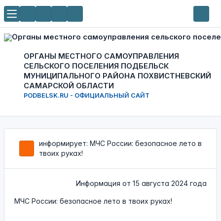
ОРГАНЫ МЕСТНОГО САМОУПРАВЛЕНИЯ
СЕЛЬСКОГО ПОСЕЛЕНИЯ ПОДБЕЛЬСК
МУНИЦИПАЛЬНОГО РАЙОНА ПОХВИСТНЕВСКИЙ
САМАРСКОЙ ОБЛАСТИ
PODBELSK.RU - ОФИЦИАЛЬНЫЙ САЙТ
информирует: МЧС России: безопасное лето в
твоих руках!
Информация от
15 августа 2024 года
МЧС России: безопасное лето в твоих руках!