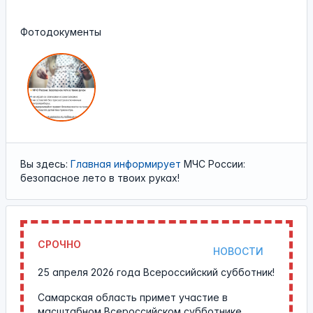
Фотодокументы
Вы здесь:
Главная
информирует
МЧС России:
безопасное лето в твоих руках!
СРОЧНО
НОВОСТИ
25 апреля 2026 года Всероссийский субботник!
Самарская область примет участие в
масштабном Всероссийском субботнике.