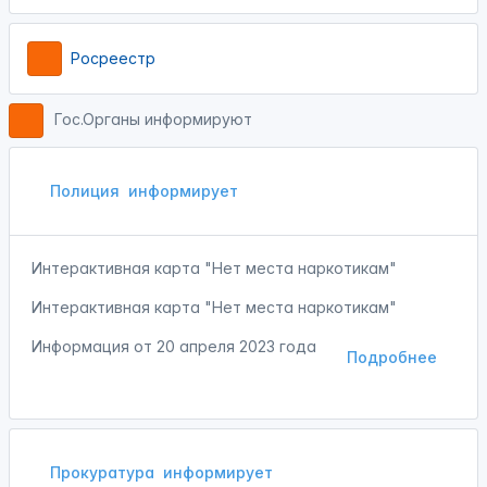
Росреестр
Гос.Органы информируют
Полиция
информирует
Интерактивная карта "Нет места наркотикам"
Интерактивная карта "Нет места наркотикам"
Информация от
20 апреля 2023 года
Подробнее
Прокуратура
информирует