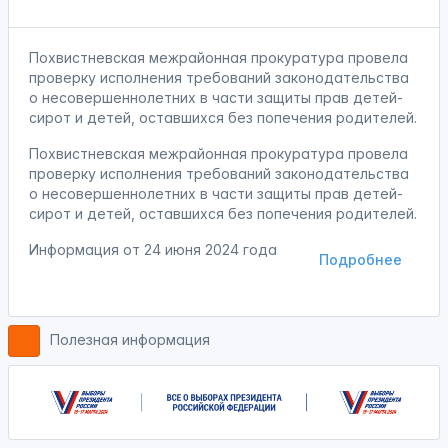
Похвистневская межрайонная прокуратура провела
проверку исполнения требований законодательства
о несовершеннолетних в части защиты прав детей-
сирот и детей, оставшихся без попечения родителей.
Похвистневская межрайонная прокуратура провела
проверку исполнения требований законодательства
о несовершеннолетних в части защиты прав детей-
сирот и детей, оставшихся без попечения родителей.
Информация от
24 июня 2024 года
Подробнее
Полезная информация