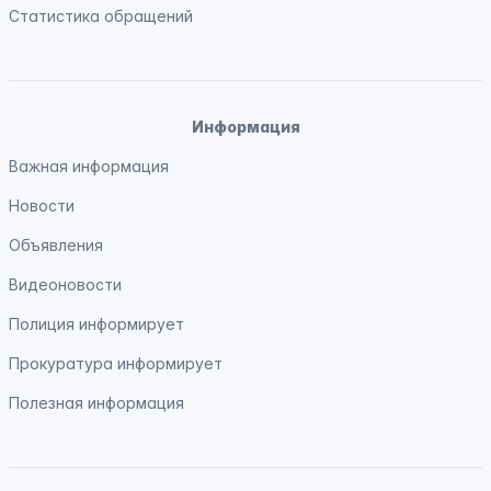
Статистика обращений
Информация
Важная информация
Новости
Объявления
Видеоновости
Полиция
информирует
Прокуратура
информирует
Полезная информация