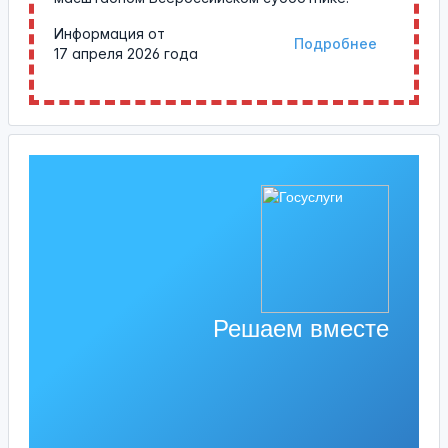
Информация от
Подробнее
17 апреля 2026 года
Решаем вместе