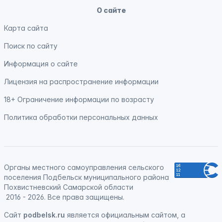
О сайте
Карта сайта
Поиск по сайту
Информация о сайте
Лицензия на распространение информации
18+ Ограничение информации по возрасту
Политика обработки персональных данных
Органы местного самоуправления сельского
поселения Подбельск муниципального района
Похвистневский Самарской области
2016 - 2026. Все права защищены.
Сайт
podbelsk.ru
является официальным сайтом, а