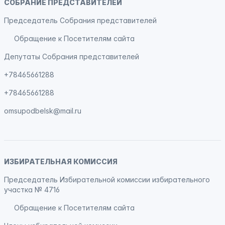
СОБРАНИЕ ПРЕДСТАВИТЕЛЕЙ
Председатель Собрания представителей
Обращение к Посетителям сайта
Депутаты Собрания представителей
+78465661288
+78465661288
omsupodbelsk@mail.ru
ИЗБИРАТЕЛЬНАЯ КОМИССИЯ
Председатель Избирательной комиссии избирательного
участка № 4716
Обращение к Посетителям сайта