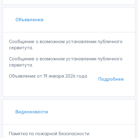
Объявления
Сообщение о возможном установлении публичного
сервитута.
Сообщение о возможном установлении публичного
сервитута.
Объявление от
19 января 2026 года
Подробнее
Видеоновости
Памятка по пожарной безопасности