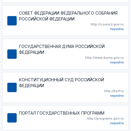
СОВЕТ ФЕДЕРАЦИИ ФЕДЕРАЛЬНОГО СОБРАНИЯ
РОССИЙСКОЙ ФЕДЕРАЦИИ
http://council.gov.ru
перейти
ГОСУДАРСТВЕННАЯ ДУМА РОССИЙСКОЙ
ФЕДЕРАЦИИ
http://www.duma.gov.ru
перейти
КОНСТИТУЦИОННЫЙ СУД РОССИЙСКОЙ
ФЕДЕРАЦИИ
http://ksrf.ru
перейти
ПОРТАЛ ГОСУДАРСТВЕННЫХ ПРОГРАММ
http://programs.gov.ru
перейти