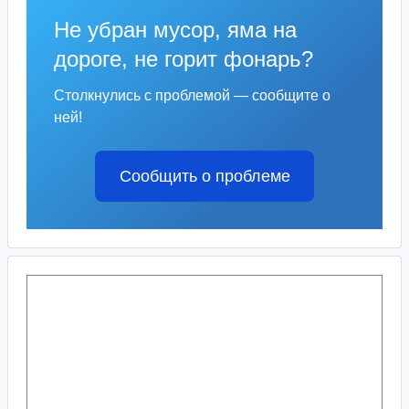
Не убран мусор, яма на
дороге, не горит фонарь?
Столкнулись с проблемой — сообщите о
ней!
Сообщить о проблеме