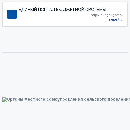
ЕДИНЫЙ ПОРТАЛ БЮДЖЕТНОЙ СИСТЕМЫ
http://budget.gov.ru
перейти