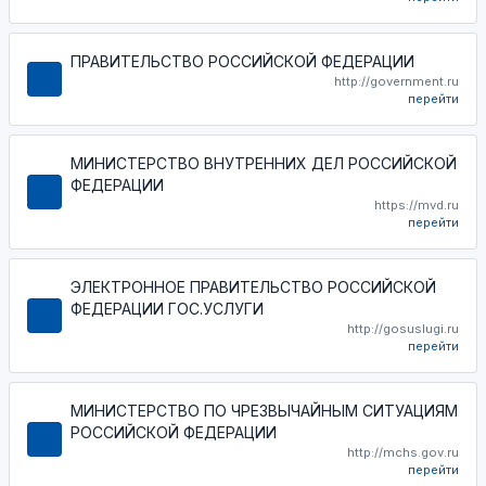
ПРАВИТЕЛЬСТВО РОССИЙСКОЙ ФЕДЕРАЦИИ
http://government.ru
перейти
МИНИСТЕРСТВО ВНУТРЕННИХ ДЕЛ РОССИЙСКОЙ
ФЕДЕРАЦИИ
https://mvd.ru
перейти
ЭЛЕКТРОННОЕ ПРАВИТЕЛЬСТВО РОССИЙСКОЙ
ФЕДЕРАЦИИ ГОС.УСЛУГИ
http://gosuslugi.ru
перейти
МИНИСТЕРСТВО ПО ЧРЕЗВЫЧАЙНЫМ СИТУАЦИЯМ
РОССИЙСКОЙ ФЕДЕРАЦИИ
http://mchs.gov.ru
перейти