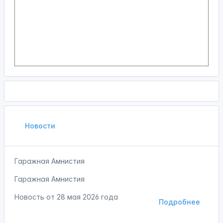
Новости
Гаражная Амнистия
Гаражная Амнистия
Новость от
28 мая 2026 года
Подробнее