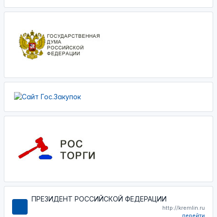
ПРЕЗИДЕНТ РОССИЙСКОЙ ФЕДЕРАЦИИ
http://kremlin.ru
перейти