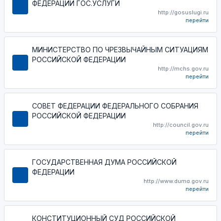
ФЕДЕРАЦИИ ГОС.УСЛУГИ
http://gosuslugi.ru
перейти
МИНИСТЕРСТВО ПО ЧРЕЗВЫЧАЙНЫМ СИТУАЦИЯМ
РОССИЙСКОЙ ФЕДЕРАЦИИ
http://mchs.gov.ru
перейти
СОВЕТ ФЕДЕРАЦИИ ФЕДЕРАЛЬНОГО СОБРАНИЯ
РОССИЙСКОЙ ФЕДЕРАЦИИ
http://council.gov.ru
перейти
ГОСУДАРСТВЕННАЯ ДУМА РОССИЙСКОЙ
ФЕДЕРАЦИИ
http://www.duma.gov.ru
перейти
КОНСТИТУЦИОННЫЙ СУД РОССИЙСКОЙ