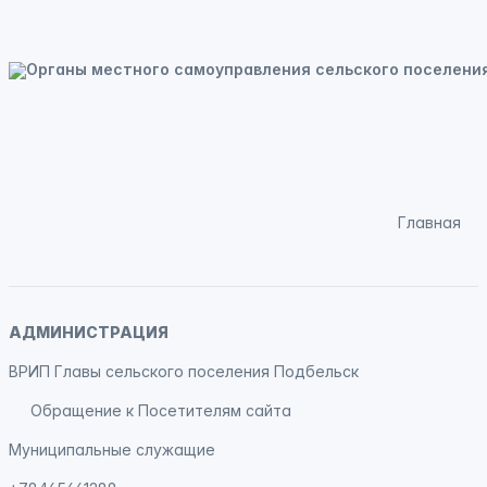
Главная
АДМИНИСТРАЦИЯ
ВРИП Главы сельского поселения Подбельск
Обращение к Посетителям сайта
Муниципальные служащие