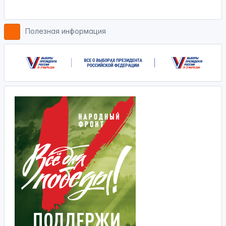
Полезная информация