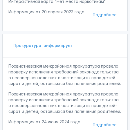
Интерактивная карта "Нет места наркотикам"
Информация от
20 апреля 2023 года
Подробнее
Прокуратура
информирует
Похвистневская межрайонная прокуратура провела
проверку исполнения требований законодательства
о несовершеннолетних в части защиты прав детей-
сирот и детей, оставшихся без попечения родителей.
Похвистневская межрайонная прокуратура провела
проверку исполнения требований законодательства
о несовершеннолетних в части защиты прав детей-
сирот и детей, оставшихся без попечения родителей.
Информация от
24 июня 2024 года
Подробнее