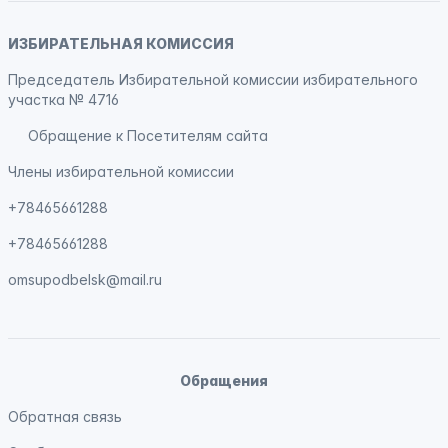
ИЗБИРАТЕЛЬНАЯ КОМИССИЯ
Председатель Избирательной комиссии избирательного
участка № 4716
Обращение к Посетителям сайта
Члены избирательной комиссии
+78465661288
+78465661288
omsupodbelsk@mail.ru
Обращения
Обратная связь