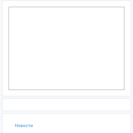
Новости