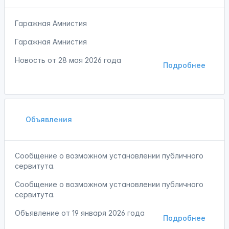
Гаражная Амнистия
Гаражная Амнистия
Новость от
28 мая 2026 года
Подробнее
Объявления
Сообщение о возможном установлении публичного
сервитута.
Сообщение о возможном установлении публичного
сервитута.
Объявление от
19 января 2026 года
Подробнее