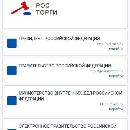
ПРЕЗИДЕНТ РОССИЙСКОЙ ФЕДЕРАЦИИ
http://kremlin.ru
перейти
ПРАВИТЕЛЬСТВО РОССИЙСКОЙ ФЕДЕРАЦИИ
http://government.ru
перейти
МИНИСТЕРСТВО ВНУТРЕННИХ ДЕЛ РОССИЙСКОЙ
ФЕДЕРАЦИИ
https://mvd.ru
перейти
ЭЛЕКТРОННОЕ ПРАВИТЕЛЬСТВО РОССИЙСКОЙ