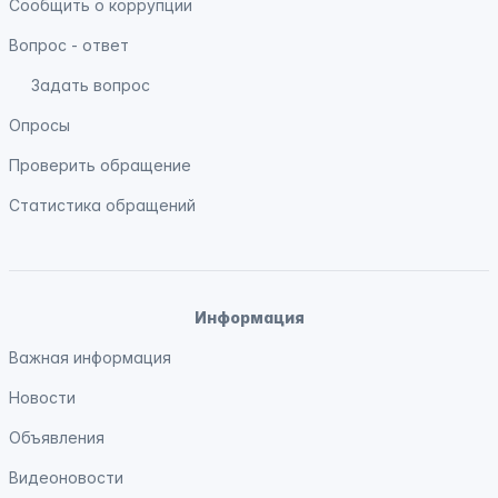
Сообщить о коррупции
Вопрос - ответ
Задать вопрос
Опросы
Проверить обращение
Статистика обращений
Информация
Важная информация
Новости
Объявления
Видеоновости