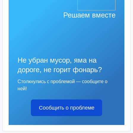
Решаем вместе
Не убран мусор, яма на
дороге, не горит фонарь?
Столкнулись с проблемой — сообщите о
ней!
Сообщить о проблеме