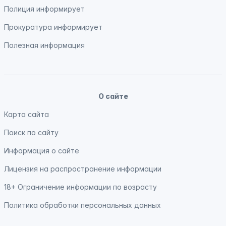
Полиция
информирует
Прокуратура
информирует
Полезная информация
О сайте
Карта сайта
Поиск по сайту
Информация о сайте
Лицензия на распространение информации
18+ Ограничение информации по возрасту
Политика обработки персональных данных