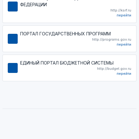
ФЕДЕРАЦИИ
http://ksrf.ru
перейти
ПОРТАЛ ГОСУДАРСТВЕННЫХ ПРОГРАММ
http://programs.gov.ru
перейти
ЕДИНЫЙ ПОРТАЛ БЮДЖЕТНОЙ СИСТЕМЫ
http://budget.gov.ru
перейти