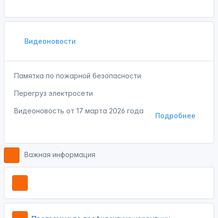
Видеоновости
Памятка по пожарной безопасности
Перегруз электросети
Видеоновость от
17 марта 2026 года
Подробнее
Важная информация