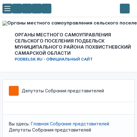
ОРГАНЫ МЕСТНОГО САМОУПРАВЛЕНИЯ
СЕЛЬСКОГО ПОСЕЛЕНИЯ ПОДБЕЛЬСК
МУНИЦИПАЛЬНОГО РАЙОНА ПОХВИСТНЕВСКИЙ
САМАРСКОЙ ОБЛАСТИ
PODBELSK.RU - ОФИЦИАЛЬНЫЙ САЙТ
Депутаты Собрания представителей
Вы здесь:
Главная
Собрание представителей
Депутаты Собрания представителей