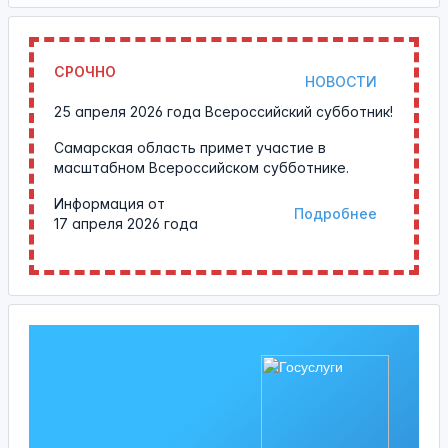
СРОЧНО
НОВОСТИ
25 апреля 2026 года Всероссийский субботник!
Самарская область примет участие в
масштабном Всероссийском субботнике.
Информация от
Подробнее
17 апреля 2026 года