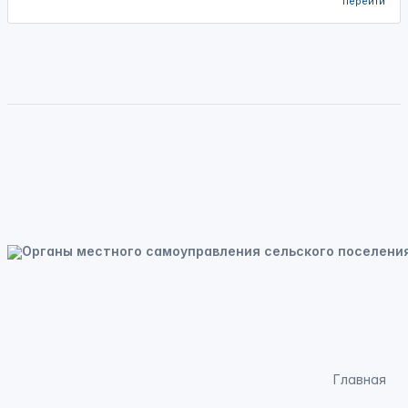
перейти
Главная