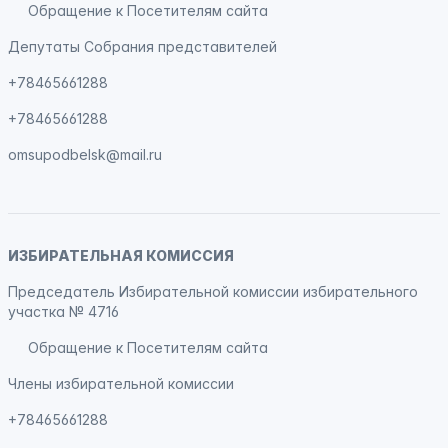
Обращение к Посетителям сайта
Депутаты Собрания представителей
+78465661288
+78465661288
omsupodbelsk@mail.ru
ИЗБИРАТЕЛЬНАЯ КОМИССИЯ
Председатель Избирательной комиссии избирательного
участка № 4716
Обращение к Посетителям сайта
Члены избирательной комиссии
+78465661288