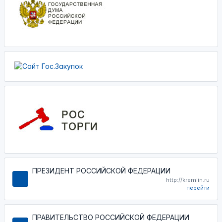
ПРЕЗИДЕНТ РОССИЙСКОЙ ФЕДЕРАЦИИ
http://kremlin.ru
перейти
ПРАВИТЕЛЬСТВО РОССИЙСКОЙ ФЕДЕРАЦИИ