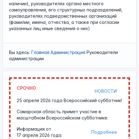
наличии), руководителях органа местного
самоуправления, его структурных подразделений,
руководителях подведомственных организаций
(фамилии, имена, отчества, а также при согласии
указанных лиц иные сведения о них)
Вы здесь:
Главная
Администрация
Руководители
администрации
СРОЧНО
НОВОСТИ
25 апреля 2026 года Всероссийский субботник!
Самарская область примет участие в
масштабном Всероссийском субботнике.
Информация от
Подробнее
17 апреля 2026 года