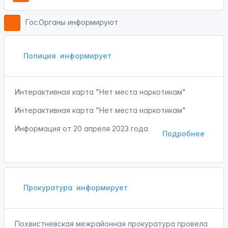
Гос.Органы информируют
Полиция
информирует
Интерактивная карта "Нет места наркотикам"
Интерактивная карта "Нет места наркотикам"
Информация от
20 апреля 2023 года
Подробнее
Прокуратура
информирует
Похвистневская межрайонная прокуратура провела