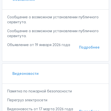
Сообщение о возможном установлении публичного
сервитута.
Сообщение о возможном установлении публичного
сервитута.
Объявление от
19 января 2026 года
Подробнее
Видеоновости
Памятка по пожарной безопасности
Перегруз электросети
Видеоновость от
17 марта 2026 года