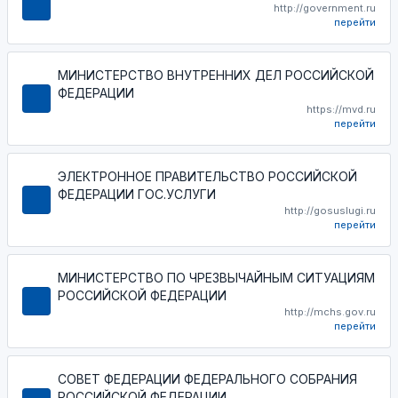
http://government.ru
перейти
МИНИСТЕРСТВО ВНУТРЕННИХ ДЕЛ РОССИЙСКОЙ
ФЕДЕРАЦИИ
https://mvd.ru
перейти
ЭЛЕКТРОННОЕ ПРАВИТЕЛЬСТВО РОССИЙСКОЙ
ФЕДЕРАЦИИ ГОС.УСЛУГИ
http://gosuslugi.ru
перейти
МИНИСТЕРСТВО ПО ЧРЕЗВЫЧАЙНЫМ СИТУАЦИЯМ
РОССИЙСКОЙ ФЕДЕРАЦИИ
http://mchs.gov.ru
перейти
СОВЕТ ФЕДЕРАЦИИ ФЕДЕРАЛЬНОГО СОБРАНИЯ
РОССИЙСКОЙ ФЕДЕРАЦИИ