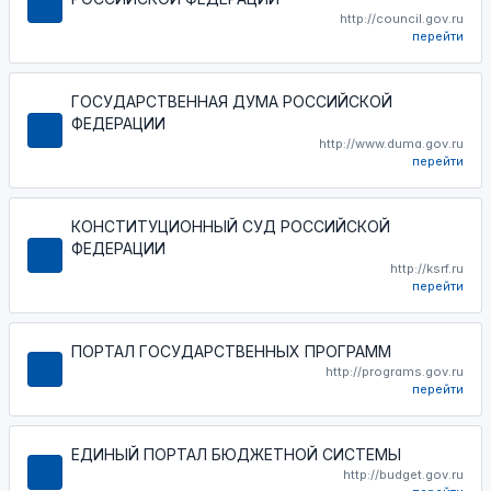
http://council.gov.ru
перейти
ГОСУДАРСТВЕННАЯ ДУМА РОССИЙСКОЙ
ФЕДЕРАЦИИ
http://www.duma.gov.ru
перейти
КОНСТИТУЦИОННЫЙ СУД РОССИЙСКОЙ
ФЕДЕРАЦИИ
http://ksrf.ru
перейти
ПОРТАЛ ГОСУДАРСТВЕННЫХ ПРОГРАММ
http://programs.gov.ru
перейти
ЕДИНЫЙ ПОРТАЛ БЮДЖЕТНОЙ СИСТЕМЫ
http://budget.gov.ru