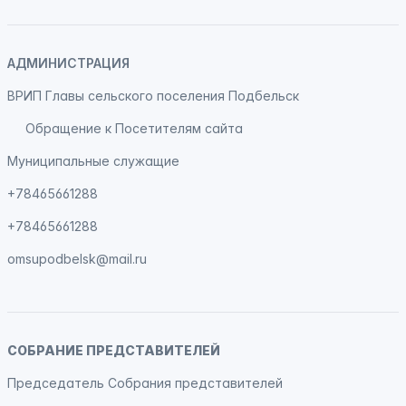
АДМИНИСТРАЦИЯ
ВРИП Главы сельского поселения Подбельск
Обращение к Посетителям сайта
Муниципальные служащие
+78465661288
+78465661288
omsupodbelsk@mail.ru
СОБРАНИЕ ПРЕДСТАВИТЕЛЕЙ
Председатель Собрания представителей