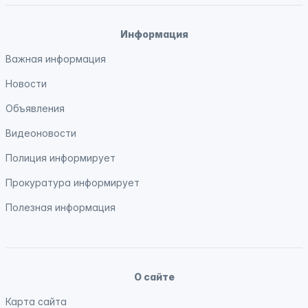
Информация
Важная информация
Новости
Объявления
Видеоновости
Полиция
информирует
Прокуратура
информирует
Полезная информация
О сайте
Карта сайта