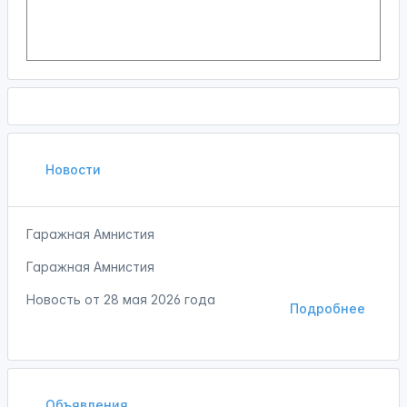
Новости
Гаражная Амнистия
Гаражная Амнистия
Новость от
28 мая 2026 года
Подробнее
Объявления