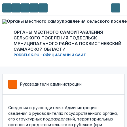
ОРГАНЫ МЕСТНОГО САМОУПРАВЛЕНИЯ
СЕЛЬСКОГО ПОСЕЛЕНИЯ ПОДБЕЛЬСК
МУНИЦИПАЛЬНОГО РАЙОНА ПОХВИСТНЕВСКИЙ
САМАРСКОЙ ОБЛАСТИ
PODBELSK.RU - ОФИЦИАЛЬНЫЙ САЙТ
Руководители администрации
Cведения о руководителях Администрации :
сведения о руководителях государственного органа,
его структурных подразделений, территориальных
органов и представительств за рубежом (при