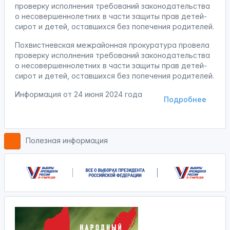
проверку исполнения требований законодательства
о несовершеннолетних в части защиты прав детей-
сирот и детей, оставшихся без попечения родителей.
Похвистневская межрайонная прокуратура провела
проверку исполнения требований законодательства
о несовершеннолетних в части защиты прав детей-
сирот и детей, оставшихся без попечения родителей.
Информация от
24 июня 2024 года
Подробнее
Полезная информация