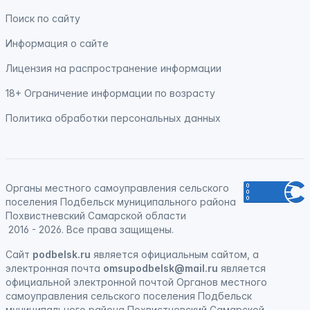
Поиск по сайту
Информация о сайте
Лицензия на распространение информации
18+ Ограничение информации по возрасту
Политика обработки персональных данных
Органы местного самоуправления сельского
поселения Подбельск муниципального района
Похвистневский Самарской области
2016 - 2026. Все права защищены.
Сайт
podbelsk.ru
является официальным сайтом, а
электронная почта
omsupodbelsk@mail.ru
является
официальной электронной почтой Органов местного
самоуправления сельского поселения Подбельск
муниципального района Похвистневский Самарской