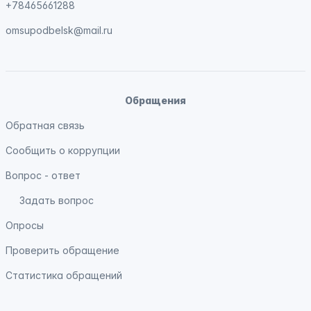
+78465661288
omsupodbelsk@mail.ru
Обращения
Обратная связь
Сообщить о коррупции
Вопрос - ответ
Задать вопрос
Опросы
Проверить обращение
Статистика обращений