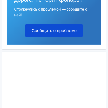
Столкнулись с проблемой — сообщите о
ней!
Сообщить о проблеме