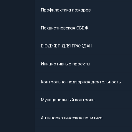
Профилактика пожаров
Похвистневская СББЖ
БЮДЖЕТ ДЛЯ ГРАЖДАН
Инициативные проекты
Контрольно-надзорная деятельность
Муниципальный контроль
Антинаркотическая политика