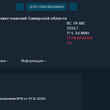
ДЛЯ СЛАБОВИДЯЩИХ
ВС. 09 АВГ.
2026 Г.
11 Ч. 34 МИН.
ОГРАНИЧЕНИЯ
18+
ния
Информация
решением №18 от 01.12.2025г.