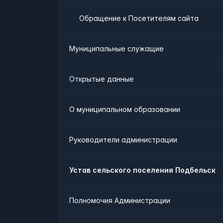
Обращение к Посетителям сайта
Муниципальные служащие
Открытые данные
О муниципальном образовании
Руководители администрации
Устав сельского поселения Подбельск
Полномочия Администрации