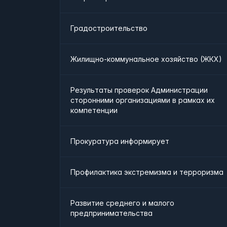
Градостроительство
Жилищно-коммунальное хозяйство (ЖКХ)
Результаты проверок Администрации
сторонними организациями в рамках их
компетенции
Прокуратура информирует
Профилактика экстремизма и терроризма
Развитие среднего и малого
предпринимательства