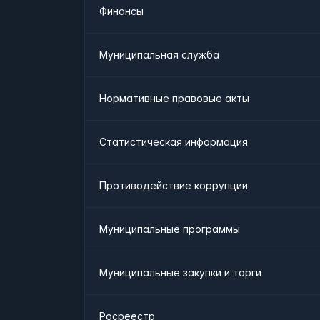
Финансы
Муниципальная служба
Нормативные правовые акты
Статистическая информация
Противодействие коррупции
Муниципальные программы
Муниципальные закупки и торги
Росреестр