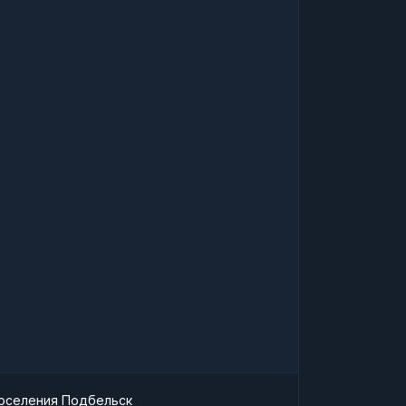
поселения Подбельск