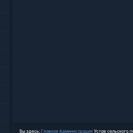
Вы здесь:
Главная
Администрация
Устав сельского 