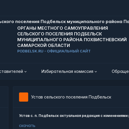
ОРГАНЫ МЕСТНОГО САМОУПРАВЛЕНИЯ
СЕЛЬСКОГО ПОСЕЛЕНИЯ ПОДБЕЛЬСК
МУНИЦИПАЛЬНОГО РАЙОНА ПОХВИСТНЕВСКИЙ
САМАРСКОЙ ОБЛАСТИ
PODBELSK.RU - ОФИЦИАЛЬНЫЙ САЙТ
ставителей
Избирательная комиссия
Обраще
Устав сельского поселения Подбельск
Устав с. п. Подбельск актуальная редакция с изменениями 
скачать