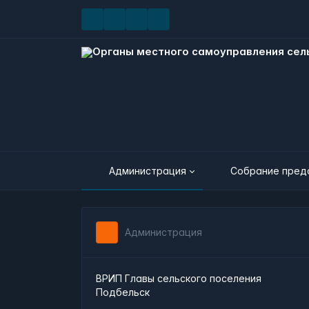
Администрация
Собрание пред
Администрация
ВРИП Главы сельского поселения
Подбельск