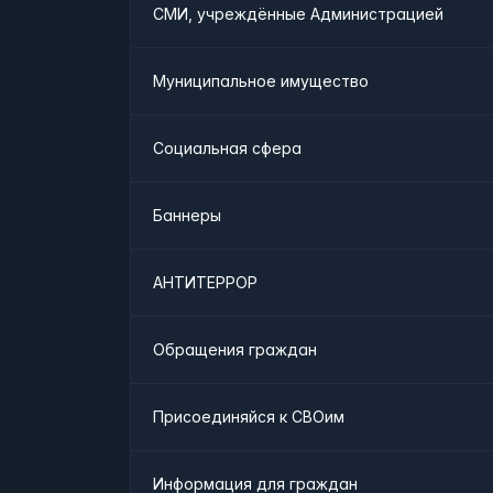
СМИ, учреждённые Администрацией
Муниципальное имущество
Социальная сфера
Баннеры
АНТИТЕРРОР
Обращения граждан
Присоединяйся к СВОим
Информация для граждан