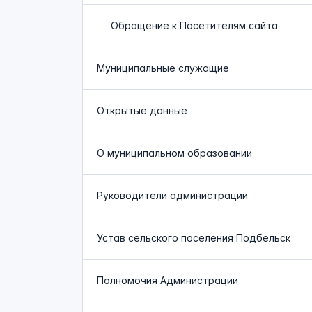
Обращение к Посетителям сайта
Муниципальные служащие
Открытые данные
О муниципальном образовании
Руководители администрации
Устав сельского поселения Подбельск
Полномочия Администрации