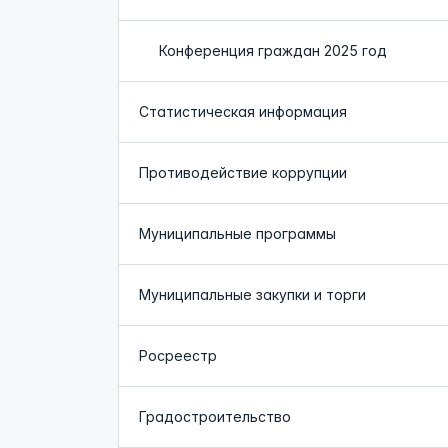
Конференция граждан 2025 год
Статистическая информация
Противодействие коррупции
Муниципальные программы
Муниципальные закупки и торги
Росреестр
Градостроительство