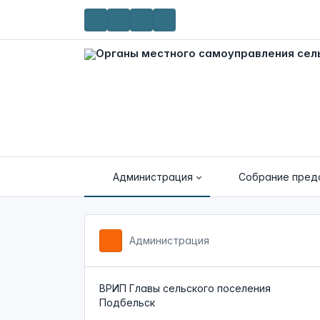
Администрация
Собрание пред
Администрация
ВРИП Главы сельского поселения
Подбельск