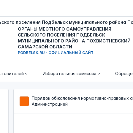
ОРГАНЫ МЕСТНОГО САМОУПРАВЛЕНИЯ
СЕЛЬСКОГО ПОСЕЛЕНИЯ ПОДБЕЛЬСК
МУНИЦИПАЛЬНОГО РАЙОНА ПОХВИСТНЕВСКИЙ
САМАРСКОЙ ОБЛАСТИ
PODBELSK.RU - ОФИЦИАЛЬНЫЙ САЙТ
ставителей
Избирательная комиссия
Обраще
Порядок обжалования нормативно-правовых ак
Администрацией