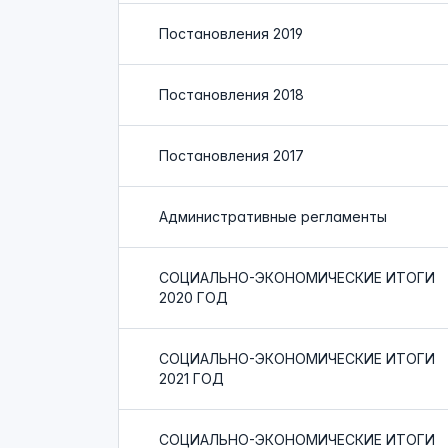
Постановления 2019
Постановления 2018
Постановления 2017
Административные регламенты
СОЦИАЛЬНО-ЭКОНОМИЧЕСКИЕ ИТОГИ
2020 ГОД
СОЦИАЛЬНО-ЭКОНОМИЧЕСКИЕ ИТОГИ
2021 ГОД
СОЦИАЛЬНО-ЭКОНОМИЧЕСКИЕ ИТОГИ