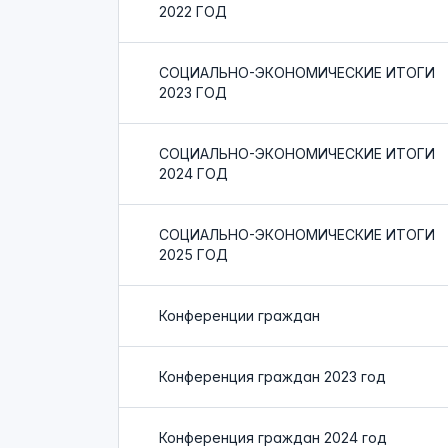
2022 ГОД
СОЦИАЛЬНО-ЭКОНОМИЧЕСКИЕ ИТОГИ
2023 ГОД
СОЦИАЛЬНО-ЭКОНОМИЧЕСКИЕ ИТОГИ
2024 ГОД
СОЦИАЛЬНО-ЭКОНОМИЧЕСКИЕ ИТОГИ
2025 ГОД
Конференции граждан
Конференция граждан 2023 год
Конференция граждан 2024 год