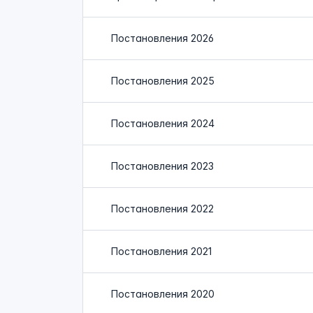
Постановления 2026
Постановления 2025
Постановления 2024
Постановления 2023
Постановления 2022
Постановления 2021
Постановления 2020