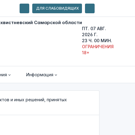
ДЛЯ СЛАБОВИДЯЩИХ
ПТ. 07 АВГ.
2026 Г.
23 Ч. 00 МИН.
ОГРАНИЧЕНИЯ
18+
ния
Информация
тов и иных решений, принятых