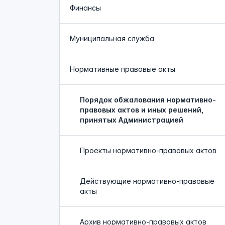
Финансы
Муниципальная служба
Нормативные правовые акты
Порядок обжалования нормативно-
правовых актов и иных решений,
принятых Администрацией
Проекты нормативно-правовых актов
Действующие нормативно-правовые
акты
Архив нормативно-правовых актов