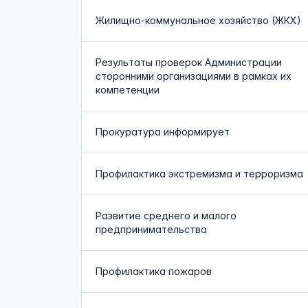
Жилищно-коммунальное хозяйство (ЖКХ)
Результаты проверок Администрации
сторонними организациями в рамках их
компетенции
Прокуратура информирует
Профилактика экстремизма и терроризма
Развитие среднего и малого
предпринимательства
Профилактика пожаров