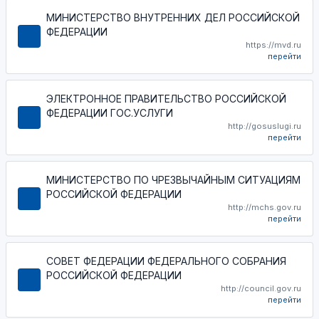
МИНИСТЕРСТВО ВНУТРЕННИХ ДЕЛ РОССИЙСКОЙ
ФЕДЕРАЦИИ
https://mvd.ru
перейти
ЭЛЕКТРОННОЕ ПРАВИТЕЛЬСТВО РОССИЙСКОЙ
ФЕДЕРАЦИИ ГОС.УСЛУГИ
http://gosuslugi.ru
перейти
МИНИСТЕРСТВО ПО ЧРЕЗВЫЧАЙНЫМ СИТУАЦИЯМ
РОССИЙСКОЙ ФЕДЕРАЦИИ
http://mchs.gov.ru
перейти
СОВЕТ ФЕДЕРАЦИИ ФЕДЕРАЛЬНОГО СОБРАНИЯ
РОССИЙСКОЙ ФЕДЕРАЦИИ
http://council.gov.ru
перейти