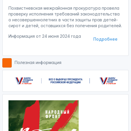
Похвистневская межрайонная прокуратура провела
проверку исполнения требований законодательства
о несовершеннолетних в части защиты прав детей-
сирот и детей, оставшихся без попечения родителей.
Информация от
24 июня 2024 года
Подробнее
Полезная информация