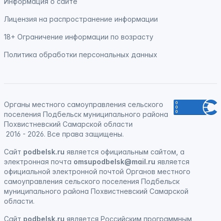
Информация о сайте
Лицензия на распространение информации
18+ Ограничение информации по возрасту
Политика обработки персональных данных
Органы местного самоуправления сельского
поселения Подбельск муниципального района
Похвистневский Самарской области
2016 - 2026. Все права защищены.
Сайт
podbelsk.ru
является официальным сайтом, а
электронная почта
omsupodbelsk@mail.ru
является
официальной электронной почтой Органов местного
самоуправления сельского поселения Подбельск
муниципального района Похвистневский Самарской
области.
Сайт
podbelsk.ru
является
Российским программным