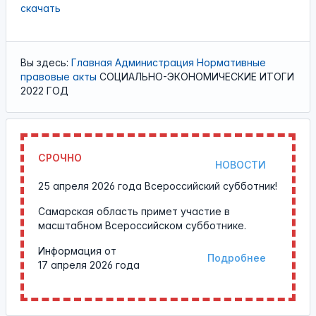
скачать
Вы здесь:
Главная
Администрация
Нормативные
правовые акты
СОЦИАЛЬНО-ЭКОНОМИЧЕСКИЕ ИТОГИ
2022 ГОД
СРОЧНО
НОВОСТИ
25 апреля 2026 года Всероссийский субботник!
Самарская область примет участие в
масштабном Всероссийском субботнике.
Информация от
Подробнее
17 апреля 2026 года