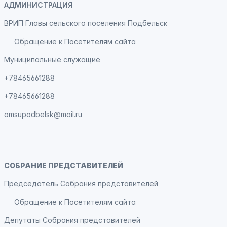
АДМИНИСТРАЦИЯ
ВРИП Главы сельского поселения Подбельск
Обращение к Посетителям сайта
Муниципальные служащие
+78465661288
+78465661288
omsupodbelsk@mail.ru
СОБРАНИЕ ПРЕДСТАВИТЕЛЕЙ
Председатель Собрания представителей
Обращение к Посетителям сайта
Депутаты Собрания представителей