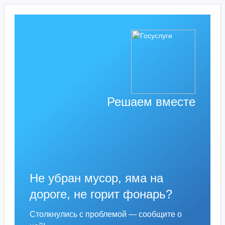
Решаем вместе
Не убран мусор, яма на
дороге, не горит фонарь?
Столкнулись с проблемой — сообщите о