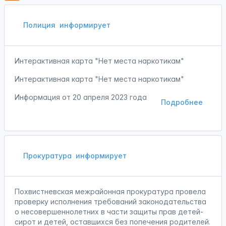
Полиция
информирует
Интерактивная карта "Нет места наркотикам"
Интерактивная карта "Нет места наркотикам"
Информация от
20 апреля 2023 года
Подробнее
Прокуратура
информирует
Похвистневская межрайонная прокуратура провела
проверку исполнения требований законодательства
о несовершеннолетних в части защиты прав детей-
сирот и детей, оставшихся без попечения родителей.