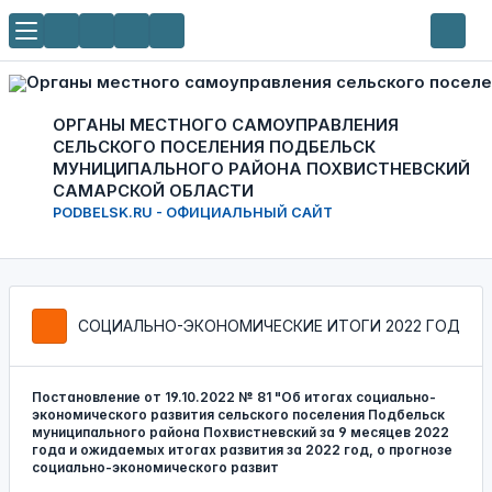
ОРГАНЫ МЕСТНОГО САМОУПРАВЛЕНИЯ
СЕЛЬСКОГО ПОСЕЛЕНИЯ ПОДБЕЛЬСК
МУНИЦИПАЛЬНОГО РАЙОНА ПОХВИСТНЕВСКИЙ
САМАРСКОЙ ОБЛАСТИ
PODBELSK.RU - ОФИЦИАЛЬНЫЙ САЙТ
СОЦИАЛЬНО-ЭКОНОМИЧЕСКИЕ ИТОГИ 2022 ГОД
Постановление от 19.10.2022 № 81 "Об итогах социально-
экономического развития сельского поселения Подбельск
муниципального района Похвистневский за 9 месяцев 2022
года и ожидаемых итогах развития за 2022 год, о прогнозе
социально-экономического развит