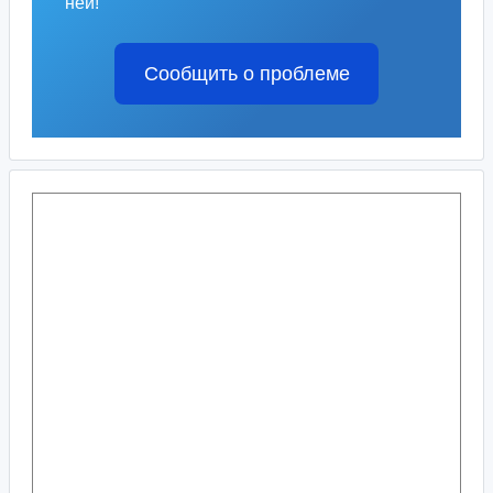
ней!
Сообщить о проблеме