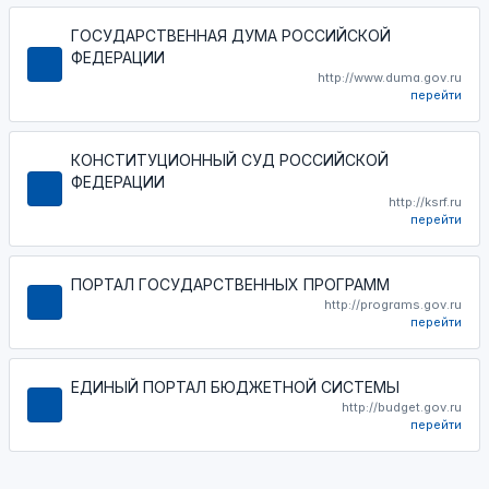
ГОСУДАРСТВЕННАЯ ДУМА РОССИЙСКОЙ
ФЕДЕРАЦИИ
http://www.duma.gov.ru
перейти
КОНСТИТУЦИОННЫЙ СУД РОССИЙСКОЙ
ФЕДЕРАЦИИ
http://ksrf.ru
перейти
ПОРТАЛ ГОСУДАРСТВЕННЫХ ПРОГРАММ
http://programs.gov.ru
перейти
ЕДИНЫЙ ПОРТАЛ БЮДЖЕТНОЙ СИСТЕМЫ
http://budget.gov.ru
перейти