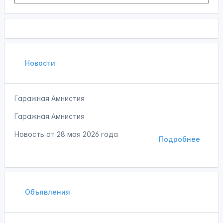
Новости
Гаражная Амнистия
Гаражная Амнистия
Новость от
28 мая 2026 года
Подробнее
Объявления