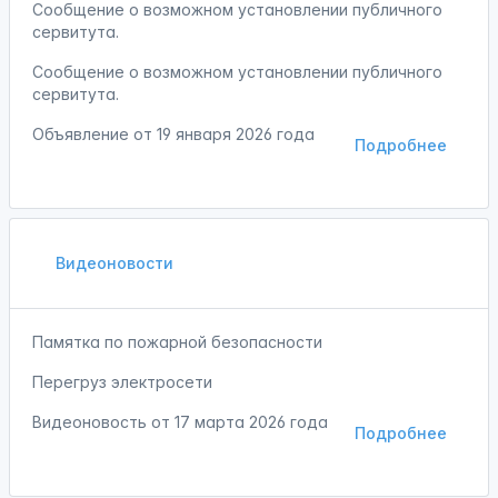
Сообщение о возможном установлении публичного
сервитута.
Сообщение о возможном установлении публичного
сервитута.
Объявление от
19 января 2026 года
Подробнее
Видеоновости
Памятка по пожарной безопасности
Перегруз электросети
Видеоновость от
17 марта 2026 года
Подробнее