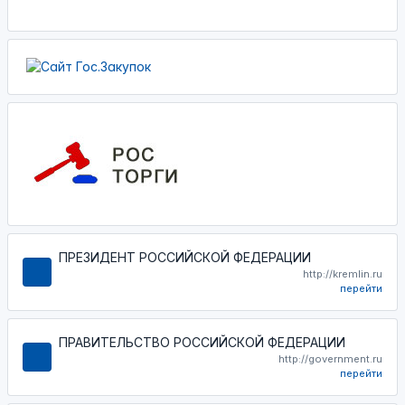
ПРЕЗИДЕНТ РОССИЙСКОЙ ФЕДЕРАЦИИ
http://kremlin.ru
перейти
ПРАВИТЕЛЬСТВО РОССИЙСКОЙ ФЕДЕРАЦИИ
http://government.ru
перейти