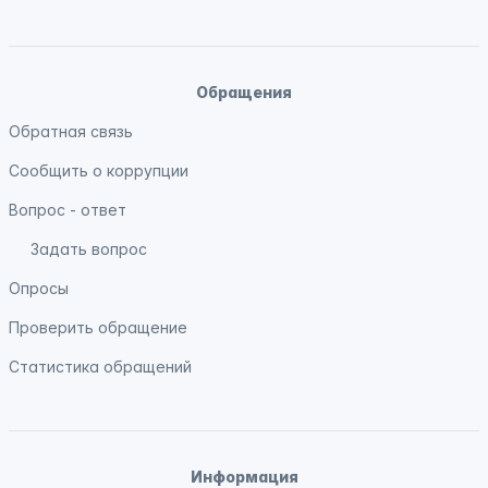
Обращения
Обратная связь
Сообщить о коррупции
Вопрос - ответ
Задать вопрос
Опросы
Проверить обращение
Статистика обращений
Информация