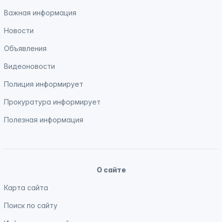
Важная информация
Новости
Объявления
Видеоновости
Полиция
информирует
Прокуратура
информирует
Полезная информация
О сайте
Карта сайта
Поиск по сайту