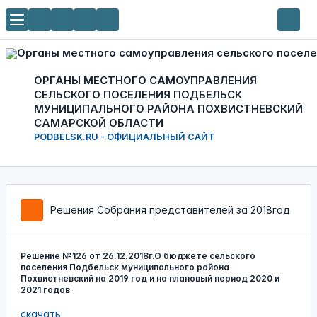
ОРГАНЫ МЕСТНОГО САМОУПРАВЛЕНИЯ
СЕЛЬСКОГО ПОСЕЛЕНИЯ ПОДБЕЛЬСК
МУНИЦИПАЛЬНОГО РАЙОНА ПОХВИСТНЕВСКИЙ
САМАРСКОЙ ОБЛАСТИ
PODBELSK.RU - ОФИЦИАЛЬНЫЙ САЙТ
Решения Собрания представителей за 2018год
Решение №126 от 26.12.2018г.О бюджете сельского
поселения Подбельск муниципального района
Похвистневский на 2019 год и на плановый период 2020 и
2021 годов
скачать