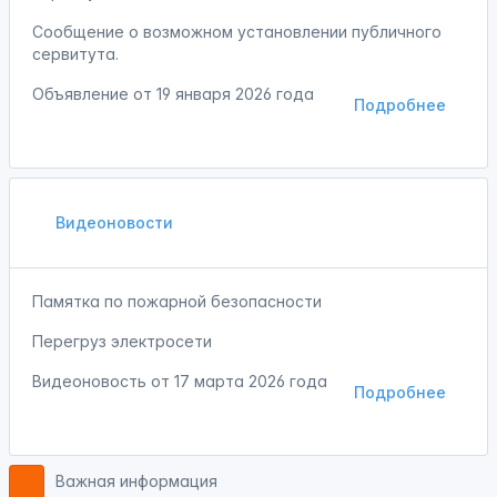
Сообщение о возможном установлении публичного
сервитута.
Объявление от
19 января 2026 года
Подробнее
Видеоновости
Памятка по пожарной безопасности
Перегруз электросети
Видеоновость от
17 марта 2026 года
Подробнее
Важная информация