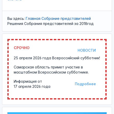
Вы здесь:
Главная
Собрание представителей
Решения Собрания представителей за 2018год
СРОЧНО
НОВОСТИ
25 апреля 2026 года Всероссийский субботник!
Самарская область примет участие в
масштабном Всероссийском субботнике.
Информация от
Подробнее
17 апреля 2026 года