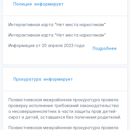
Полиция
информирует
Интерактивная карта "Нет места наркотикам"
Интерактивная карта "Нет места наркотикам"
Информация от
20 апреля 2023 года
Подробнее
Прокуратура
информирует
Похвистневская межрайонная прокуратура провела
проверку исполнения требований законодательства
о несовершеннолетних в части защиты прав детей-
сирот и детей, оставшихся без попечения родителей.
Похвистневская межрайонная прокуратура провела