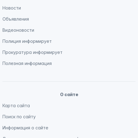
Новости
Объявления
Видеоновости
Полиция
информирует
Прокуратура
информирует
Полезная информация
О сайте
Карта сайта
Поиск по сайту
Информация о сайте