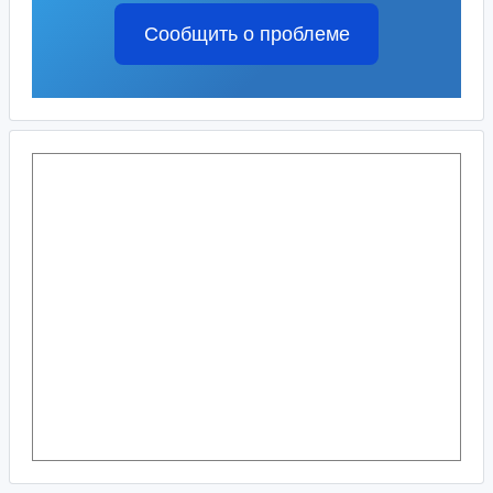
Сообщить о проблеме