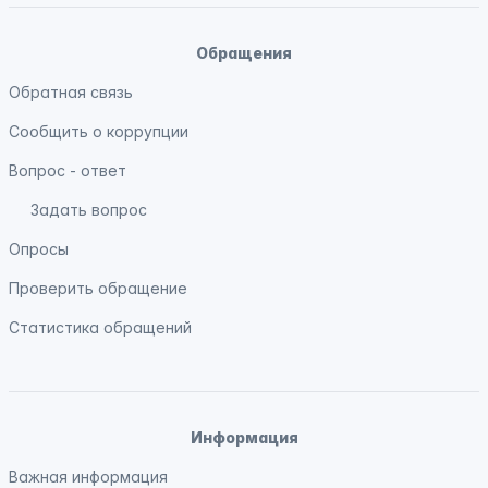
Обращения
Обратная связь
Сообщить о коррупции
Вопрос - ответ
Задать вопрос
Опросы
Проверить обращение
Статистика обращений
Информация
Важная информация