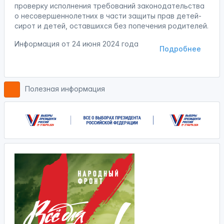
проверку исполнения требований законодательства
о несовершеннолетних в части защиты прав детей-
сирот и детей, оставшихся без попечения родителей.
Информация от
24 июня 2024 года
Подробнее
Полезная информация