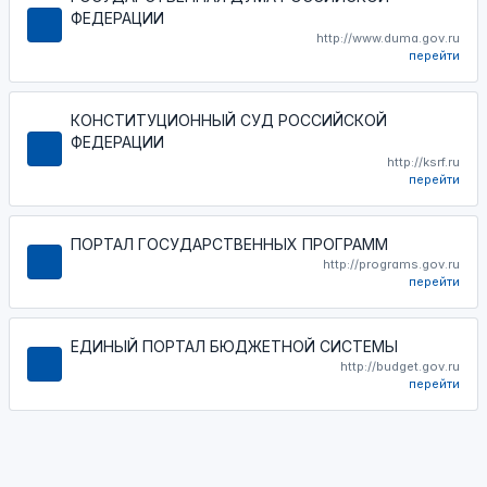
ФЕДЕРАЦИИ
http://www.duma.gov.ru
перейти
КОНСТИТУЦИОННЫЙ СУД РОССИЙСКОЙ
ФЕДЕРАЦИИ
http://ksrf.ru
перейти
ПОРТАЛ ГОСУДАРСТВЕННЫХ ПРОГРАММ
http://programs.gov.ru
перейти
ЕДИНЫЙ ПОРТАЛ БЮДЖЕТНОЙ СИСТЕМЫ
http://budget.gov.ru
перейти