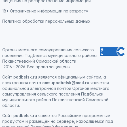
Лицензия на распространение информации
18+ Ограничение информации по возрасту
Политика обработки персональных данных
Органы местного самоуправления сельского
поселения Подбельск муниципального района
Похвистневский Самарской области
2016 - 2026. Все права защищены.
Сайт
podbelsk.ru
является официальным сайтом, а
электронная почта
omsupodbelsk@mail.ru
является
официальной электронной почтой Органов местного
самоуправления сельского поселения Подбельск
муниципального района Похвистневский Самарской
области.
Сайт
podbelsk.ru
является
Российским программным
продуктом
и
размещён на сервере, находящемся под
юрисдикцией Российской Федерации
.