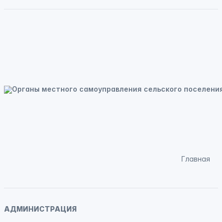
Главная
АДМИНИСТРАЦИЯ