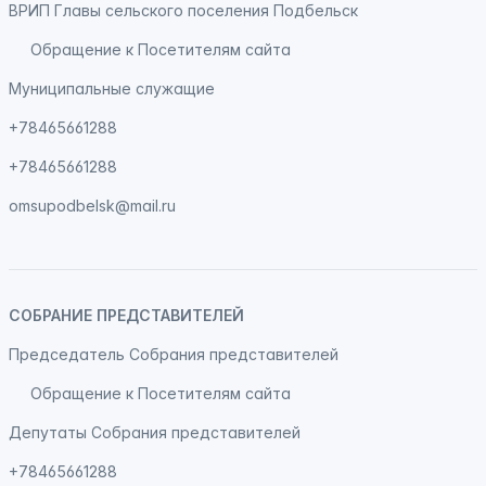
ВРИП Главы сельского поселения Подбельск
Обращение к Посетителям сайта
Муниципальные служащие
+78465661288
+78465661288
omsupodbelsk@mail.ru
СОБРАНИЕ ПРЕДСТАВИТЕЛЕЙ
Председатель Собрания представителей
Обращение к Посетителям сайта
Депутаты Собрания представителей
+78465661288