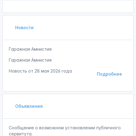
Новости
Гаражная Амнистия
Гаражная Амнистия
Новость от
28 мая 2026 года
Подробнее
Объявления
Сообщение о возможном установлении публичного
сервитута.