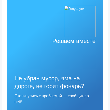
Решаем вместе
Не убран мусор, яма на
дороге, не горит фонарь?
Столкнулись с проблемой — сообщите о
ней!