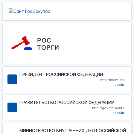
ПРЕЗИДЕНТ РОССИЙСКОЙ ФЕДЕРАЦИИ
http://kremlin.ru
перейти
ПРАВИТЕЛЬСТВО РОССИЙСКОЙ ФЕДЕРАЦИИ
http://government.ru
перейти
МИНИСТЕРСТВО ВНУТРЕННИХ ДЕЛ РОССИЙСКОЙ