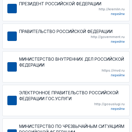
ПРЕЗИДЕНТ РОССИЙСКОЙ ФЕДЕРАЦИИ
http://kremlin.ru
перейти
ПРАВИТЕЛЬСТВО РОССИЙСКОЙ ФЕДЕРАЦИИ
http://government.ru
перейти
МИНИСТЕРСТВО ВНУТРЕННИХ ДЕЛ РОССИЙСКОЙ
ФЕДЕРАЦИИ
https://mvd.ru
перейти
ЭЛЕКТРОННОЕ ПРАВИТЕЛЬСТВО РОССИЙСКОЙ
ФЕДЕРАЦИИ ГОС.УСЛУГИ
http://gosuslugi.ru
перейти
МИНИСТЕРСТВО ПО ЧРЕЗВЫЧАЙНЫМ СИТУАЦИЯМ