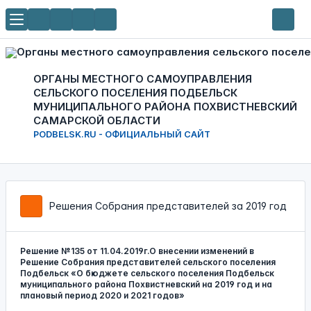
ОРГАНЫ МЕСТНОГО САМОУПРАВЛЕНИЯ
СЕЛЬСКОГО ПОСЕЛЕНИЯ ПОДБЕЛЬСК
МУНИЦИПАЛЬНОГО РАЙОНА ПОХВИСТНЕВСКИЙ
САМАРСКОЙ ОБЛАСТИ
PODBELSK.RU - ОФИЦИАЛЬНЫЙ САЙТ
Решения Собрания представителей за 2019 год
Решение №135 от 11.04.2019г.О внесении изменений в
Решение Собрания представителей сельского поселения
Подбельск «О бюджете сельского поселения Подбельск
муниципального района Похвистневский на 2019 год и на
плановый период 2020 и 2021 годов»