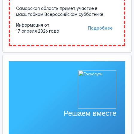
Самарская область примет участие в
масштабном Всероссийском субботнике.
Информация от
Подробнее
17 апреля 2026 года
Решаем вместе