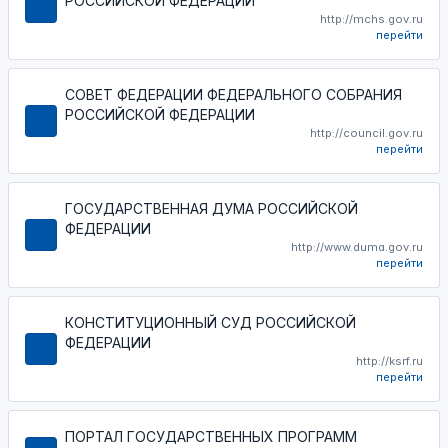
РОССИЙСКОЙ ФЕДЕРАЦИИ
http://mchs.gov.ru
перейти
СОВЕТ ФЕДЕРАЦИИ ФЕДЕРАЛЬНОГО СОБРАНИЯ
РОССИЙСКОЙ ФЕДЕРАЦИИ
http://council.gov.ru
перейти
ГОСУДАРСТВЕННАЯ ДУМА РОССИЙСКОЙ
ФЕДЕРАЦИИ
http://www.duma.gov.ru
перейти
КОНСТИТУЦИОННЫЙ СУД РОССИЙСКОЙ
ФЕДЕРАЦИИ
http://ksrf.ru
перейти
ПОРТАЛ ГОСУДАРСТВЕННЫХ ПРОГРАММ