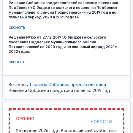
Решение Собрания представителей сельского поселения
Подбельск «О бюджете сельского поселения Подбельск
муниципального района Похвистневский на 2019 год и на
плановый период 2020 и 2021 годов»
скачать
Решение №155 от 27.12.2019г.О бюджете сельского
поселения Подбельск муниципального района
Похвистневский на 2020 год и на плановый период 2021 и
2022 годов
скачать
Вы здесь:
Главная
Собрание представителей
Решения Собрания представителей за 2019 год
СРОЧНО
НОВОСТИ
25 апреля 2026 года Всероссийский субботник!