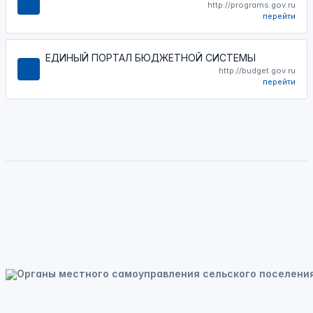
http://programs.gov.ru
перейти
ЕДИНЫЙ ПОРТАЛ БЮДЖЕТНОЙ СИСТЕМЫ
http://budget.gov.ru
перейти