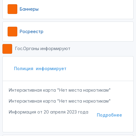
Баннеры
Росреестр
Гос.Органы информируют
Полиция
информирует
Интерактивная карта "Нет места наркотикам"
Интерактивная карта "Нет места наркотикам"
Информация от
20 апреля 2023 года
Подробнее