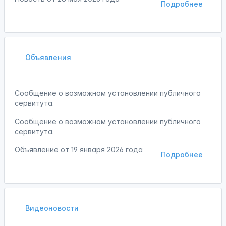
Подробнее
Объявления
Сообщение о возможном установлении публичного
сервитута.
Сообщение о возможном установлении публичного
сервитута.
Объявление от
19 января 2026 года
Подробнее
Видеоновости