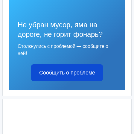
Не убран мусор, яма на
дороге, не горит фонарь?
Столкнулись с проблемой — сообщите о
ней!
Сообщить о проблеме