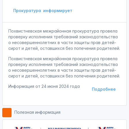
Прокуратура
информирует
Похвистневская межрайонная прокуратура провела
проверку исполнения требований законодательства
о несовершеннолетних в части защиты прав детей-
сирот и детей, оставшихся без попечения родителей.
Похвистневская межрайонная прокуратура провела
проверку исполнения требований законодательства
о несовершеннолетних в части защиты прав детей-
сирот и детей, оставшихся без попечения родителей.
Информация от
24 июня 2024 года
Подробнее
Полезная информация