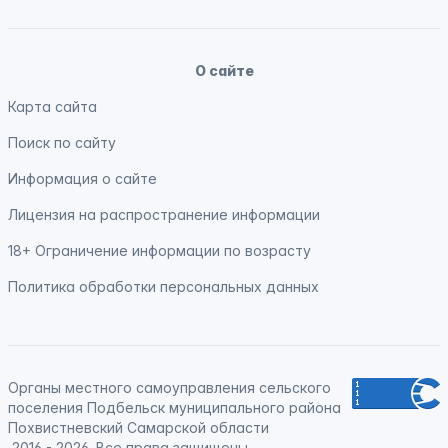
О сайте
Карта сайта
Поиск по сайту
Информация о сайте
Лицензия на распространение информации
18+ Ограничение информации по возрасту
Политика обработки персональных данных
Органы местного самоуправления сельского
поселения Подбельск муниципального района
Похвистневский Самарской области
2016 - 2026. Все права защищены.