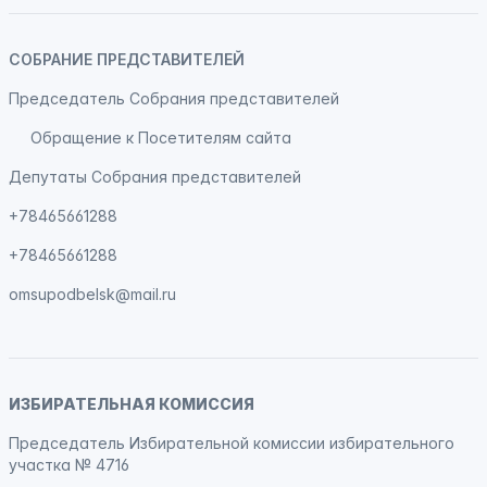
СОБРАНИЕ ПРЕДСТАВИТЕЛЕЙ
Председатель Собрания представителей
Обращение к Посетителям сайта
Депутаты Собрания представителей
+78465661288
+78465661288
omsupodbelsk@mail.ru
ИЗБИРАТЕЛЬНАЯ КОМИССИЯ
Председатель Избирательной комиссии избирательного
участка № 4716