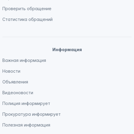
Проверить обращение
Статистика обращений
Информация
Важная информация
Новости
Объявления
Видеоновости
Полиция
информирует
Прокуратура
информирует
Полезная информация