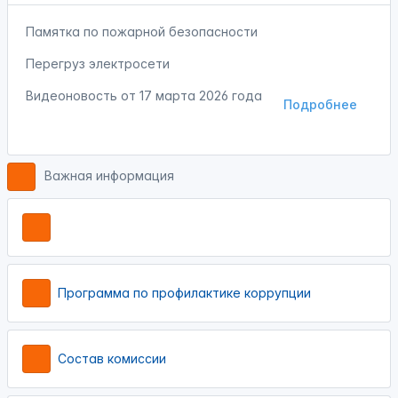
Памятка по пожарной безопасности
Перегруз электросети
Видеоновость от
17 марта 2026 года
Подробнее
Важная информация
Программа по профилактике коррупции
Состав комиссии