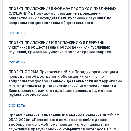
ПРОЕКТ ПРИЛОЖЕНИЕ 5 ФОРМА- ПРОТОКОЛ ПУБЛИЧНЫХ
СЛУШАНИЙ к Порядку организации и проведения
общественных обсуждений или публичных слушаний по
вопросам градостроительной деятельности
скачать
ПРОЕКТ ПРИЛОЖЕНИЕ К ПРИЛОЖЕНИЮ 5 ПЕРЕЧЕНЬ
участников общественных обсуждений или публичных
слушаний, принявших участие в рассмотрении вопроса
скачать
ПРОЕКТ ФОРМА Приложение № 6 к Порядку организации и
проведения общественных обсуждений или п. с. по
вопросам градостроительной деятельности на территории
с. п. Подбельск м. р. Похвистневский Самарской области
Заключение о результатах общественных обсуждений
(публичных слушаний
скачать
Проект решения О внесении изменений в Решение №21/1 от
25.12.2020г. «Положение о комиссии по соблюдению
требований к служебному поведению муниципальных
служащих и урегулированию конфликтов интересов в с. п.