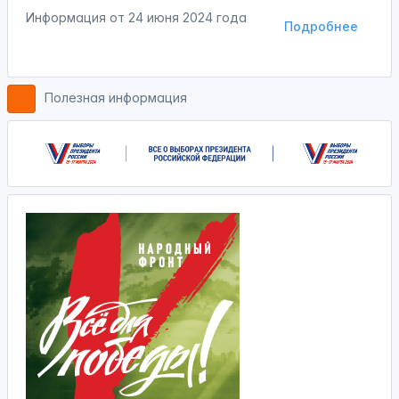
Информация от
24 июня 2024 года
Подробнее
Полезная информация