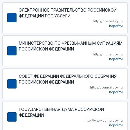
ЭЛЕКТРОННОЕ ПРАВИТЕЛЬСТВО РОССИЙСКОЙ
ФЕДЕРАЦИИ ГОС.УСЛУГИ
http://gosuslugi.ru
перейти
МИНИСТЕРСТВО ПО ЧРЕЗВЫЧАЙНЫМ СИТУАЦИЯМ
РОССИЙСКОЙ ФЕДЕРАЦИИ
http://mchs.gov.ru
перейти
СОВЕТ ФЕДЕРАЦИИ ФЕДЕРАЛЬНОГО СОБРАНИЯ
РОССИЙСКОЙ ФЕДЕРАЦИИ
http://council.gov.ru
перейти
ГОСУДАРСТВЕННАЯ ДУМА РОССИЙСКОЙ
ФЕДЕРАЦИИ
http://www.duma.gov.ru
перейти