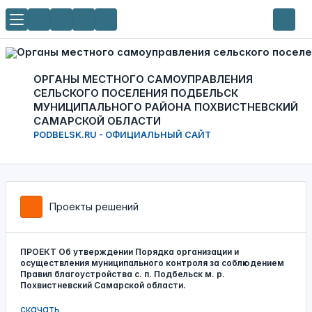
ОРГАНЫ МЕСТНОГО САМОУПРАВЛЕНИЯ
СЕЛЬСКОГО ПОСЕЛЕНИЯ ПОДБЕЛЬСК
МУНИЦИПАЛЬНОГО РАЙОНА ПОХВИСТНЕВСКИЙ
САМАРСКОЙ ОБЛАСТИ
PODBELSK.RU - ОФИЦИАЛЬНЫЙ САЙТ
Проекты решений
ПРОЕКТ Об утверждении Порядка организации и
осуществления муниципального контроля за соблюдением
Правил благоустройства с. п. Подбельск м. р.
Похвистневский Самарской области.
скачать