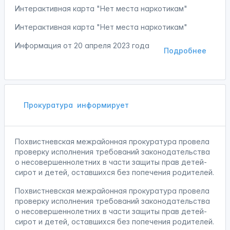
Интерактивная карта "Нет места наркотикам"
Интерактивная карта "Нет места наркотикам"
Информация от
20 апреля 2023 года
Подробнее
Прокуратура
информирует
Похвистневская межрайонная прокуратура провела
проверку исполнения требований законодательства
о несовершеннолетних в части защиты прав детей-
сирот и детей, оставшихся без попечения родителей.
Похвистневская межрайонная прокуратура провела
проверку исполнения требований законодательства
о несовершеннолетних в части защиты прав детей-
сирот и детей, оставшихся без попечения родителей.