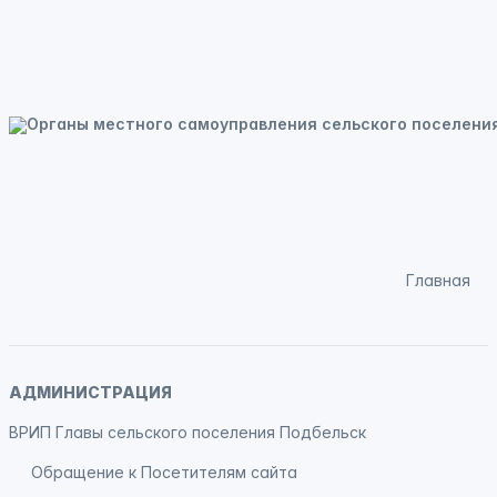
Главная
АДМИНИСТРАЦИЯ
ВРИП Главы сельского поселения Подбельск
Обращение к Посетителям сайта