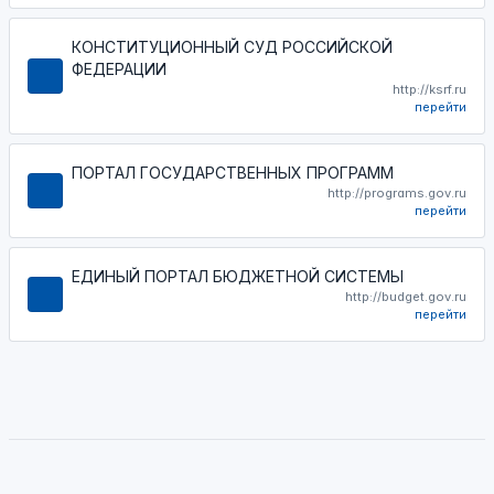
КОНСТИТУЦИОННЫЙ СУД РОССИЙСКОЙ
ФЕДЕРАЦИИ
http://ksrf.ru
перейти
ПОРТАЛ ГОСУДАРСТВЕННЫХ ПРОГРАММ
http://programs.gov.ru
перейти
ЕДИНЫЙ ПОРТАЛ БЮДЖЕТНОЙ СИСТЕМЫ
http://budget.gov.ru
перейти