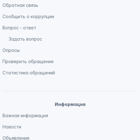
Обратная связь
Сообщить о коррупции
Вопрос - ответ
Задать вопрос
Опросы
Проверить обращение
Статистика обращений
Информация
Важная информация
Новости
Объявления