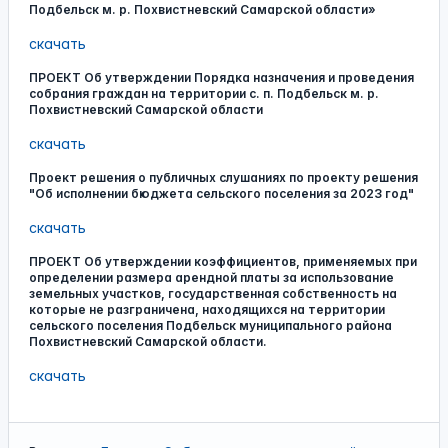
Подбельск м. р. Похвистневский Самарской области»
скачать
ПРОЕКТ Об утверждении Порядка назначения и проведения
собрания граждан на территории с. п. Подбельск м. р.
Похвистневский Самарской области
скачать
Проект решения о публичных слушаниях по проекту решения
"Об исполнении бюджета сельского поселения за 2023 год"
скачать
ПРОЕКТ Об утверждении коэффициентов, применяемых при
определении размера арендной платы за использование
земельных участков, государственная собственность на
которые не разграничена, находящихся на территории
сельского поселения Подбельск муниципального района
Похвистневский Самарской области.
скачать