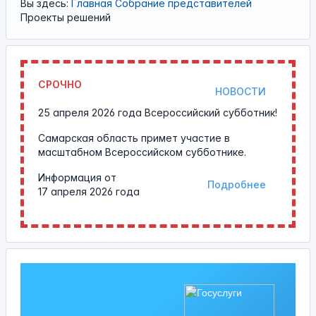
Вы здесь:
Главная
Собрание представителей
Проекты решений
СРОЧНО
НОВОСТИ
25 апреля 2026 года Всероссийский субботник!
Самарская область примет участие в
масштабном Всероссийском субботнике.
Информация от
Подробнее
17 апреля 2026 года