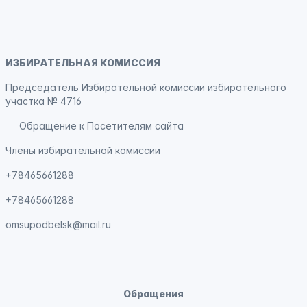
ИЗБИРАТЕЛЬНАЯ КОМИССИЯ
Председатель Избирательной комиссии избирательного
участка № 4716
Обращение к Посетителям сайта
Члены избирательной комиссии
+78465661288
+78465661288
omsupodbelsk@mail.ru
Обращения