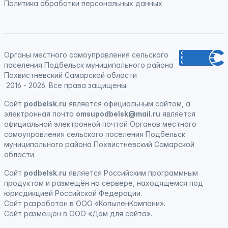
Политика обработки персональных данных
Органы местного самоуправления сельского
поселения Подбельск муниципального района
Похвистневский Самарской области
2016 - 2026. Все права защищены.
Сайт
podbelsk.ru
является официальным сайтом, а
электронная почта
omsupodbelsk@mail.ru
является
официальной электронной почтой Органов местного
самоуправления сельского поселения Подбельск
муниципального района Похвистневский Самарской
области.
Сайт
podbelsk.ru
является
Российским программным
продуктом
и
размещён на сервере, находящемся под
юрисдикцией Российской Федерации
.
Сайт
разработан
в ООО «КопыленКомпани».
Сайт
размещён
в ООО «Дом для сайта».