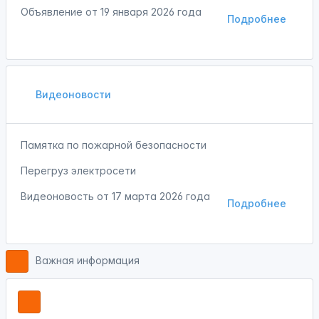
Объявление от
19 января 2026 года
Подробнее
Видеоновости
Памятка по пожарной безопасности
Перегруз электросети
Видеоновость от
17 марта 2026 года
Подробнее
Важная информация