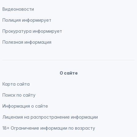
Видеоновости
Полиция
информирует
Прокуратура
информирует
Полезная информация
О сайте
Карта сайта
Поиск по сайту
Информация о сайте
Лицензия на распространение информации
18+ Ограничение информации по возрасту