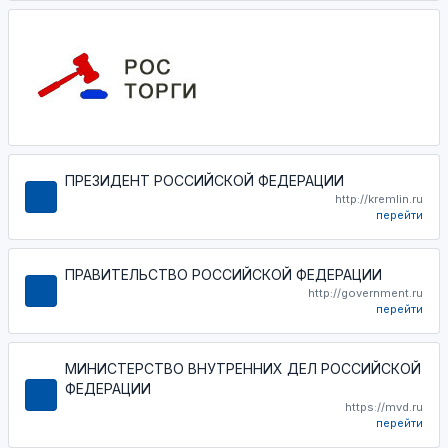
ПРЕЗИДЕНТ РОССИЙСКОЙ ФЕДЕРАЦИИ
http://kremlin.ru
перейти
ПРАВИТЕЛЬСТВО РОССИЙСКОЙ ФЕДЕРАЦИИ
http://government.ru
перейти
МИНИСТЕРСТВО ВНУТРЕННИХ ДЕЛ РОССИЙСКОЙ
ФЕДЕРАЦИИ
https://mvd.ru
перейти