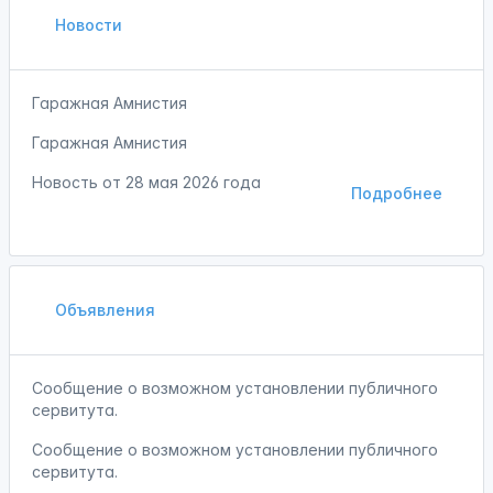
Новости
Гаражная Амнистия
Гаражная Амнистия
Новость от
28 мая 2026 года
Подробнее
Объявления
Сообщение о возможном установлении публичного
сервитута.
Сообщение о возможном установлении публичного
сервитута.