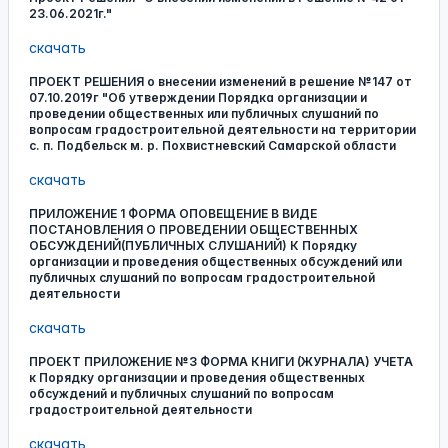
23.06.2021г."
скачать
ПРОЕКТ РЕШЕНИЯ о внесении изменений в решение №147 от
07.10.2019г "Об утверждении Порядка организации и
проведении общественных или публичных слушаний по
вопросам градостроительной деятельности на территории
с. п. Подбельск м. р. Похвистневский Самарской области
скачать
ПРИЛОЖЕНИЕ 1 ФОРМА ОПОВЕЩЕНИЕ В ВИДЕ
ПОСТАНОВЛЕНИЯ О ПРОВЕДЕНИИ ОБЩЕСТВЕННЫХ
ОБСУЖДЕНИЙ(ПУБЛИЧНЫХ СЛУШАНИЙ) К Порядку
организации и проведения общественных обсуждений или
публичных слушаний по вопросам градостроительной
деятельности
скачать
ПРОЕКТ ПРИЛОЖЕНИЕ №3 ФОРМА КНИГИ (ЖУРНАЛА) УЧЕТА
к Порядку организации и проведения общественных
обсуждений и публичных слушаний по вопросам
градостроительной деятельности
скачать