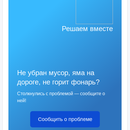
Решаем вместе
Не убран мусор, яма на
дороге, не горит фонарь?
Столкнулись с проблемой — сообщите о
ней!
Сообщить о проблеме