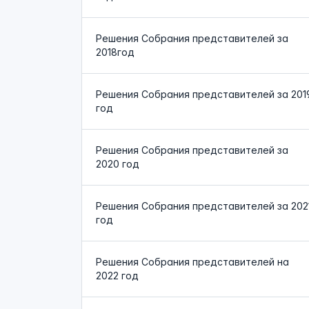
Решения Собрания представителей за
2018год
Решения Собрания представителей за 201
год
Решения Собрания представителей за
2020 год
Решения Собрания представителей за 202
год
Решения Собрания представителей на
2022 год