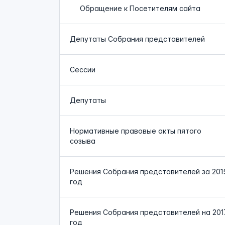
Обращение к Посетителям сайта
Депутаты Собрания представителей
Сессии
Депутаты
Нормативные правовые акты пятого
созыва
Решения Собрания представителей за 201
год
Решения Собрания представителей на 201
год