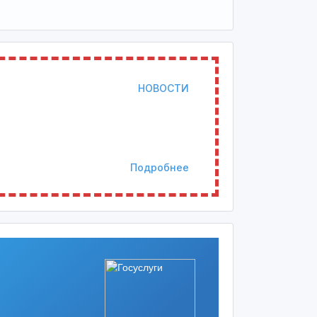
НОВОСТИ
Подробнее