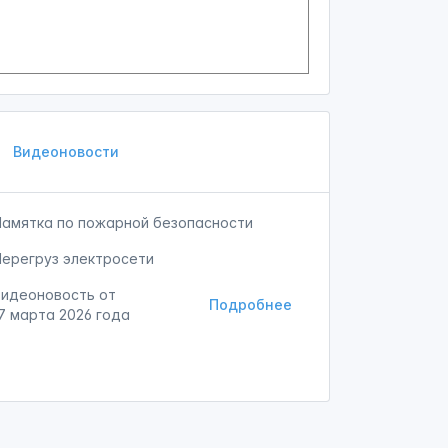
Видеоновости
Памятка по пожарной безопасности
Перегруз электросети
Видеоновость от
Подробнее
7 марта 2026 года