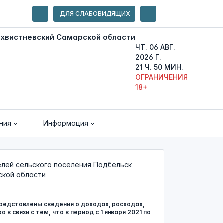
ДЛЯ СЛАБОВИДЯЩИХ
ЧТ. 06 АВГ.
2026 Г.
21 Ч. 50 МИН.
ОГРАНИЧЕНИЯ
18+
ния
Информация
лей сельского поселения Подбельск
ской области
редставлены сведения о доходах, расходах,
 связи с тем, что в период с 1 января 2021 по