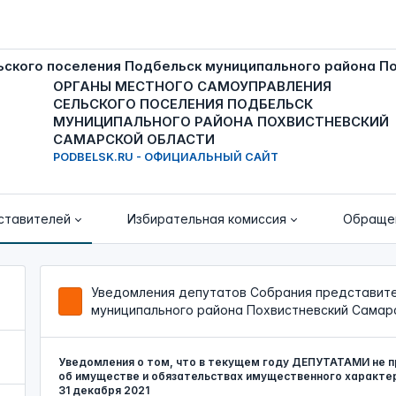
ОРГАНЫ МЕСТНОГО САМОУПРАВЛЕНИЯ
СЕЛЬСКОГО ПОСЕЛЕНИЯ ПОДБЕЛЬСК
МУНИЦИПАЛЬНОГО РАЙОНА ПОХВИСТНЕВСКИЙ
САМАРСКОЙ ОБЛАСТИ
PODBELSK.RU - ОФИЦИАЛЬНЫЙ САЙТ
ставителей
Избирательная комиссия
Обраще
Уведомления депутатов Собрания представите
муниципального района Похвистневский Самар
Уведомления о том, что в текущем году ДЕПУТАТАМИ не п
об имуществе и обязательствах имущественного характера в
31 декабря 2021