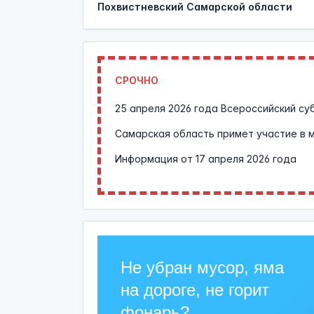
Похвистневский Самарской области
СРОЧНО
25 апреля 2026 года Всероссийский су
Самарская область примет участие в 
Информация от
17 апреля 2026 года
Не убран мусор, яма
на дороге, не горит
фонарь?