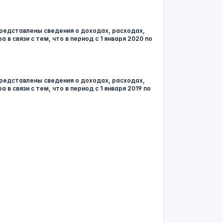
редставлены сведения о доходах, расходах,
 связи с тем, что в период с 1 января 2020 по
редставлены сведения о доходах, расходах,
 связи с тем, что в период с 1 января 2019 по