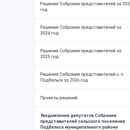
Решения Собрания представителей за 202
год
Решения Собрания представителей за
2024 год
Решения Собрания представителей за
2025 год
Решения Собрания представителей с. п.
Подбельск за 2026 год
Проекты решений
Уведомления депутатов Собрания
представителей сельского поселения
Подбельск муниципального района