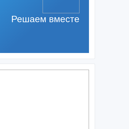
Решаем вместе