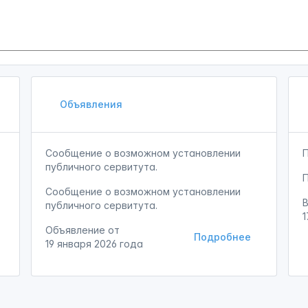
Объявления
Сообщение о возможном установлении
публичного сервитута.
Сообщение о возможном установлении
публичного сервитута.
1
Объявление от
Подробнее
19 января 2026 года