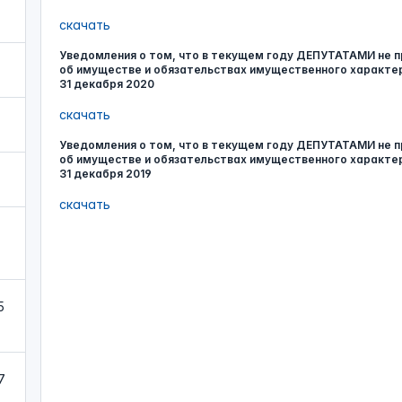
скачать
Уведомления о том, что в текущем году ДЕПУТАТАМИ не п
об имуществе и обязательствах имущественного характера в
31 декабря 2020
скачать
Уведомления о том, что в текущем году ДЕПУТАТАМИ не п
об имуществе и обязательствах имущественного характера в
31 декабря 2019
скачать
5
7