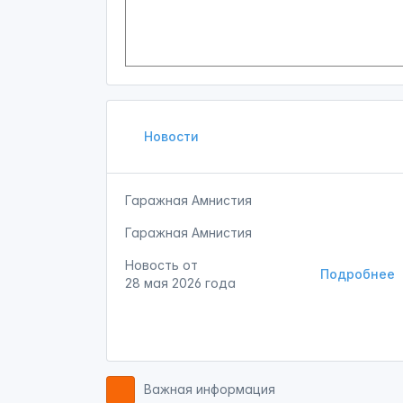
Новости
Гаражная Амнистия
Гаражная Амнистия
Новость от
Подробнее
28 мая 2026 года
Важная информация