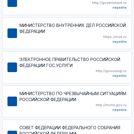
http://government.ru
перейти
МИНИСТЕРСТВО ВНУТРЕННИХ ДЕЛ РОССИЙСКОЙ
ФЕДЕРАЦИИ
https://mvd.ru
перейти
ЭЛЕКТРОННОЕ ПРАВИТЕЛЬСТВО РОССИЙСКОЙ
ФЕДЕРАЦИИ ГОС.УСЛУГИ
http://gosuslugi.ru
перейти
МИНИСТЕРСТВО ПО ЧРЕЗВЫЧАЙНЫМ СИТУАЦИЯМ
РОССИЙСКОЙ ФЕДЕРАЦИИ
http://mchs.gov.ru
перейти
СОВЕТ ФЕДЕРАЦИИ ФЕДЕРАЛЬНОГО СОБРАНИЯ
РОССИЙСКОЙ ФЕДЕРАЦИИ