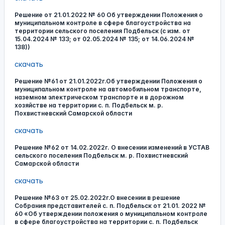
Решение от 21.01.2022 № 60 Об утверждении Положения о
муниципальном контроле в сфере благоустройства на
территории сельского поселения Подбельск (с изм. от
15.04.2024 № 133; от 02.05.2024 № 135; от 14.06.2024 №
138))
скачать
Решение №61 от 21.01.2022г.Об утверждении Положения о
муниципальном контроле на автомобильном транспорте,
наземном электрическом транспорте и в дорожном
хозяйстве на территории с. п. Подбельск м. р.
Похвистневский Самарской области
скачать
Решение №62 от 14.02.2022г. О внесении изменений в УСТАВ
сельского поселения Подбельск м. р. Похвистневский
Самарской области
скачать
Решение №63 от 25.02.2022г.О внесении в решение
Собрания представителей с. п. Подбельск от 21.01. 2022 №
60 «Об утверждении положения о муниципальном контроле
в сфере благоустройства на территории с. п. Подбельск