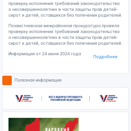
проверку исполнения требований законодательства
о несовершеннолетних в части защиты прав детей-
сирот и детей, оставшихся без попечения родителей.
Похвистневская межрайонная прокуратура провела
проверку исполнения требований законодательства
о несовершеннолетних в части защиты прав детей-
сирот и детей, оставшихся без попечения родителей.
Информация от
24 июня 2024 года
Подробнее
Полезная информация