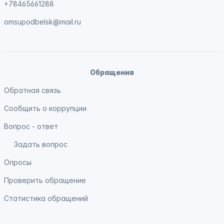
+78465661288
omsupodbelsk@mail.ru
Обращения
Обратная связь
Сообщить о коррупции
Вопрос - ответ
Задать вопрос
Опросы
Проверить обращение
Статистика обращений