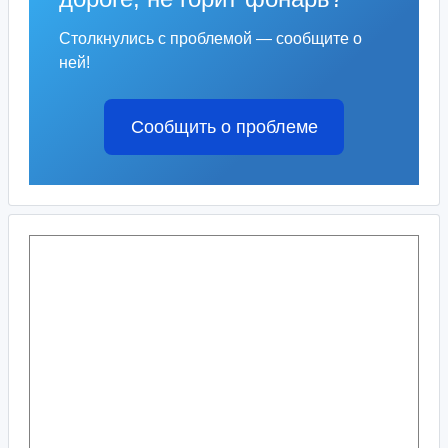
Столкнулись с проблемой — сообщите о
ней!
Сообщить о проблеме