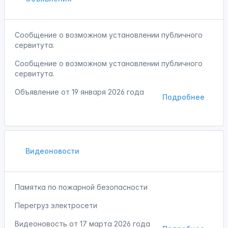
Сообщение о возможном установлении публичного
сервитута.
Сообщение о возможном установлении публичного
сервитута.
Объявление от
19 января 2026 года
Подробнее
Видеоновости
Памятка по пожарной безопасности
Перегруз электросети
Видеоновость от
17 марта 2026 года