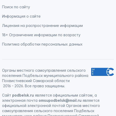
Поиск по сайту
Информация о сайте
Лицензия на распространение информации
18+ Ограничение информации по возрасту
Политика обработки персональных данных
Органы местного самоуправления сельского
поселения Подбельск муниципального района
Похвистневский Самарской области
2016 - 2026. Все права защищены.
Сайт
podbelsk.ru
является официальным сайтом, а
электронная почта
omsupodbelsk@mail.ru
является
официальной электронной почтой Органов местного
самоуправления сельского поселения Подбельск
муниципального района Похвистневский Самарской