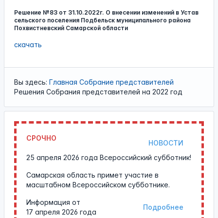
Решение №83 от 31.10.2022г. О внесении изменений в Устав
сельского поселения Подбельск муниципального района
Похвистневский Самарской области
скачать
Вы здесь:
Главная
Собрание представителей
Решения Собрания представителей на 2022 год
СРОЧНО
НОВОСТИ
25 апреля 2026 года Всероссийский субботник!
Самарская область примет участие в
масштабном Всероссийском субботнике.
Информация от
Подробнее
17 апреля 2026 года