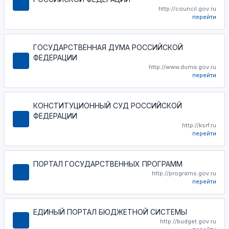
http://council.gov.ru
перейти
ГОСУДАРСТВЕННАЯ ДУМА РОССИЙСКОЙ
ФЕДЕРАЦИИ
http://www.duma.gov.ru
перейти
КОНСТИТУЦИОННЫЙ СУД РОССИЙСКОЙ
ФЕДЕРАЦИИ
http://ksrf.ru
перейти
ПОРТАЛ ГОСУДАРСТВЕННЫХ ПРОГРАММ
http://programs.gov.ru
перейти
ЕДИНЫЙ ПОРТАЛ БЮДЖЕТНОЙ СИСТЕМЫ
http://budget.gov.ru