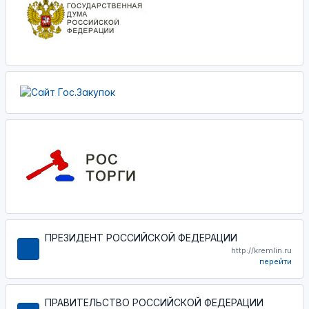
ПРЕЗИДЕНТ РОССИЙСКОЙ ФЕДЕРАЦИИ
http://kremlin.ru
перейти
ПРАВИТЕЛЬСТВО РОССИЙСКОЙ ФЕДЕРАЦИИ