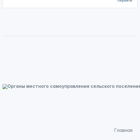
перейти
Главная