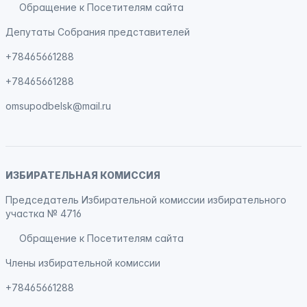
Обращение к Посетителям сайта
Депутаты Собрания представителей
+78465661288
+78465661288
omsupodbelsk@mail.ru
ИЗБИРАТЕЛЬНАЯ КОМИССИЯ
Председатель Избирательной комиссии избирательного
участка № 4716
Обращение к Посетителям сайта
Члены избирательной комиссии
+78465661288