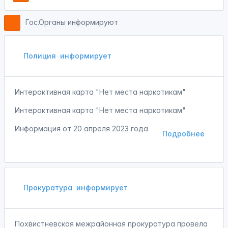
Гос.Органы информируют
Полиция
информирует
Интерактивная карта "Нет места наркотикам"
Интерактивная карта "Нет места наркотикам"
Информация от
20 апреля 2023 года
Подробнее
Прокуратура
информирует
Похвистневская межрайонная прокуратура провела