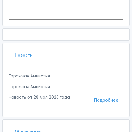
Новости
Гаражная Амнистия
Гаражная Амнистия
Новость от
28 мая 2026 года
Подробнее
Объявления