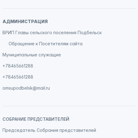
АДМИНИСТРАЦИЯ
ВРИП Главы сельского поселения Подбельск
Обращение к Посетителям сайта
Муниципальные служащие
+78465661288
+78465661288
omsupodbelsk@mail.ru
СОБРАНИЕ ПРЕДСТАВИТЕЛЕЙ
Председатель Собрания представителей