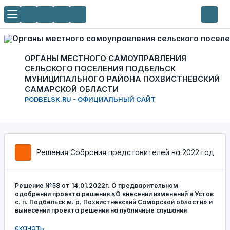
ОРГАНЫ МЕСТНОГО САМОУПРАВЛЕНИЯ
СЕЛЬСКОГО ПОСЕЛЕНИЯ ПОДБЕЛЬСК
МУНИЦИПАЛЬНОГО РАЙОНА ПОХВИСТНЕВСКИЙ
САМАРСКОЙ ОБЛАСТИ
PODBELSK.RU - ОФИЦИАЛЬНЫЙ САЙТ
Решения Собрания представителей на 2022 год
Решение №58 от 14.01.2022г. О предварительном
одобрении проекта решения «О внесении изменений в Устав
с. п. Подбельск м. р. Похвистневский Самарской области» и
вынесении проекта решения на публичные слушания
скачать