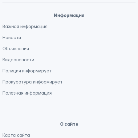
Информация
Важная информация
Новости
Объявления
Видеоновости
Полиция
информирует
Прокуратура
информирует
Полезная информация
О сайте
Карта сайта