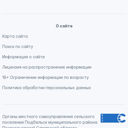
О сайте
Карта сайта
Поиск по сайту
Информация о сайте
Лицензия на распространение информации
18+ Ограничение информации по возрасту
Политика обработки персональных данных
Органы местного самоуправления сельского
поселения Подбельск муниципального района
Похвистневский Самарской области