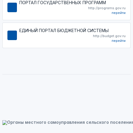
ПОРТАЛ ГОСУДАРСТВЕННЫХ ПРОГРАММ
http://programs.gov.ru
перейти
ЕДИНЫЙ ПОРТАЛ БЮДЖЕТНОЙ СИСТЕМЫ
http://budget.gov.ru
перейти