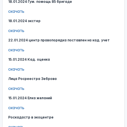
18.01.2024 Гум. помощь 85 бригаде
скачать
18.01.2024 экстер
скачать
22.01.2024 центр правопорядка поставлен на кад. учет
скачать
15.01.2024 Кад. оценка
скачать
Лица Росреестра Зеброва
скачать
15.01.2024 Елка желаний
скачать
Роскадастр в экоцентре
скачать