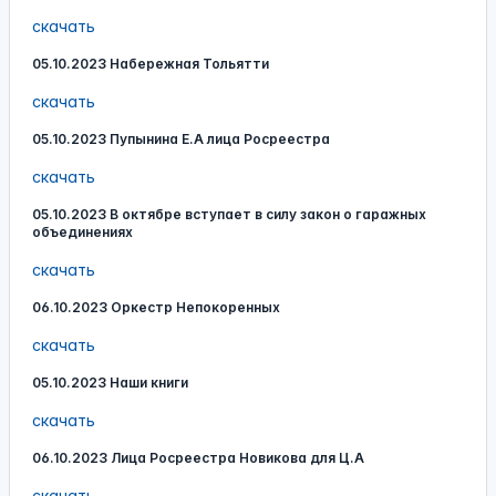
скачать
05.10.2023 Набережная Тольятти
скачать
05.10.2023 Пупынина Е.А лица Росреестра
скачать
05.10.2023 В октябре вступает в силу закон о гаражных
объединениях
скачать
06.10.2023 Оркестр Непокоренных
скачать
05.10.2023 Наши книги
скачать
06.10.2023 Лица Росреестра Новикова для Ц.А
скачать