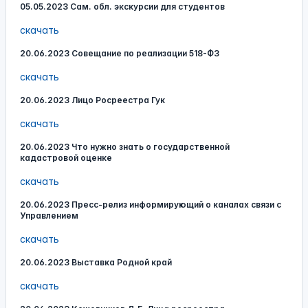
05.05.2023 Сам. обл. экскурсии для студентов
скачать
20.06.2023 Совещание по реализации 518-ФЗ
скачать
20.06.2023 Лицо Росреестра Гук
скачать
20.06.2023 Что нужно знать о государственной
кадастровой оценке
скачать
20.06.2023 Пресс-релиз информирующий о каналах связи с
Управлением
скачать
20.06.2023 Выставка Родной край
скачать