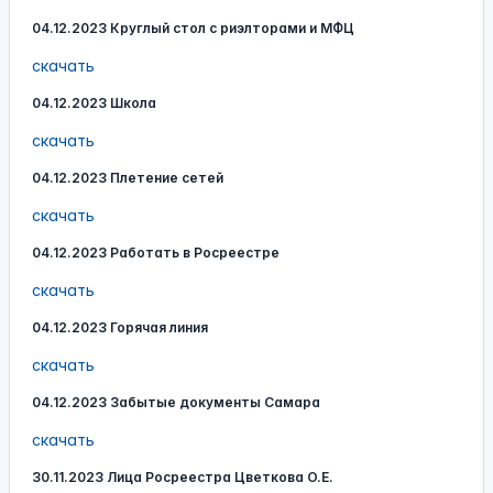
04.12.2023 Круглый стол с риэлторами и МФЦ
скачать
04.12.2023 Школа
скачать
04.12.2023 Плетение сетей
скачать
04.12.2023 Работать в Росреестре
скачать
04.12.2023 Горячая линия
скачать
04.12.2023 Забытые документы Самара
скачать
30.11.2023 Лица Росреестра Цветкова О.Е.