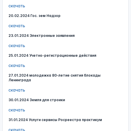
скачать
20.02.2024 Гос. зем Надзор
скачать
23.01.2024 Электронные заявления
скачать
25.01.2024 Учетно-регистрационные действия
скачать
27.01.2024 молодежка 80-летие снятия блокады
Ленинграда
скачать
30.01.2024 Земля для строики
скачать
31.01.2024 Услуги сервисы Росреестра практикум
скачать