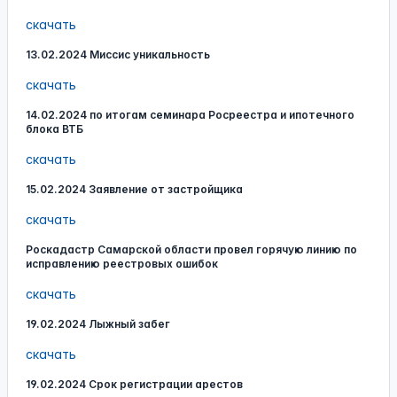
скачать
13.02.2024 Миссис уникальность
скачать
14.02.2024 по итогам семинара Росреестра и ипотечного
блока ВТБ
скачать
15.02.2024 Заявление от застройщика
скачать
Роскадастр Самарской области провел горячую линию по
исправлению реестровых ошибок
скачать
19.02.2024 Лыжный забег
скачать
19.02.2024 Срок регистрации арестов