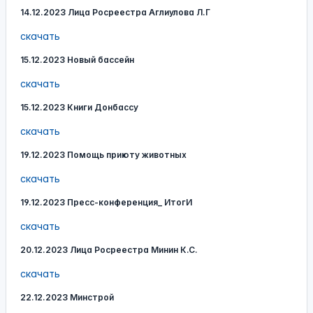
14.12.2023 Лица Росреестра Аглиулова Л.Г
скачать
15.12.2023 Новый бассейн
скачать
15.12.2023 Книги Донбассу
скачать
19.12.2023 Помощь приюту животных
скачать
19.12.2023 Пресс-конференция_ ИтогИ
скачать
20.12.2023 Лица Росреестра Минин К.С.
скачать
22.12.2023 Минстрой