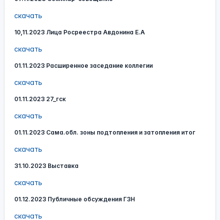
скачать
10,11.2023 Лица Росреестра Авдонина Е.А
скачать
01.11.2023 Расширенное заседание коллегии
скачать
01.11.2023 27_гск
скачать
01.11.2023 Сама.обл. зоны подтопления и затопления итог
скачать
31.10.2023 Выставка
скачать
01.12.2023 Публичные обсуждения ГЗН
скачать