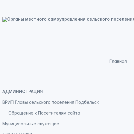
Главная
АДМИНИСТРАЦИЯ
ВРИП Главы сельского поселения Подбельск
Обращение к Посетителям сайта
Муниципальные служащие