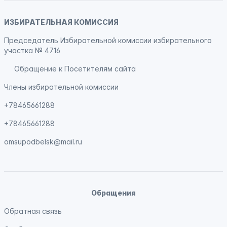
ИЗБИРАТЕЛЬНАЯ КОМИССИЯ
Председатель Избирательной комиссии избирательного
участка № 4716
Обращение к Посетителям сайта
Члены избирательной комиссии
+78465661288
+78465661288
omsupodbelsk@mail.ru
Обращения
Обратная связь