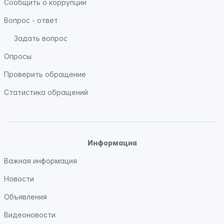
Сообщить о коррупции
Вопрос - ответ
Задать вопрос
Опросы
Проверить обращение
Статистика обращений
Информация
Важная информация
Новости
Объявления
Видеоновости