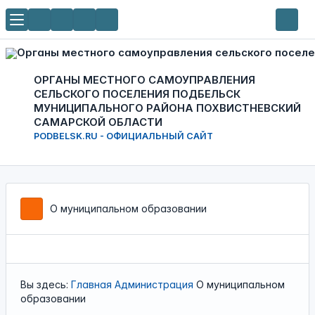
ОРГАНЫ МЕСТНОГО САМОУПРАВЛЕНИЯ
СЕЛЬСКОГО ПОСЕЛЕНИЯ ПОДБЕЛЬСК
МУНИЦИПАЛЬНОГО РАЙОНА ПОХВИСТНЕВСКИЙ
САМАРСКОЙ ОБЛАСТИ
PODBELSK.RU - ОФИЦИАЛЬНЫЙ САЙТ
О муниципальном образовании
Вы здесь:
Главная
Администрация
О муниципальном
образовании