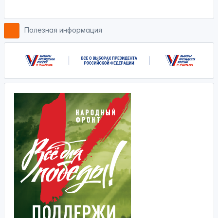
Полезная информация