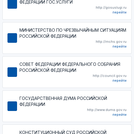
ФЕДЕРАЦИИ ГОС.УСЛУГИ
http://gosuslugi.ru
перейти
МИНИСТЕРСТВО ПО ЧРЕЗВЫЧАЙНЫМ СИТУАЦИЯМ
РОССИЙСКОЙ ФЕДЕРАЦИИ
http://mchs.gov.ru
перейти
СОВЕТ ФЕДЕРАЦИИ ФЕДЕРАЛЬНОГО СОБРАНИЯ
РОССИЙСКОЙ ФЕДЕРАЦИИ
http://council.gov.ru
перейти
ГОСУДАРСТВЕННАЯ ДУМА РОССИЙСКОЙ
ФЕДЕРАЦИИ
http://www.duma.gov.ru
перейти
КОНСТИТУЦИОННЫЙ СУД РОССИЙСКОЙ