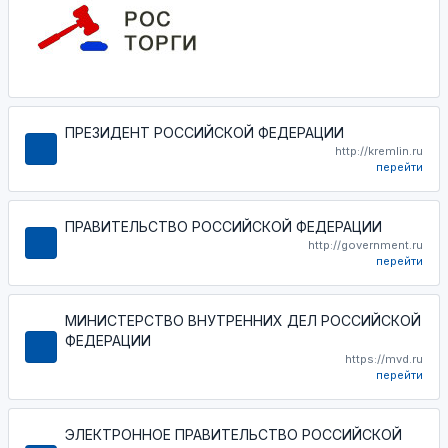
ПРЕЗИДЕНТ РОССИЙСКОЙ ФЕДЕРАЦИИ
http://kremlin.ru
перейти
ПРАВИТЕЛЬСТВО РОССИЙСКОЙ ФЕДЕРАЦИИ
http://government.ru
перейти
МИНИСТЕРСТВО ВНУТРЕННИХ ДЕЛ РОССИЙСКОЙ
ФЕДЕРАЦИИ
https://mvd.ru
перейти
ЭЛЕКТРОННОЕ ПРАВИТЕЛЬСТВО РОССИЙСКОЙ