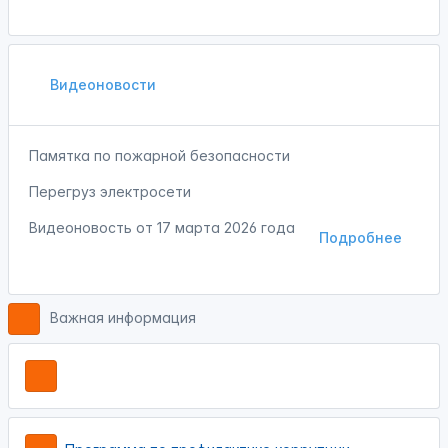
Видеоновости
Памятка по пожарной безопасности
Перегруз электросети
Видеоновость от
17 марта 2026 года
Подробнее
Важная информация