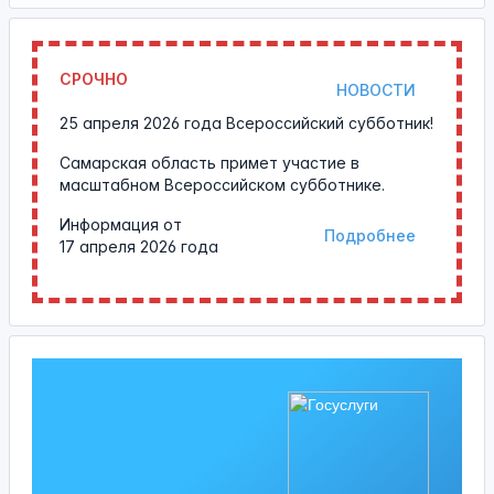
СРОЧНО
НОВОСТИ
25 апреля 2026 года Всероссийский субботник!
Самарская область примет участие в
масштабном Всероссийском субботнике.
Информация от
Подробнее
17 апреля 2026 года