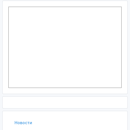
Новости