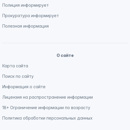
Полиция
информирует
Прокуратура
информирует
Полезная информация
О сайте
Карта сайта
Поиск по сайту
Информация о сайте
Лицензия на распространение информации
18+ Ограничение информации по возрасту
Политика обработки персональных данных