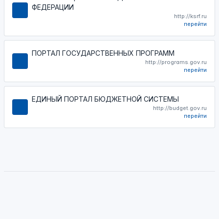
ФЕДЕРАЦИИ
http://ksrf.ru
перейти
ПОРТАЛ ГОСУДАРСТВЕННЫХ ПРОГРАММ
http://programs.gov.ru
перейти
ЕДИНЫЙ ПОРТАЛ БЮДЖЕТНОЙ СИСТЕМЫ
http://budget.gov.ru
перейти