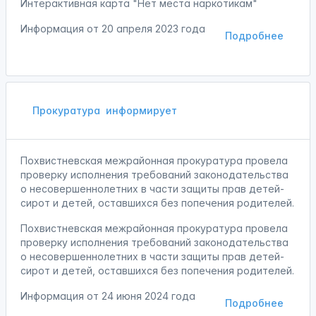
Интерактивная карта "Нет места наркотикам"
Информация от
20 апреля 2023 года
Подробнее
Прокуратура
информирует
Похвистневская межрайонная прокуратура провела
проверку исполнения требований законодательства
о несовершеннолетних в части защиты прав детей-
сирот и детей, оставшихся без попечения родителей.
Похвистневская межрайонная прокуратура провела
проверку исполнения требований законодательства
о несовершеннолетних в части защиты прав детей-
сирот и детей, оставшихся без попечения родителей.
Информация от
24 июня 2024 года
Подробнее