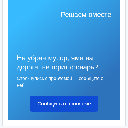
Решаем вместе
Не убран мусор, яма на
дороге, не горит фонарь?
Столкнулись с проблемой — сообщите о
ней!
Сообщить о проблеме