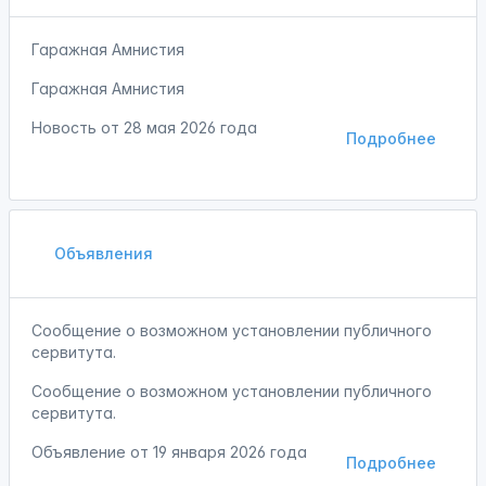
Гаражная Амнистия
Гаражная Амнистия
Новость от
28 мая 2026 года
Подробнее
Объявления
Сообщение о возможном установлении публичного
сервитута.
Сообщение о возможном установлении публичного
сервитута.
Объявление от
19 января 2026 года
Подробнее