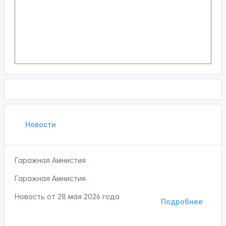
Новости
Гаражная Амнистия
Гаражная Амнистия
Новость от
28 мая 2026 года
Подробнее