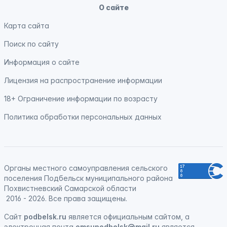
О сайте
Карта сайта
Поиск по сайту
Информация о сайте
Лицензия на распространение информации
18+ Ограничение информации по возрасту
Политика обработки персональных данных
Органы местного самоуправления сельского
поселения Подбельск муниципального района
Похвистневский Самарской области
2016 - 2026. Все права защищены.
Сайт
podbelsk.ru
является официальным сайтом, а
электронная почта
omsupodbelsk@mail.ru
является