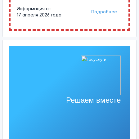
Информация от
Подробнее
17 апреля 2026 года
Решаем вместе