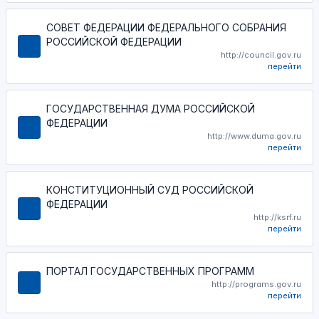
СОВЕТ ФЕДЕРАЦИИ ФЕДЕРАЛЬНОГО СОБРАНИЯ
РОССИЙСКОЙ ФЕДЕРАЦИИ
http://council.gov.ru
перейти
ГОСУДАРСТВЕННАЯ ДУМА РОССИЙСКОЙ
ФЕДЕРАЦИИ
http://www.duma.gov.ru
перейти
КОНСТИТУЦИОННЫЙ СУД РОССИЙСКОЙ
ФЕДЕРАЦИИ
http://ksrf.ru
перейти
ПОРТАЛ ГОСУДАРСТВЕННЫХ ПРОГРАММ
http://programs.gov.ru
перейти