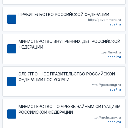
ПРАВИТЕЛЬСТВО РОССИЙСКОЙ ФЕДЕРАЦИИ
http://government.ru
перейти
МИНИСТЕРСТВО ВНУТРЕННИХ ДЕЛ РОССИЙСКОЙ
ФЕДЕРАЦИИ
https://mvd.ru
перейти
ЭЛЕКТРОННОЕ ПРАВИТЕЛЬСТВО РОССИЙСКОЙ
ФЕДЕРАЦИИ ГОС.УСЛУГИ
http://gosuslugi.ru
перейти
МИНИСТЕРСТВО ПО ЧРЕЗВЫЧАЙНЫМ СИТУАЦИЯМ
РОССИЙСКОЙ ФЕДЕРАЦИИ
http://mchs.gov.ru
перейти