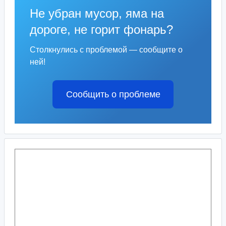
Не убран мусор, яма на
дороге, не горит фонарь?
Столкнулись с проблемой — сообщите о
ней!
Сообщить о проблеме