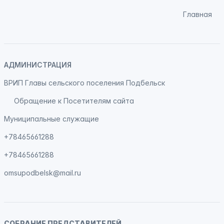
Главная
АДМИНИСТРАЦИЯ
ВРИП Главы сельского поселения Подбельск
Обращение к Посетителям сайта
Муниципальные служащие
+78465661288
+78465661288
omsupodbelsk@mail.ru
СОБРАНИЕ ПРЕДСТАВИТЕЛЕЙ