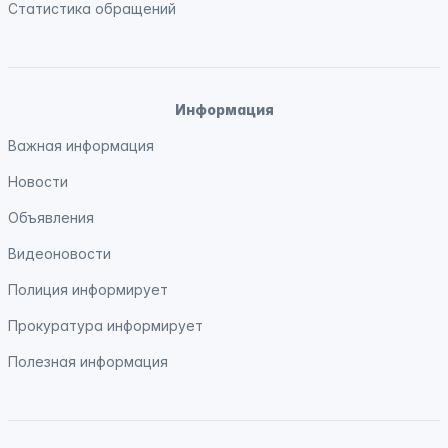
Статистика обращений
Информация
Важная информация
Новости
Объявления
Видеоновости
Полиция
информирует
Прокуратура
информирует
Полезная информация