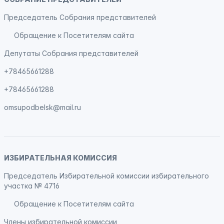
Председатель Собрания представителей
Обращение к Посетителям сайта
Депутаты Собрания представителей
+78465661288
+78465661288
omsupodbelsk@mail.ru
ИЗБИРАТЕЛЬНАЯ КОМИССИЯ
Председатель Избирательной комиссии избирательного
участка № 4716
Обращение к Посетителям сайта
Члены избирательной комиссии