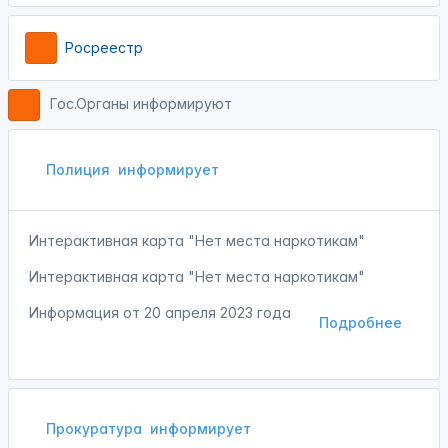
Росреестр
Гос.Органы информируют
Полиция
информирует
Интерактивная карта "Нет места наркотикам"
Интерактивная карта "Нет места наркотикам"
Информация от
20 апреля 2023 года
Подробнее
Прокуратура
информирует