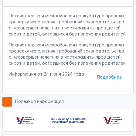
Похвистневская межрайонная прокуратура провела
проверку исполнения требований законодательства
о несовершеннолетних в части защиты прав детей-
сирот и детей, оставшихся без попечения родителей.
Похвистневская межрайонная прокуратура провела
проверку исполнения требований законодательства
о несовершеннолетних в части защиты прав детей-
сирот и детей, оставшихся без попечения родителей.
Информация от
24 июня 2024 года
Подробнее
Полезная информация