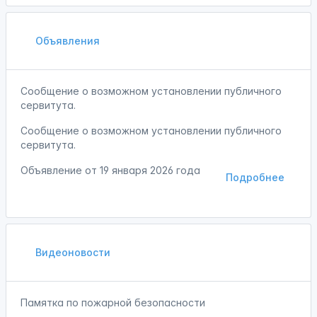
Объявления
Сообщение о возможном установлении публичного
сервитута.
Сообщение о возможном установлении публичного
сервитута.
Объявление от
19 января 2026 года
Подробнее
Видеоновости
Памятка по пожарной безопасности