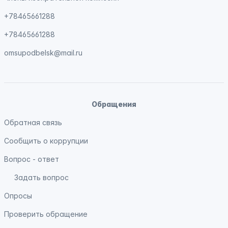
+78465661288
+78465661288
omsupodbelsk@mail.ru
Обращения
Обратная связь
Сообщить о коррупции
Вопрос - ответ
Задать вопрос
Опросы
Проверить обращение