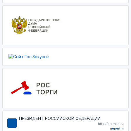
ПРЕЗИДЕНТ РОССИЙСКОЙ ФЕДЕРАЦИИ
http://kremlin.ru
перейти