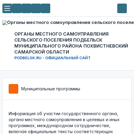
ОРГАНЫ МЕСТНОГО САМОУПРАВЛЕНИЯ
СЕЛЬСКОГО ПОСЕЛЕНИЯ ПОДБЕЛЬСК
МУНИЦИПАЛЬНОГО РАЙОНА ПОХВИСТНЕВСКИЙ
САМАРСКОЙ ОБЛАСТИ
PODBELSK.RU - ОФИЦИАЛЬНЫЙ САЙТ
Муниципальные программы
Информация об участии государственного органа,
органа местного самоуправления в целевых и иных
программах, международном сотрудничестве,
включая официальные тексты соответствующих