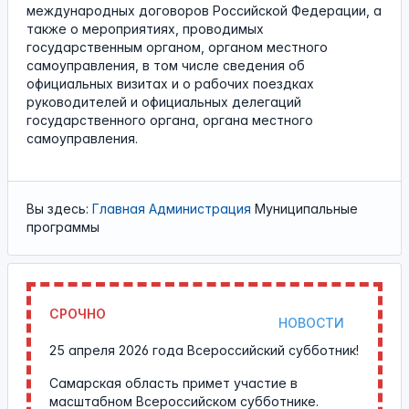
международных договоров Российской Федерации, а
также о мероприятиях, проводимых
государственным органом, органом местного
самоуправления, в том числе сведения об
официальных визитах и о рабочих поездках
руководителей и официальных делегаций
государственного органа, органа местного
самоуправления.
Вы здесь:
Главная
Администрация
Муниципальные
программы
СРОЧНО
НОВОСТИ
25 апреля 2026 года Всероссийский субботник!
Самарская область примет участие в
масштабном Всероссийском субботнике.