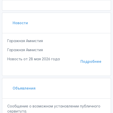
Новости
Гаражная Амнистия
Гаражная Амнистия
Новость от
28 мая 2026 года
Подробнее
Объявления
Сообщение о возможном установлении публичного
сервитута.