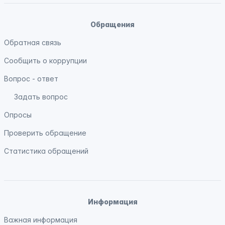
Обращения
Обратная связь
Сообщить о коррупции
Вопрос - ответ
Задать вопрос
Опросы
Проверить обращение
Статистика обращений
Информация
Важная информация