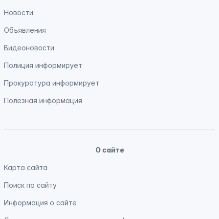
Новости
Объявления
Видеоновости
Полиция
информирует
Прокуратура
информирует
Полезная информация
О сайте
Карта сайта
Поиск по сайту
Информация о сайте