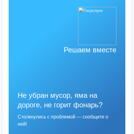
Решаем вместе
Не убран мусор, яма на
дороге, не горит фонарь?
Столкнулись с проблемой — сообщите о
ней!