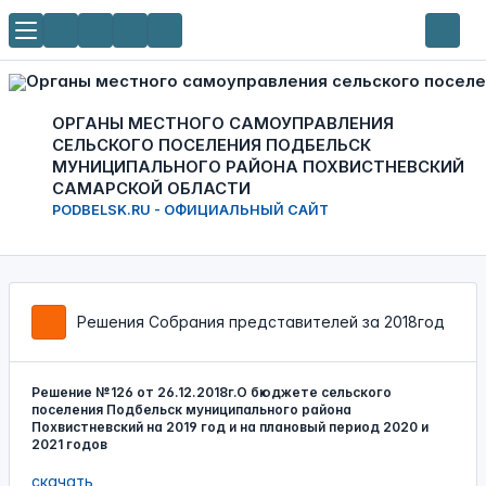
ОРГАНЫ МЕСТНОГО САМОУПРАВЛЕНИЯ
СЕЛЬСКОГО ПОСЕЛЕНИЯ ПОДБЕЛЬСК
МУНИЦИПАЛЬНОГО РАЙОНА ПОХВИСТНЕВСКИЙ
САМАРСКОЙ ОБЛАСТИ
PODBELSK.RU - ОФИЦИАЛЬНЫЙ САЙТ
Решения Собрания представителей за 2018год
Решение №126 от 26.12.2018г.О бюджете сельского
поселения Подбельск муниципального района
Похвистневский на 2019 год и на плановый период 2020 и
2021 годов
скачать