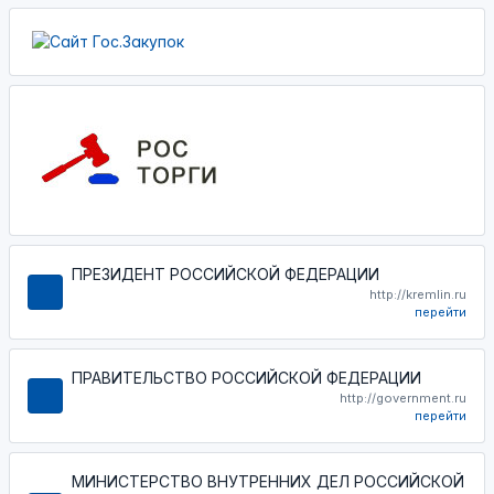
ПРЕЗИДЕНТ РОССИЙСКОЙ ФЕДЕРАЦИИ
http://kremlin.ru
перейти
ПРАВИТЕЛЬСТВО РОССИЙСКОЙ ФЕДЕРАЦИИ
http://government.ru
перейти
МИНИСТЕРСТВО ВНУТРЕННИХ ДЕЛ РОССИЙСКОЙ