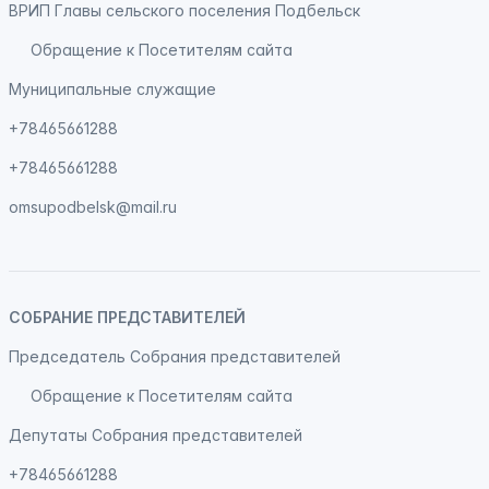
ВРИП Главы сельского поселения Подбельск
Обращение к Посетителям сайта
Муниципальные служащие
+78465661288
+78465661288
omsupodbelsk@mail.ru
СОБРАНИЕ ПРЕДСТАВИТЕЛЕЙ
Председатель Собрания представителей
Обращение к Посетителям сайта
Депутаты Собрания представителей
+78465661288