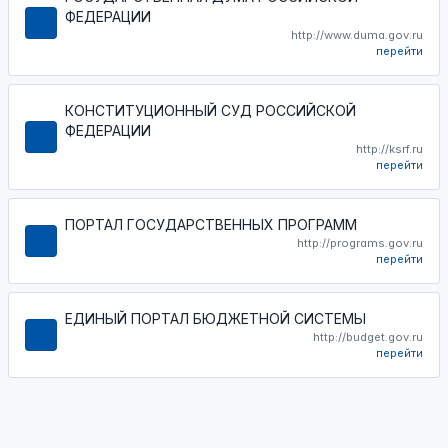
ФЕДЕРАЦИИ
http://www.duma.gov.ru
перейти
КОНСТИТУЦИОННЫЙ СУД РОССИЙСКОЙ
ФЕДЕРАЦИИ
http://ksrf.ru
перейти
ПОРТАЛ ГОСУДАРСТВЕННЫХ ПРОГРАММ
http://programs.gov.ru
перейти
ЕДИНЫЙ ПОРТАЛ БЮДЖЕТНОЙ СИСТЕМЫ
http://budget.gov.ru
перейти