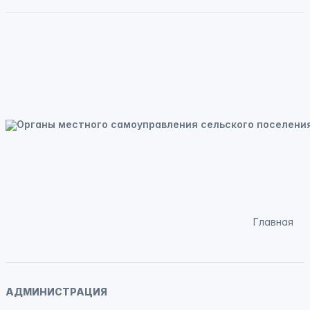
Главная
АДМИНИСТРАЦИЯ