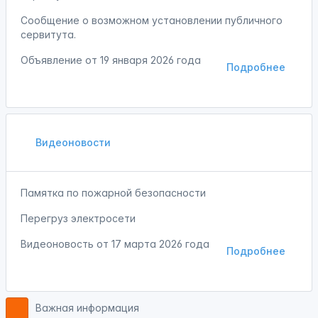
Сообщение о возможном установлении публичного
сервитута.
Объявление от
19 января 2026 года
Подробнее
Видеоновости
Памятка по пожарной безопасности
Перегруз электросети
Видеоновость от
17 марта 2026 года
Подробнее
Важная информация