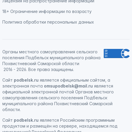
Лицензия на распространение информации
18+ Ограничение информации по возрасту
Политика обработки персональных данных
Органы местного самоуправления сельского
поселения Подбельск муниципального района
Похвистневский Самарской области
2016 - 2026. Все права защищены.
Сайт
podbelsk.ru
является официальным сайтом, а
электронная почта
omsupodbelsk@mail.ru
является
официальной электронной почтой Органов местного
самоуправления сельского поселения Подбельск
муниципального района Похвистневский Самарской
области.
Сайт
podbelsk.ru
является
Российским программным
продуктом
и
размещён на сервере, находящемся под
юрисдикцией Российской Федерации
.