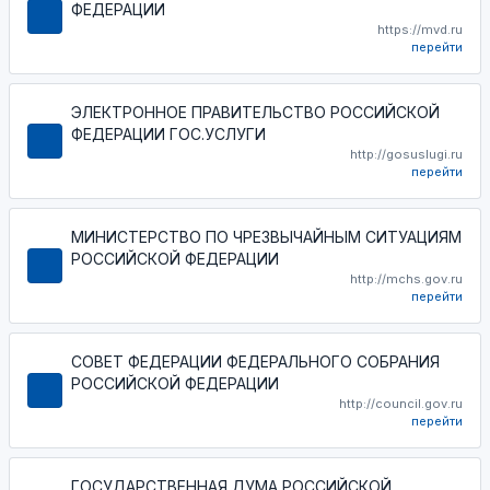
ФЕДЕРАЦИИ
https://mvd.ru
перейти
ЭЛЕКТРОННОЕ ПРАВИТЕЛЬСТВО РОССИЙСКОЙ
ФЕДЕРАЦИИ ГОС.УСЛУГИ
http://gosuslugi.ru
перейти
МИНИСТЕРСТВО ПО ЧРЕЗВЫЧАЙНЫМ СИТУАЦИЯМ
РОССИЙСКОЙ ФЕДЕРАЦИИ
http://mchs.gov.ru
перейти
СОВЕТ ФЕДЕРАЦИИ ФЕДЕРАЛЬНОГО СОБРАНИЯ
РОССИЙСКОЙ ФЕДЕРАЦИИ
http://council.gov.ru
перейти
ГОСУДАРСТВЕННАЯ ДУМА РОССИЙСКОЙ