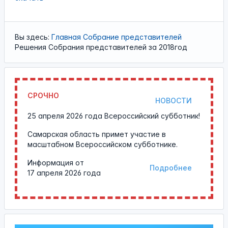
Вы здесь:
Главная
Собрание представителей
Решения Собрания представителей за 2018год
СРОЧНО
НОВОСТИ
25 апреля 2026 года Всероссийский субботник!
Самарская область примет участие в
масштабном Всероссийском субботнике.
Информация от
Подробнее
17 апреля 2026 года