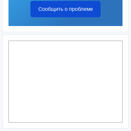
Сообщить о проблеме