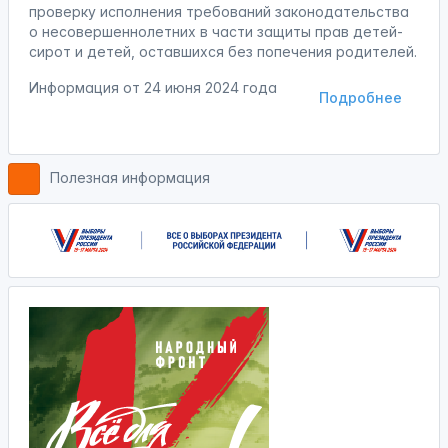
проверку исполнения требований законодательства
о несовершеннолетних в части защиты прав детей-
сирот и детей, оставшихся без попечения родителей.
Информация от
24 июня 2024 года
Подробнее
Полезная информация