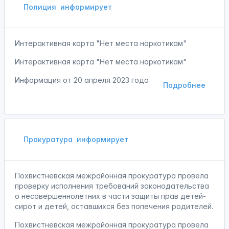
Полиция
информирует
Интерактивная карта "Нет места наркотикам"
Интерактивная карта "Нет места наркотикам"
Информация от
20 апреля 2023 года
Подробнее
Прокуратура
информирует
Похвистневская межрайонная прокуратура провела
проверку исполнения требований законодательства
о несовершеннолетних в части защиты прав детей-
сирот и детей, оставшихся без попечения родителей.
Похвистневская межрайонная прокуратура провела