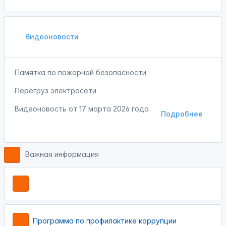
Видеоновости
Памятка по пожарной безопасности
Перегруз электросети
Видеоновость от
17 марта 2026 года
Подробнее
Важная информация
Программа по профилактике коррупции