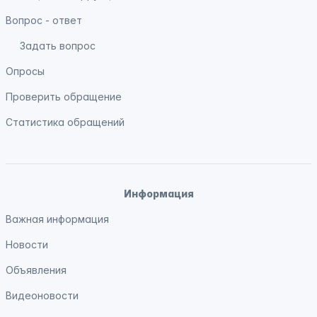
Вопрос - ответ
Задать вопрос
Опросы
Проверить обращение
Статистика обращений
Информация
Важная информация
Новости
Объявления
Видеоновости