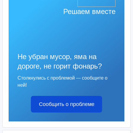
Решаем вместе
Не убран мусор, яма на
дороге, не горит фонарь?
Столкнулись с проблемой — сообщите о
ней!
Сообщить о проблеме