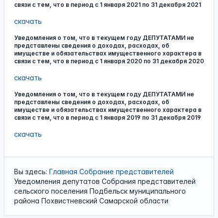
связи с тем, что в период с 1 января 2021 по 31 декабря 2021
скачать
Уведомления о том, что в текущем году ДЕПУТАТАМИ не
представлены сведения о доходах, расходах, об
имуществе и обязательствах имущественного характера в
связи с тем, что в период с 1 января 2020 по 31 декабря 2020
скачать
Уведомления о том, что в текущем году ДЕПУТАТАМИ не
представлены сведения о доходах, расходах, об
имуществе и обязательствах имущественного характера в
связи с тем, что в период с 1 января 2019 по 31 декабря 2019
скачать
Вы здесь:
Главная
Собрание представителей
Уведомления депутатов Собрания представителей
сельского поселения Подбельск муниципального
района Похвистневский Самарской области