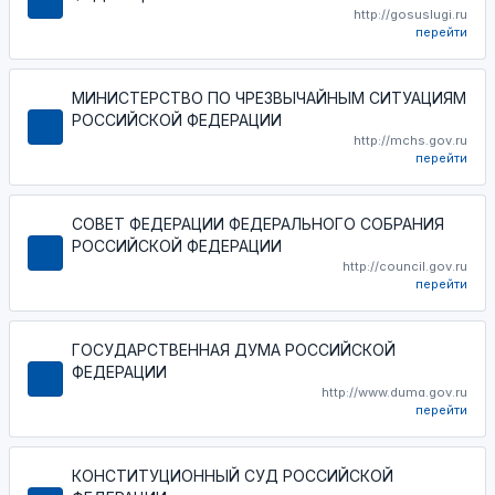
http://gosuslugi.ru
перейти
МИНИСТЕРСТВО ПО ЧРЕЗВЫЧАЙНЫМ СИТУАЦИЯМ
РОССИЙСКОЙ ФЕДЕРАЦИИ
http://mchs.gov.ru
перейти
СОВЕТ ФЕДЕРАЦИИ ФЕДЕРАЛЬНОГО СОБРАНИЯ
РОССИЙСКОЙ ФЕДЕРАЦИИ
http://council.gov.ru
перейти
ГОСУДАРСТВЕННАЯ ДУМА РОССИЙСКОЙ
ФЕДЕРАЦИИ
http://www.duma.gov.ru
перейти
КОНСТИТУЦИОННЫЙ СУД РОССИЙСКОЙ