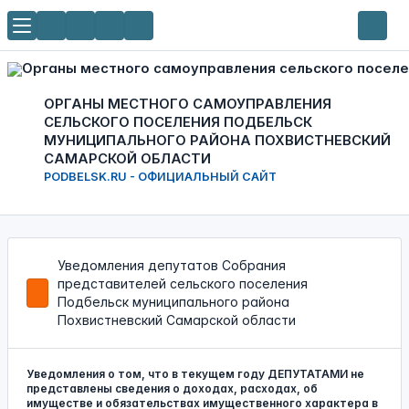
ОРГАНЫ МЕСТНОГО САМОУПРАВЛЕНИЯ
СЕЛЬСКОГО ПОСЕЛЕНИЯ ПОДБЕЛЬСК
МУНИЦИПАЛЬНОГО РАЙОНА ПОХВИСТНЕВСКИЙ
САМАРСКОЙ ОБЛАСТИ
PODBELSK.RU - ОФИЦИАЛЬНЫЙ САЙТ
Уведомления депутатов Собрания
представителей сельского поселения
Подбельск муниципального района
Похвистневский Самарской области
Уведомления о том, что в текущем году ДЕПУТАТАМИ не
представлены сведения о доходах, расходах, об
имуществе и обязательствах имущественного характера в