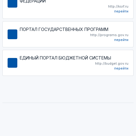
ФЕДЕРАЦИИ
http://ksrf.ru
перейти
ПОРТАЛ ГОСУДАРСТВЕННЫХ ПРОГРАММ
http://programs.gov.ru
перейти
ЕДИНЫЙ ПОРТАЛ БЮДЖЕТНОЙ СИСТЕМЫ
http://budget.gov.ru
перейти