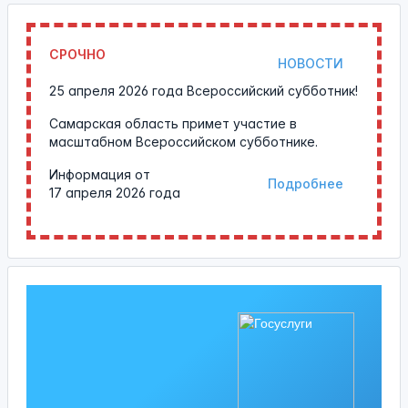
СРОЧНО
НОВОСТИ
25 апреля 2026 года Всероссийский субботник!
Самарская область примет участие в
масштабном Всероссийском субботнике.
Информация от
Подробнее
17 апреля 2026 года