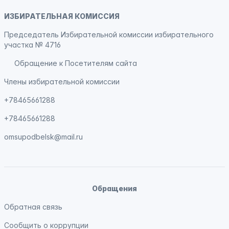
ИЗБИРАТЕЛЬНАЯ КОМИССИЯ
Председатель Избирательной комиссии избирательного
участка № 4716
Обращение к Посетителям сайта
Члены избирательной комиссии
+78465661288
+78465661288
omsupodbelsk@mail.ru
Обращения
Обратная связь
Сообщить о коррупции