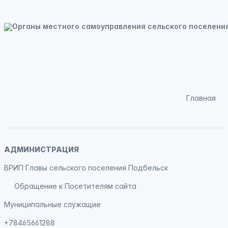
Главная
АДМИНИСТРАЦИЯ
ВРИП Главы сельского поселения Подбельск
Обращение к Посетителям сайта
Муниципальные служащие
+78465661288