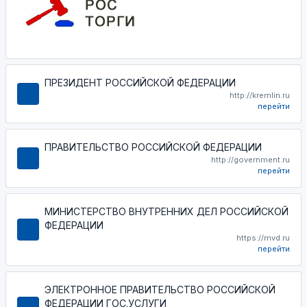
ПРЕЗИДЕНТ РОССИЙСКОЙ ФЕДЕРАЦИИ
http://kremlin.ru
перейти
ПРАВИТЕЛЬСТВО РОССИЙСКОЙ ФЕДЕРАЦИИ
http://government.ru
перейти
МИНИСТЕРСТВО ВНУТРЕННИХ ДЕЛ РОССИЙСКОЙ
ФЕДЕРАЦИИ
https://mvd.ru
перейти
ЭЛЕКТРОННОЕ ПРАВИТЕЛЬСТВО РОССИЙСКОЙ
ФЕДЕРАЦИИ ГОС.УСЛУГИ