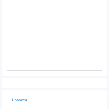
Новости