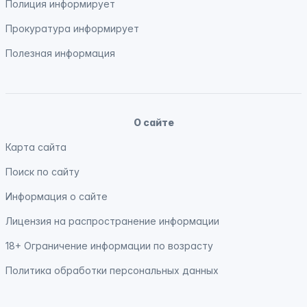
Полиция
информирует
Прокуратура
информирует
Полезная информация
О сайте
Карта сайта
Поиск по сайту
Информация о сайте
Лицензия на распространение информации
18+ Ограничение информации по возрасту
Политика обработки персональных данных