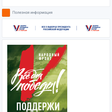
Полезная информация