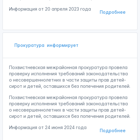
Информация от
20 апреля 2023 года
Подробнее
Прокуратура
информирует
Похвистневская межрайонная прокуратура провела
проверку исполнения требований законодательства
о несовершеннолетних в части защиты прав детей-
сирот и детей, оставшихся без попечения родителей.
Похвистневская межрайонная прокуратура провела
проверку исполнения требований законодательства
о несовершеннолетних в части защиты прав детей-
сирот и детей, оставшихся без попечения родителей.
Информация от
24 июня 2024 года
Подробнее