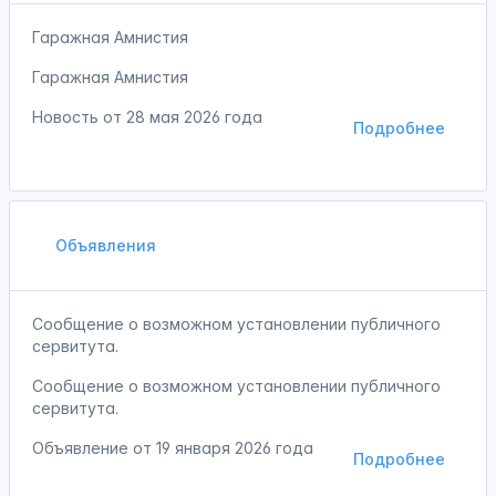
Гаражная Амнистия
Гаражная Амнистия
Новость от
28 мая 2026 года
Подробнее
Объявления
Сообщение о возможном установлении публичного
сервитута.
Сообщение о возможном установлении публичного
сервитута.
Объявление от
19 января 2026 года
Подробнее