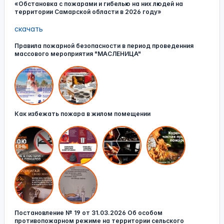
«Обстановка с пожарами и гибелью на них людей на
территории Самарской области в 2026 году»
скачать
Правила пожарной безопасности в период проведенния
массового мероприятия "МАСЛЕНИЦА"
Как избежать пожара в жилом помещении
Постановление № 19 от 31.03.2026 Об особом
противопожарном режиме на территории сельского