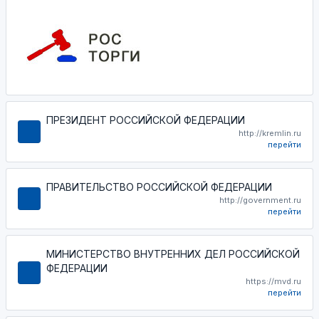
ПРЕЗИДЕНТ РОССИЙСКОЙ ФЕДЕРАЦИИ
http://kremlin.ru
перейти
ПРАВИТЕЛЬСТВО РОССИЙСКОЙ ФЕДЕРАЦИИ
http://government.ru
перейти
МИНИСТЕРСТВО ВНУТРЕННИХ ДЕЛ РОССИЙСКОЙ
ФЕДЕРАЦИИ
https://mvd.ru
перейти