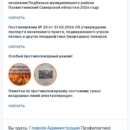
поселения Подбельск муниципального района
Похвистневский Самарской области в 2026 году
скачать
Постановление № 20 от 31.03.2026 Об утверждении
паспорта населенного пункта, подверженного угрозе
лесных и других ландшафтных (природных) пожаров
скачать
Особый противопожарный режим!
Памятка по противопожарному состоянию трасс
воздушных линий электропередач
скачать
Вы здесь:
Главная
Администрация
Профилактика