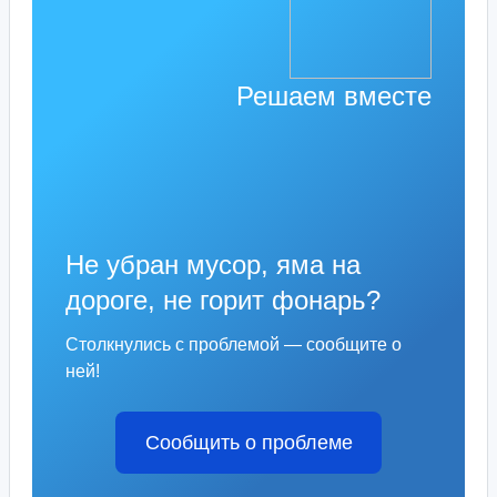
Решаем вместе
Не убран мусор, яма на
дороге, не горит фонарь?
Столкнулись с проблемой — сообщите о
ней!
Сообщить о проблеме