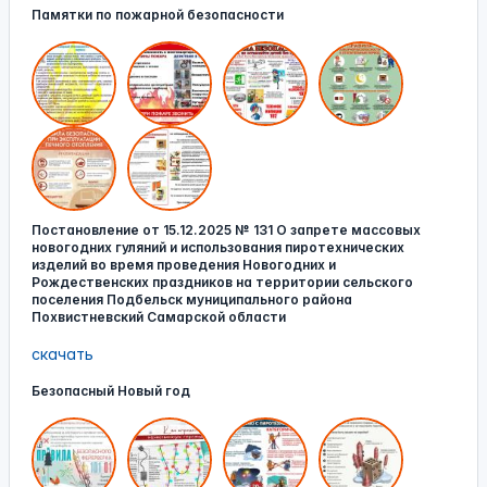
Памятки по пожарной безопасности
Постановление от 15.12.2025 № 131 О запрете массовых
новогодних гуляний и использования пиротехнических
изделий во время проведения Новогодних и
Рождественских праздников на территории сельского
поселения Подбельск муниципального района
Похвистневский Самарской области
скачать
Безопасный Новый год