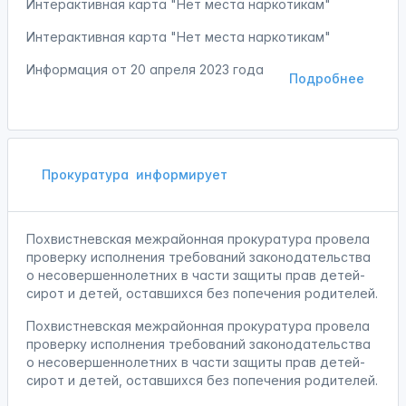
Интерактивная карта "Нет места наркотикам"
Интерактивная карта "Нет места наркотикам"
Информация от
20 апреля 2023 года
Подробнее
Прокуратура
информирует
Похвистневская межрайонная прокуратура провела
проверку исполнения требований законодательства
о несовершеннолетних в части защиты прав детей-
сирот и детей, оставшихся без попечения родителей.
Похвистневская межрайонная прокуратура провела
проверку исполнения требований законодательства
о несовершеннолетних в части защиты прав детей-
сирот и детей, оставшихся без попечения родителей.