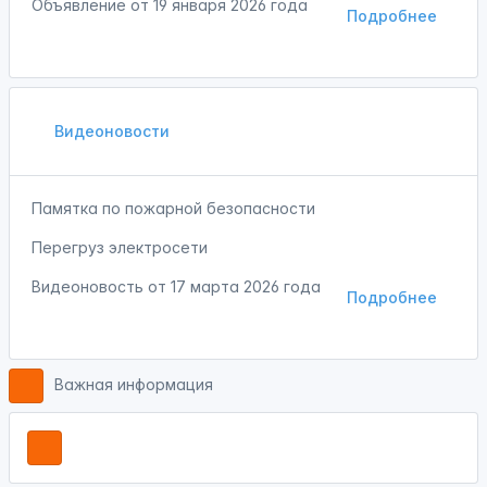
Объявление от
19 января 2026 года
Подробнее
Видеоновости
Памятка по пожарной безопасности
Перегруз электросети
Видеоновость от
17 марта 2026 года
Подробнее
Важная информация