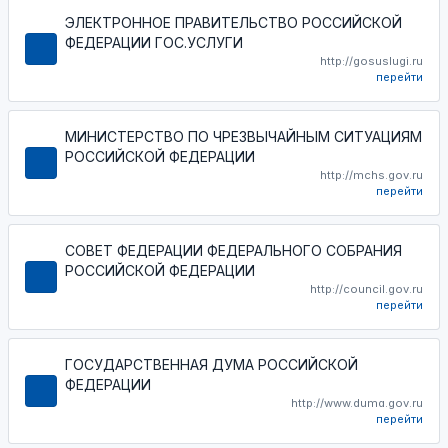
ЭЛЕКТРОННОЕ ПРАВИТЕЛЬСТВО РОССИЙСКОЙ
ФЕДЕРАЦИИ ГОС.УСЛУГИ
http://gosuslugi.ru
перейти
МИНИСТЕРСТВО ПО ЧРЕЗВЫЧАЙНЫМ СИТУАЦИЯМ
РОССИЙСКОЙ ФЕДЕРАЦИИ
http://mchs.gov.ru
перейти
СОВЕТ ФЕДЕРАЦИИ ФЕДЕРАЛЬНОГО СОБРАНИЯ
РОССИЙСКОЙ ФЕДЕРАЦИИ
http://council.gov.ru
перейти
ГОСУДАРСТВЕННАЯ ДУМА РОССИЙСКОЙ
ФЕДЕРАЦИИ
http://www.duma.gov.ru
перейти