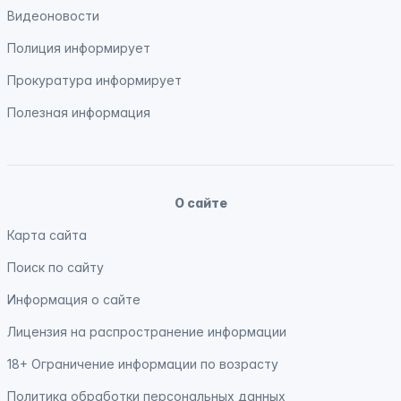
Видеоновости
Полиция
информирует
Прокуратура
информирует
Полезная информация
О сайте
Карта сайта
Поиск по сайту
Информация о сайте
Лицензия на распространение информации
18+ Ограничение информации по возрасту
Политика обработки персональных данных