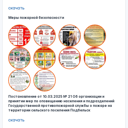
скачать
Меры пожарной безопасности
Постановление от 10.03.2025 № 21 Об организации и
принятии мер по оповещению населения и подразделений
Государственной противопожарной службы о пожаре на
территории сельского поселения Подбельск
скачать