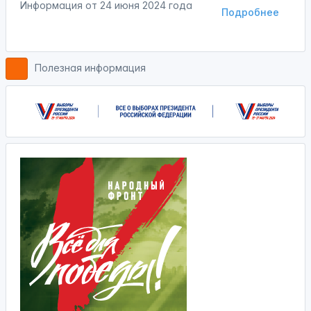
Информация от
24 июня 2024 года
Подробнее
Полезная информация