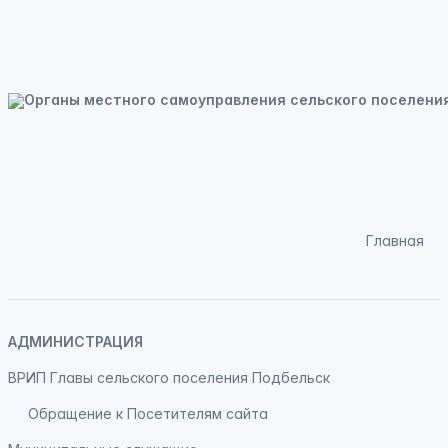
Главная
АДМИНИСТРАЦИЯ
ВРИП Главы сельского поселения Подбельск
Обращение к Посетителям сайта