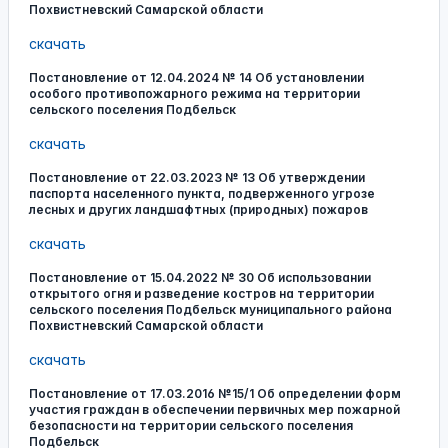
Похвистневский Самарской области
скачать
Постановление от 12.04.2024 № 14 Об установлении
особого противопожарного режима на территории
сельского поселения Подбельск
скачать
Постановление от 22.03.2023 № 13 Об утверждении
паспорта населенного пункта, подверженного угрозе
лесных и других ландшафтных (природных) пожаров
скачать
Постановление от 15.04.2022 № 30 Об использовании
открытого огня и разведение костров на территории
сельского поселения Подбельск муниципального района
Похвистневский Самарской области
скачать
Постановление от 17.03.2016 №15/1 Об определении форм
участия граждан в обеспечении первичных мер пожарной
безопасности на территории сельского поселения
Подбельск