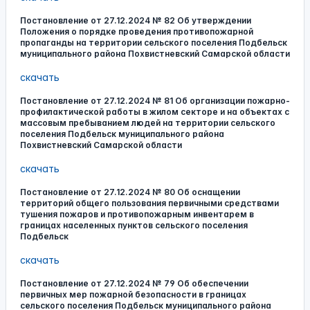
Постановление от 27.12.2024 № 82 Об утверждении
Положения о порядке проведения противопожарной
пропаганды на территории сельского поселения Подбельск
муниципального района Похвистневский Самарской области
скачать
Постановление от 27.12.2024 № 81 Об организации пожарно-
профилактической работы в жилом секторе и на объектах с
массовым пребыванием людей на территории сельского
поселения Подбельск муниципального района
Похвистневский Самарской области
скачать
Постановление от 27.12.2024 № 80 Об оснащении
территорий общего пользования первичными средствами
тушения пожаров и противопожарным инвентарем в
границах населенных пунктов сельского поселения
Подбельск
скачать
Постановление от 27.12.2024 № 79 Об обеспечении
первичных мер пожарной безопасности в границах
сельского поселения Подбельск муниципального района