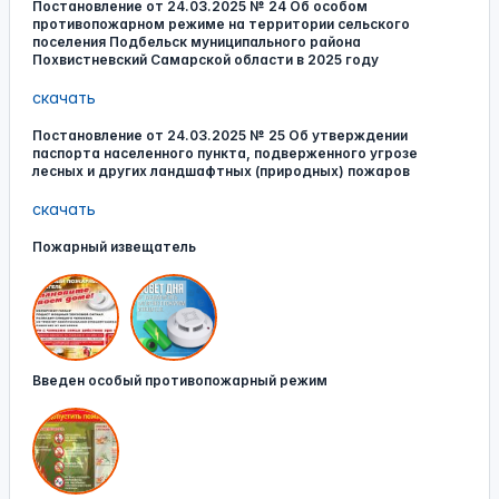
Постановление от 24.03.2025 № 24 Об особом
противопожарном режиме на территории сельского
поселения Подбельск муниципального района
Похвистневский Самарской области в 2025 году
скачать
Постановление от 24.03.2025 № 25 Об утверждении
паспорта населенного пункта, подверженного угрозе
лесных и других ландшафтных (природных) пожаров
скачать
Пожарный извещатель
Введен особый противопожарный режим