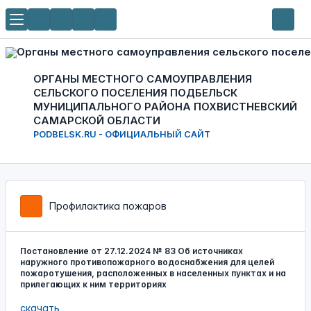
ОРГАНЫ МЕСТНОГО САМОУПРАВЛЕНИЯ
СЕЛЬСКОГО ПОСЕЛЕНИЯ ПОДБЕЛЬСК
МУНИЦИПАЛЬНОГО РАЙОНА ПОХВИСТНЕВСКИЙ
САМАРСКОЙ ОБЛАСТИ
PODBELSK.RU - ОФИЦИАЛЬНЫЙ САЙТ
Профилактика пожаров
Постановление от 27.12.2024 № 83 Об источниках
наружного противопожарного водоснабжения для целей
пожаротушения, расположенных в населенных пунктах и на
прилегающих к ним территориях
скачать