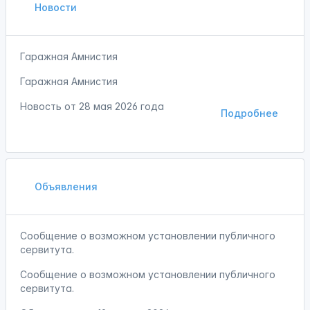
Новости
Гаражная Амнистия
Гаражная Амнистия
Новость от
28 мая 2026 года
Подробнее
Объявления
Сообщение о возможном установлении публичного
сервитута.
Сообщение о возможном установлении публичного
сервитута.