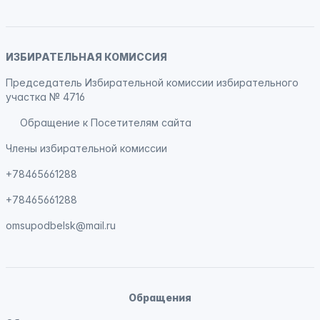
ИЗБИРАТЕЛЬНАЯ КОМИССИЯ
Председатель Избирательной комиссии избирательного
участка № 4716
Обращение к Посетителям сайта
Члены избирательной комиссии
+78465661288
+78465661288
omsupodbelsk@mail.ru
Обращения