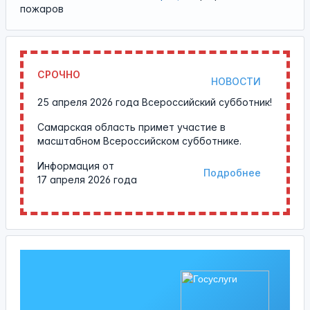
пожаров
СРОЧНО
НОВОСТИ
25 апреля 2026 года Всероссийский субботник!
Самарская область примет участие в
масштабном Всероссийском субботнике.
Информация от
Подробнее
17 апреля 2026 года