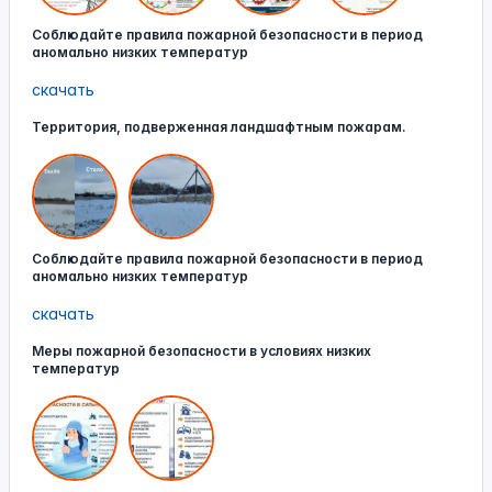
Соблюдайте правила пожарной безопасности в период
аномально низких температур
скачать
Территория, подверженная ландшафтным пожарам.
Соблюдайте правила пожарной безопасности в период
аномально низких температур
скачать
Меры пожарной безопасности в условиях низких
температур