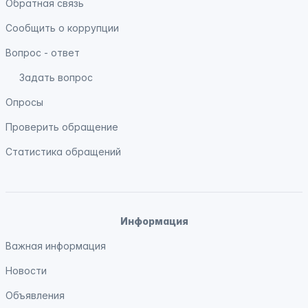
Обратная связь
Сообщить о коррупции
Вопрос - ответ
Задать вопрос
Опросы
Проверить обращение
Статистика обращений
Информация
Важная информация
Новости
Объявления