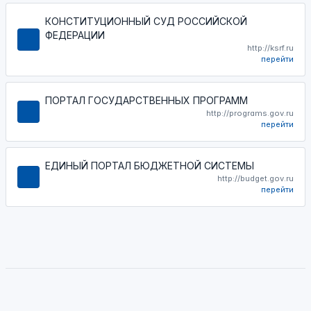
КОНСТИТУЦИОННЫЙ СУД РОССИЙСКОЙ
ФЕДЕРАЦИИ
http://ksrf.ru
перейти
ПОРТАЛ ГОСУДАРСТВЕННЫХ ПРОГРАММ
http://programs.gov.ru
перейти
ЕДИНЫЙ ПОРТАЛ БЮДЖЕТНОЙ СИСТЕМЫ
http://budget.gov.ru
перейти