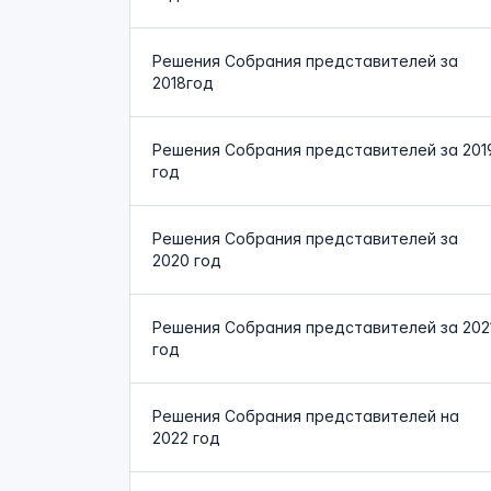
Решения Собрания представителей за
2018год
Решения Собрания представителей за 201
год
Решения Собрания представителей за
2020 год
Решения Собрания представителей за 202
год
Решения Собрания представителей на
2022 год