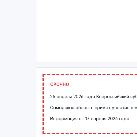
СРОЧНО
25 апреля 2026 года Всероссийский су
Самарская область примет участие в 
Информация от
17 апреля 2026 года