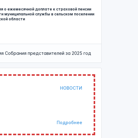
ния о ежемесячной доплате к страховой пенсии
и муниципальной службы в сельском поселении
ской области
я Собрания представителей за 2025 год
НОВОСТИ
Подробнее