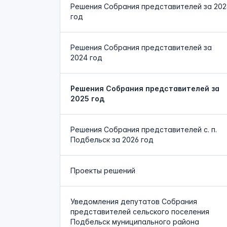
Решения Собрания представителей за 202
год
Решения Собрания представителей за
2024 год
Решения Собрания представителей за
2025 год
Решения Собрания представителей с. п.
Подбельск за 2026 год
Проекты решений
Уведомления депутатов Собрания
представителей сельского поселения
Подбельск муниципального района