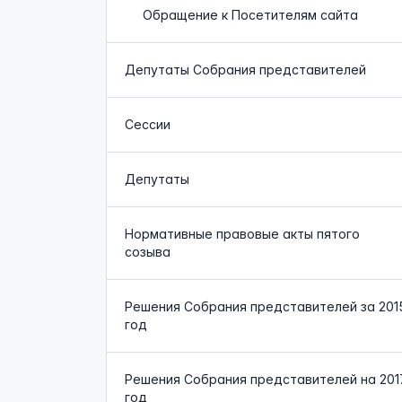
Обращение к Посетителям сайта
Депутаты Собрания представителей
Сессии
Депутаты
Нормативные правовые акты пятого
созыва
Решения Собрания представителей за 201
год
Решения Собрания представителей на 201
год