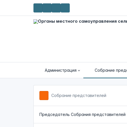
Администрация
Собрание пред
Собрание представителей
Председатель Собрания представителей