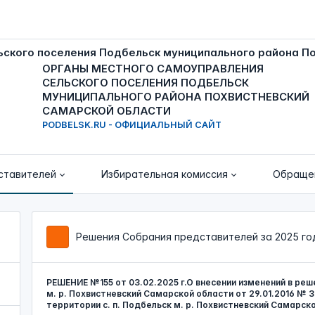
ОРГАНЫ МЕСТНОГО САМОУПРАВЛЕНИЯ
СЕЛЬСКОГО ПОСЕЛЕНИЯ ПОДБЕЛЬСК
МУНИЦИПАЛЬНОГО РАЙОНА ПОХВИСТНЕВСКИЙ
САМАРСКОЙ ОБЛАСТИ
PODBELSK.RU - ОФИЦИАЛЬНЫЙ САЙТ
ставителей
Избирательная комиссия
Обраще
Решения Собрания представителей за 2025 го
РЕШЕНИЕ №155 от 03.02.2025 г.О внесении изменений в реш
м. р. Похвистневский Самарской области от 29.01.2016 № 
территории с. п. Подбельск м. р. Похвистневский Самарск