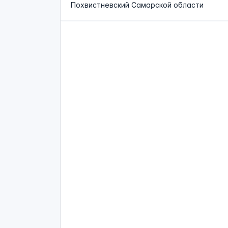
Похвистневский Самарской области