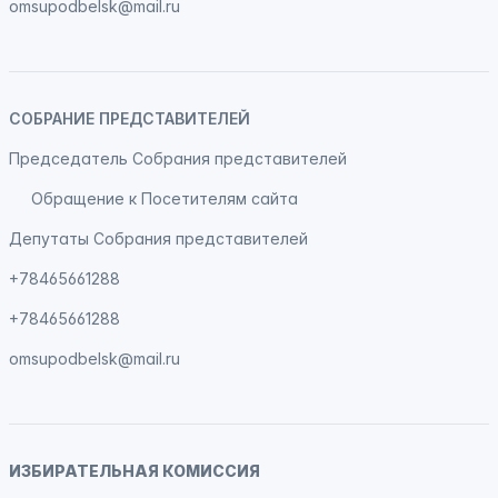
omsupodbelsk@mail.ru
СОБРАНИЕ ПРЕДСТАВИТЕЛЕЙ
Председатель Собрания представителей
Обращение к Посетителям сайта
Депутаты Собрания представителей
+78465661288
+78465661288
omsupodbelsk@mail.ru
ИЗБИРАТЕЛЬНАЯ КОМИССИЯ