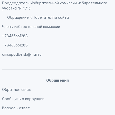
Председатель Избирательной комиссии избирательного
участка № 4716
Обращение к Посетителям сайта
Члены избирательной комиссии
+78465661288
+78465661288
omsupodbelsk@mail.ru
Обращения
Обратная связь
Сообщить о коррупции
Вопрос - ответ