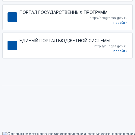
ПОРТАЛ ГОСУДАРСТВЕННЫХ ПРОГРАММ
http://programs.gov.ru
перейти
ЕДИНЫЙ ПОРТАЛ БЮДЖЕТНОЙ СИСТЕМЫ
http://budget.gov.ru
перейти