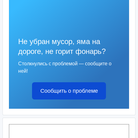
Не убран мусор, яма на
дороге, не горит фонарь?
Столкнулись с проблемой — сообщите о
ней!
Сообщить о проблеме