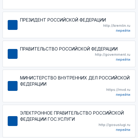
ПРЕЗИДЕНТ РОССИЙСКОЙ ФЕДЕРАЦИИ
http://kremlin.ru
перейти
ПРАВИТЕЛЬСТВО РОССИЙСКОЙ ФЕДЕРАЦИИ
http://government.ru
перейти
МИНИСТЕРСТВО ВНУТРЕННИХ ДЕЛ РОССИЙСКОЙ
ФЕДЕРАЦИИ
https://mvd.ru
перейти
ЭЛЕКТРОННОЕ ПРАВИТЕЛЬСТВО РОССИЙСКОЙ
ФЕДЕРАЦИИ ГОС.УСЛУГИ
http://gosuslugi.ru
перейти