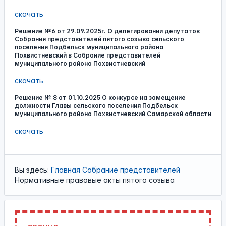
скачать
Решение №6 от 29.09.2025г. О делегировании депутатов
Собрания представителей пятого созыва сельского
поселения Подбельск муниципального района
Похвистневский в Собрание представителей
муниципального района Похвистневский
скачать
Решение № 8 от 01.10.2025 О конкурсе на замещение
должности Главы сельского поселения Подбельск
муниципального района Похвистневский Самарской области
скачать
Вы здесь:
Главная
Собрание представителей
Нормативные правовые акты пятого созыва