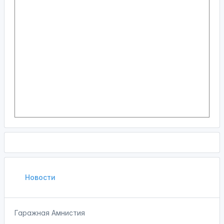
Новости
Гаражная Амнистия