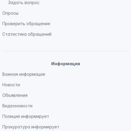
Задать вопрос
Опросы
Проверить обращение
Статистика обращений
Информация
Важная информация
Новости
Объявления
Видеоновости
Полиция
информирует
Прокуратура
информирует