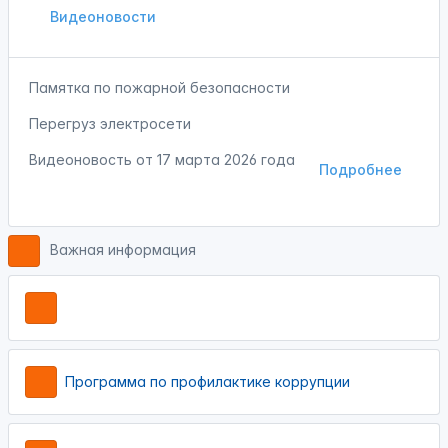
Видеоновости
Памятка по пожарной безопасности
Перегруз электросети
Видеоновость от
17 марта 2026 года
Подробнее
Важная информация
Программа по профилактике коррупции