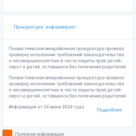
Прокуратура
информирует
Похвистневская межрайонная прокуратура провела
проверку исполнения требований законодательства
о несовершеннолетних в части защиты прав детей-
сирот и детей, оставшихся без попечения родителей.
Похвистневская межрайонная прокуратура провела
проверку исполнения требований законодательства
о несовершеннолетних в части защиты прав детей-
сирот и детей, оставшихся без попечения родителей.
Информация от
24 июня 2024 года
Подробнее
Полезная информация