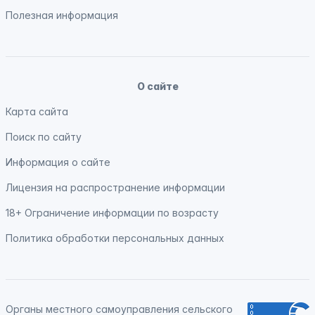
Полезная информация
О сайте
Карта сайта
Поиск по сайту
Информация о сайте
Лицензия на распространение информации
18+ Ограничение информации по возрасту
Политика обработки персональных данных
Органы местного самоуправления сельского