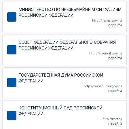
МИНИСТЕРСТВО ПО ЧРЕЗВЫЧАЙНЫМ СИТУАЦИЯМ
РОССИЙСКОЙ ФЕДЕРАЦИИ
http://mchs.gov.ru
перейти
СОВЕТ ФЕДЕРАЦИИ ФЕДЕРАЛЬНОГО СОБРАНИЯ
РОССИЙСКОЙ ФЕДЕРАЦИИ
http://council.gov.ru
перейти
ГОСУДАРСТВЕННАЯ ДУМА РОССИЙСКОЙ
ФЕДЕРАЦИИ
http://www.duma.gov.ru
перейти
КОНСТИТУЦИОННЫЙ СУД РОССИЙСКОЙ
ФЕДЕРАЦИИ
http://ksrf.ru
перейти