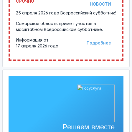
СРОЧНО
НОВОСТИ
25 апреля 2026 года Всероссийский субботник!
Самарская область примет участие в
масштабном Всероссийском субботнике.
Информация от
Подробнее
17 апреля 2026 года
Решаем вместе