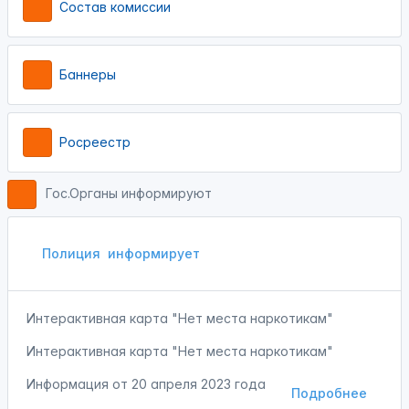
Состав комиссии
Баннеры
Росреестр
Гос.Органы информируют
Полиция
информирует
Интерактивная карта "Нет места наркотикам"
Интерактивная карта "Нет места наркотикам"
Информация от
20 апреля 2023 года
Подробнее