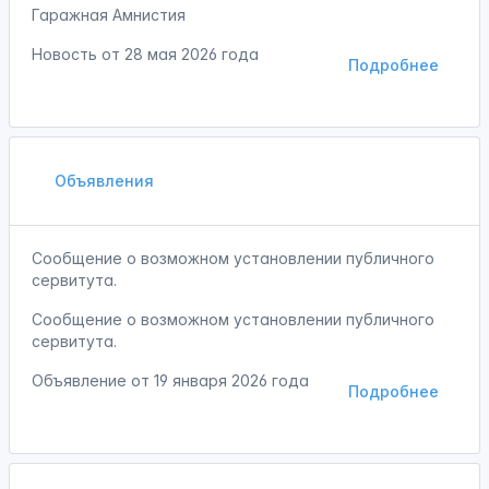
Гаражная Амнистия
Новость от
28 мая 2026 года
Подробнее
Объявления
Сообщение о возможном установлении публичного
сервитута.
Сообщение о возможном установлении публичного
сервитута.
Объявление от
19 января 2026 года
Подробнее