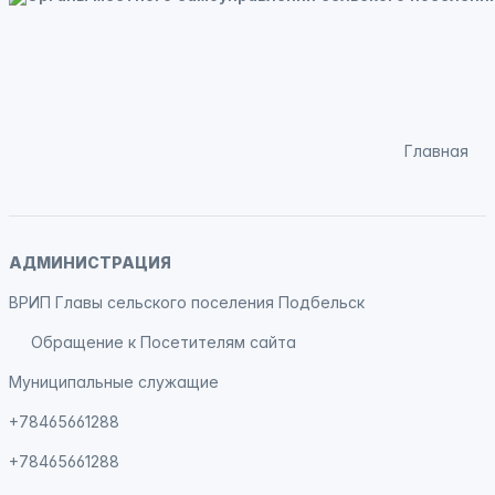
Главная
АДМИНИСТРАЦИЯ
ВРИП Главы сельского поселения Подбельск
Обращение к Посетителям сайта
Муниципальные служащие
+78465661288
+78465661288