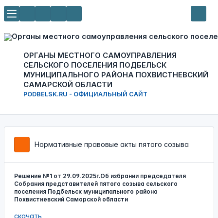
ОРГАНЫ МЕСТНОГО САМОУПРАВЛЕНИЯ
СЕЛЬСКОГО ПОСЕЛЕНИЯ ПОДБЕЛЬСК
МУНИЦИПАЛЬНОГО РАЙОНА ПОХВИСТНЕВСКИЙ
САМАРСКОЙ ОБЛАСТИ
PODBELSK.RU - ОФИЦИАЛЬНЫЙ САЙТ
Нормативные правовые акты пятого созыва
Решение №1 от 29.09.2025г.Об избрании председателя
Собрания представителей пятого созыва сельского
поселения Подбельск муниципального района
Похвистневский Самарской области
скачать