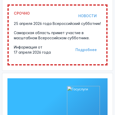
СРОЧНО
НОВОСТИ
25 апреля 2026 года Всероссийский субботник!
Самарская область примет участие в
масштабном Всероссийском субботнике.
Информация от
Подробнее
17 апреля 2026 года