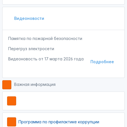
Видеоновости
Памятка по пожарной безопасности
Перегруз электросети
Видеоновость от
17 марта 2026 года
Подробнее
Важная информация
Программа по профилактике коррупции