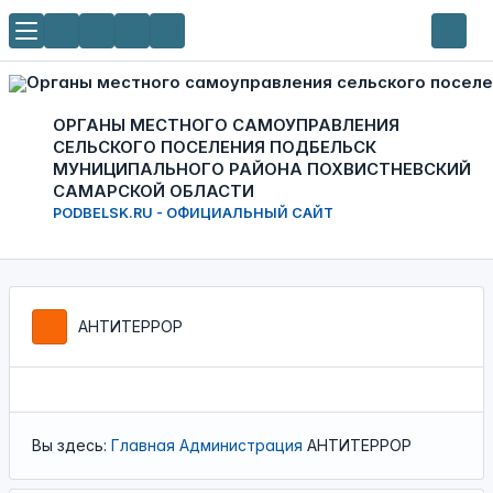
ОРГАНЫ МЕСТНОГО САМОУПРАВЛЕНИЯ
СЕЛЬСКОГО ПОСЕЛЕНИЯ ПОДБЕЛЬСК
МУНИЦИПАЛЬНОГО РАЙОНА ПОХВИСТНЕВСКИЙ
САМАРСКОЙ ОБЛАСТИ
PODBELSK.RU - ОФИЦИАЛЬНЫЙ САЙТ
АНТИТЕРРОР
Вы здесь:
Главная
Администрация
АНТИТЕРРОР