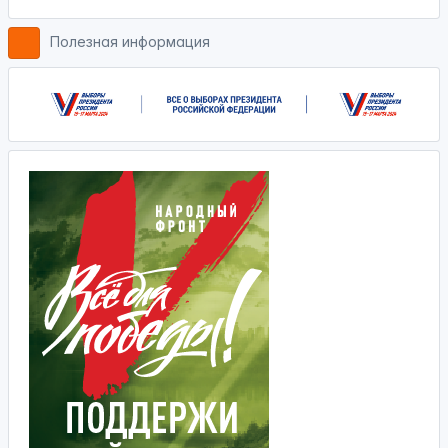
Полезная информация