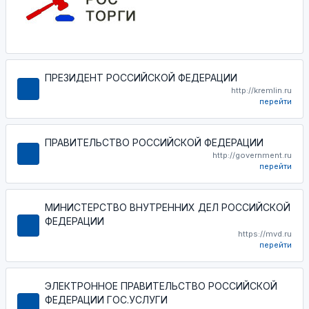
ПРЕЗИДЕНТ РОССИЙСКОЙ ФЕДЕРАЦИИ
http://kremlin.ru
перейти
ПРАВИТЕЛЬСТВО РОССИЙСКОЙ ФЕДЕРАЦИИ
http://government.ru
перейти
МИНИСТЕРСТВО ВНУТРЕННИХ ДЕЛ РОССИЙСКОЙ
ФЕДЕРАЦИИ
https://mvd.ru
перейти
ЭЛЕКТРОННОЕ ПРАВИТЕЛЬСТВО РОССИЙСКОЙ
ФЕДЕРАЦИИ ГОС.УСЛУГИ