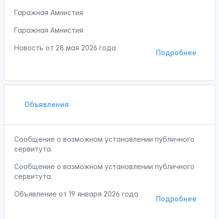
Гаражная Амнистия
Гаражная Амнистия
Новость от
28 мая 2026 года
Подробнее
Объявления
Сообщение о возможном установлении публичного
сервитута.
Сообщение о возможном установлении публичного
сервитута.
Объявление от
19 января 2026 года
Подробнее