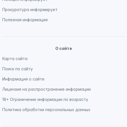
Прокуратура
информирует
Полезная информация
О сайте
Карта сайта
Поиск по сайту
Информация о сайте
Лицензия на распространение информации
18+ Ограничение информации по возрасту
Политика обработки персональных данных