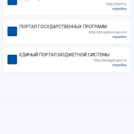
http://ksrf.ru
перейти
ПОРТАЛ ГОСУДАРСТВЕННЫХ ПРОГРАММ
http://programs.gov.ru
перейти
ЕДИНЫЙ ПОРТАЛ БЮДЖЕТНОЙ СИСТЕМЫ
http://budget.gov.ru
перейти