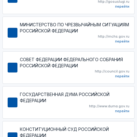
http://gosuslugi.ru
перейти
МИНИСТЕРСТВО ПО ЧРЕЗВЫЧАЙНЫМ СИТУАЦИЯМ
РОССИЙСКОЙ ФЕДЕРАЦИИ
http://mchs.gov.ru
перейти
СОВЕТ ФЕДЕРАЦИИ ФЕДЕРАЛЬНОГО СОБРАНИЯ
РОССИЙСКОЙ ФЕДЕРАЦИИ
http://council.gov.ru
перейти
ГОСУДАРСТВЕННАЯ ДУМА РОССИЙСКОЙ
ФЕДЕРАЦИИ
http://www.duma.gov.ru
перейти
КОНСТИТУЦИОННЫЙ СУД РОССИЙСКОЙ
ФЕДЕРАЦИИ