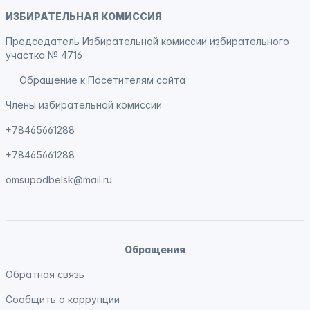
ИЗБИРАТЕЛЬНАЯ КОМИССИЯ
Председатель Избирательной комиссии избирательного
участка № 4716
Обращение к Посетителям сайта
Члены избирательной комиссии
+78465661288
+78465661288
omsupodbelsk@mail.ru
Обращения
Обратная связь
Сообщить о коррупции