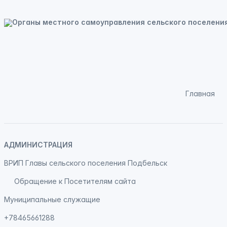
Главная
АДМИНИСТРАЦИЯ
ВРИП Главы сельского поселения Подбельск
Обращение к Посетителям сайта
Муниципальные служащие
+78465661288