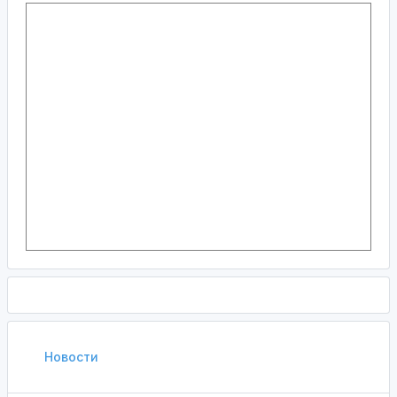
Новости