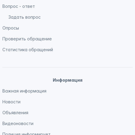
Вопрос - ответ
Задать вопрос
Опросы
Проверить обращение
Статистика обращений
Информация
Важная информация
Новости
Объявления
Видеоновости
Полиция
информирует