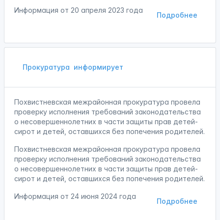
Информация от
20 апреля 2023 года
Подробнее
Прокуратура
информирует
Похвистневская межрайонная прокуратура провела
проверку исполнения требований законодательства
о несовершеннолетних в части защиты прав детей-
сирот и детей, оставшихся без попечения родителей.
Похвистневская межрайонная прокуратура провела
проверку исполнения требований законодательства
о несовершеннолетних в части защиты прав детей-
сирот и детей, оставшихся без попечения родителей.
Информация от
24 июня 2024 года
Подробнее