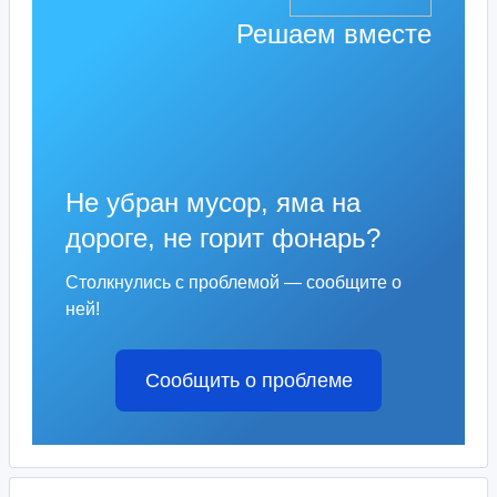
Решаем вместе
Не убран мусор, яма на
дороге, не горит фонарь?
Столкнулись с проблемой — сообщите о
ней!
Сообщить о проблеме