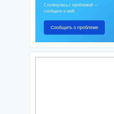
Столкнулись с проблемой —
сообщите о ней!
Сообщить о проблеме