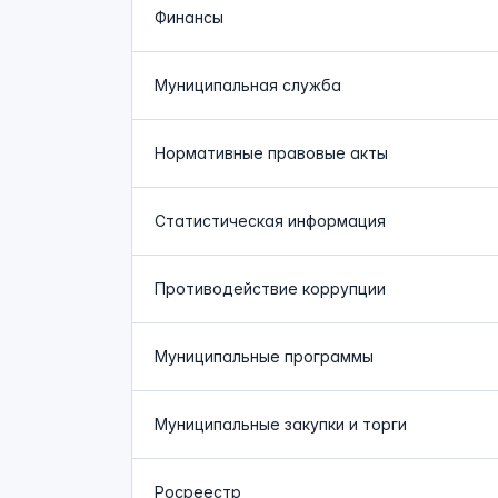
Финансы
Муниципальная служба
Нормативные правовые акты
Статистическая информация
Противодействие коррупции
Муниципальные программы
Муниципальные закупки и торги
Росреестр