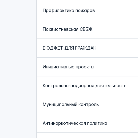
Профилактика пожаров
Похвистневская СББЖ
БЮДЖЕТ ДЛЯ ГРАЖДАН
Инициативные проекты
Контрольно-надзорная деятельность
Муниципальный контроль
Антинаркотическая политика