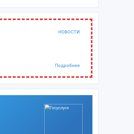
НОВОСТИ
Подробнее