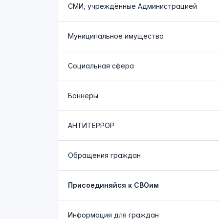
СМИ, учреждённые Администрацией
Муниципальное имущество
Социальная сфера
Баннеры
АНТИТЕРРОР
Обращения граждан
Присоединяйся к СВОим
Информация для граждан