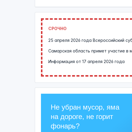
СРОЧНО
25 апреля 2026 года Всероссийский су
Самарская область примет участие в 
Информация от
17 апреля 2026 года
Не убран мусор, яма
на дороге, не горит
фонарь?