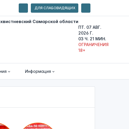
ДЛЯ СЛАБОВИДЯЩИХ
ПТ. 07 АВГ.
2026 Г.
03 Ч. 21 МИН.
ОГРАНИЧЕНИЯ
18+
ния
Информация