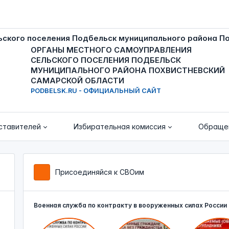
ОРГАНЫ МЕСТНОГО САМОУПРАВЛЕНИЯ
СЕЛЬСКОГО ПОСЕЛЕНИЯ ПОДБЕЛЬСК
МУНИЦИПАЛЬНОГО РАЙОНА ПОХВИСТНЕВСКИЙ
САМАРСКОЙ ОБЛАСТИ
PODBELSK.RU - ОФИЦИАЛЬНЫЙ САЙТ
ставителей
Избирательная комиссия
Обраще
Присоединяйся к СВОим
Военная служба по контракту в вооруженных силах России