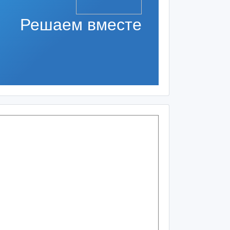
Решаем вместе