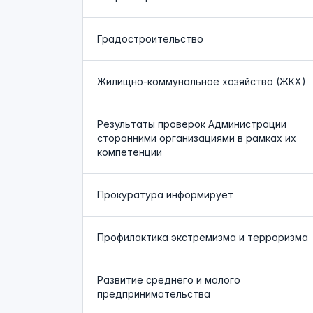
Градостроительство
Жилищно-коммунальное хозяйство (ЖКХ)
Результаты проверок Администрации
сторонними организациями в рамках их
компетенции
Прокуратура информирует
Профилактика экстремизма и терроризма
Развитие среднего и малого
предпринимательства