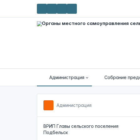
Администрация
Собрание пред
Администрация
ВРИП Главы сельского поселения
Подбельск