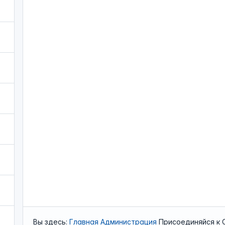
Вы здесь:
Главная
Администрация
Присоединяйся к