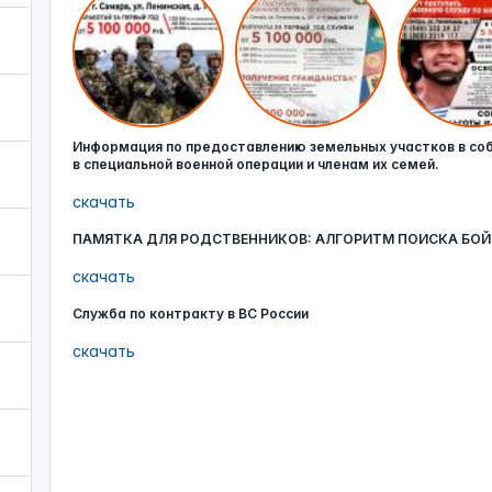
Информация по предоставлению земельных участков в со
в специальной военной операции и членам их семей.
скачать
ПАМЯТКА ДЛЯ РОДСТВЕННИКОВ: АЛГОРИТМ ПОИСКА БОЙ
скачать
Служба по контракту в ВС России
скачать