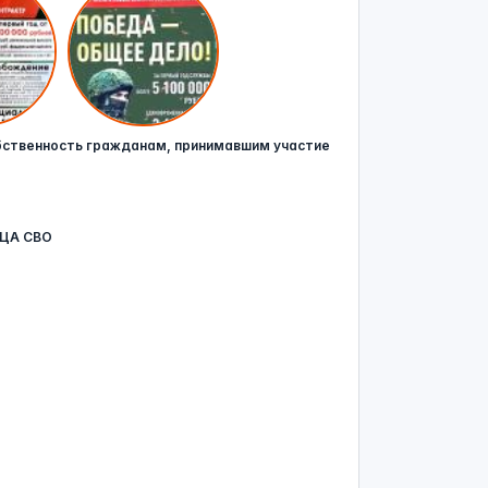
бственность гражданам, принимавшим участие
ЦА СВО