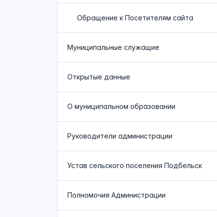
Обращение к Посетителям сайта
Муниципальные служащие
Открытые данные
О муниципальном образовании
Руководители администрации
Устав сельского поселения Подбельск
Полномочия Администрации