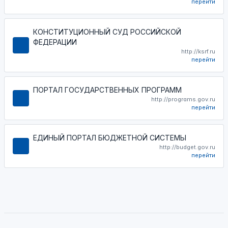
перейти
КОНСТИТУЦИОННЫЙ СУД РОССИЙСКОЙ
ФЕДЕРАЦИИ
http://ksrf.ru
перейти
ПОРТАЛ ГОСУДАРСТВЕННЫХ ПРОГРАММ
http://programs.gov.ru
перейти
ЕДИНЫЙ ПОРТАЛ БЮДЖЕТНОЙ СИСТЕМЫ
http://budget.gov.ru
перейти