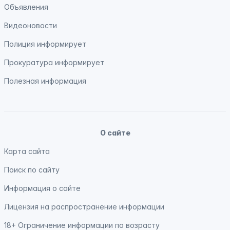
Объявления
Видеоновости
Полиция
информирует
Прокуратура
информирует
Полезная информация
О сайте
Карта сайта
Поиск по сайту
Информация о сайте
Лицензия на распространение информации
18+ Ограничение информации по возрасту