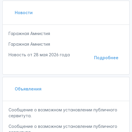
Новости
Гаражная Амнистия
Гаражная Амнистия
Новость от
28 мая 2026 года
Подробнее
Объявления
Сообщение о возможном установлении публичного
сервитута.
Сообщение о возможном установлении публичного