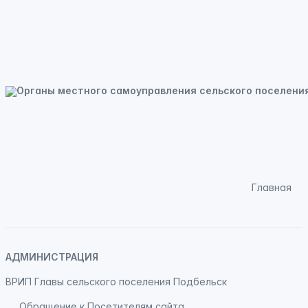
Главная
АДМИНИСТРАЦИЯ
ВРИП Главы сельского поселения Подбельск
Обращение к Посетителям сайта