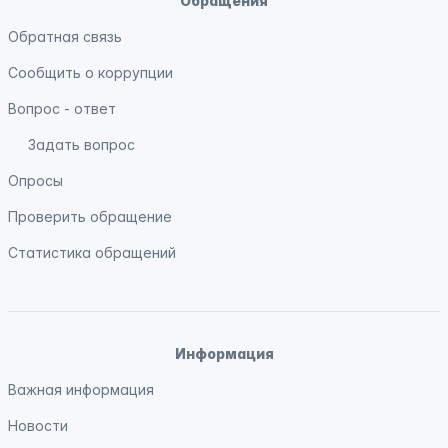
Обращения
Обратная связь
Сообщить о коррупции
Вопрос - ответ
Задать вопрос
Опросы
Проверить обращение
Статистика обращений
Информация
Важная информация
Новости