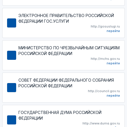
ЭЛЕКТРОННОЕ ПРАВИТЕЛЬСТВО РОССИЙСКОЙ
ФЕДЕРАЦИИ ГОС.УСЛУГИ
http://gosuslugi.ru
перейти
МИНИСТЕРСТВО ПО ЧРЕЗВЫЧАЙНЫМ СИТУАЦИЯМ
РОССИЙСКОЙ ФЕДЕРАЦИИ
http://mchs.gov.ru
перейти
СОВЕТ ФЕДЕРАЦИИ ФЕДЕРАЛЬНОГО СОБРАНИЯ
РОССИЙСКОЙ ФЕДЕРАЦИИ
http://council.gov.ru
перейти
ГОСУДАРСТВЕННАЯ ДУМА РОССИЙСКОЙ
ФЕДЕРАЦИИ
http://www.duma.gov.ru