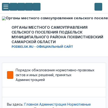
ОРГАНЫ МЕСТНОГО САМОУПРАВЛЕНИЯ
СЕЛЬСКОГО ПОСЕЛЕНИЯ ПОДБЕЛЬСК
МУНИЦИПАЛЬНОГО РАЙОНА ПОХВИСТНЕВСКИЙ
САМАРСКОЙ ОБЛАСТИ
PODBELSK.RU - ОФИЦИАЛЬНЫЙ САЙТ
Порядок обжалования нормативно-правовых
актов и иных решений, принятых
Администрацией
Вы здесь:
Главная
Администрация
Нормативные