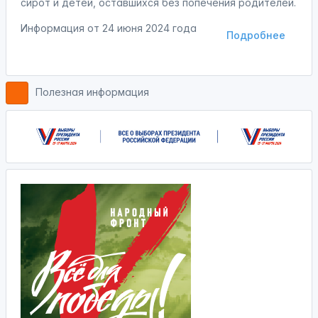
сирот и детей, оставшихся без попечения родителей.
Информация от
24 июня 2024 года
Подробнее
Полезная информация