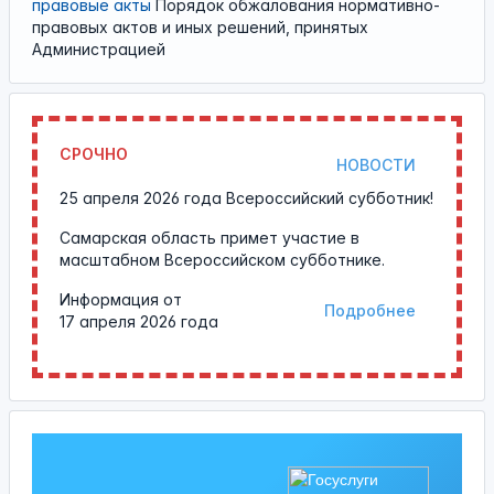
правовые акты
Порядок обжалования нормативно-
правовых актов и иных решений, принятых
Администрацией
СРОЧНО
НОВОСТИ
25 апреля 2026 года Всероссийский субботник!
Самарская область примет участие в
масштабном Всероссийском субботнике.
Информация от
Подробнее
17 апреля 2026 года