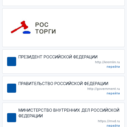
ПРЕЗИДЕНТ РОССИЙСКОЙ ФЕДЕРАЦИИ
http://kremlin.ru
перейти
ПРАВИТЕЛЬСТВО РОССИЙСКОЙ ФЕДЕРАЦИИ
http://government.ru
перейти
МИНИСТЕРСТВО ВНУТРЕННИХ ДЕЛ РОССИЙСКОЙ
ФЕДЕРАЦИИ
https://mvd.ru
перейти