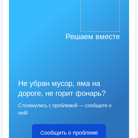
Решаем вместе
Не убран мусор, яма на
дороге, не горит фонарь?
Столкнулись с проблемой — сообщите о
ней!
Сообщить о проблеме