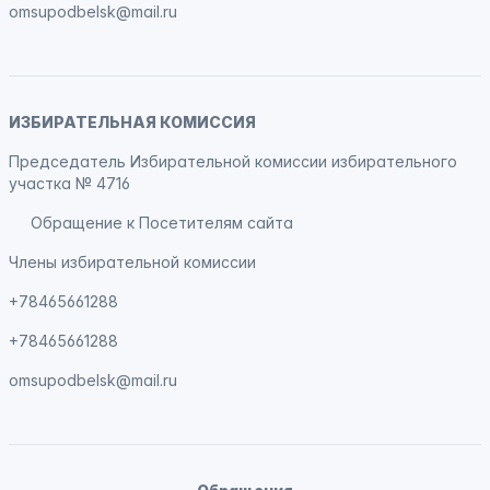
omsupodbelsk@mail.ru
ИЗБИРАТЕЛЬНАЯ КОМИССИЯ
Председатель Избирательной комиссии избирательного
участка № 4716
Обращение к Посетителям сайта
Члены избирательной комиссии
+78465661288
+78465661288
omsupodbelsk@mail.ru