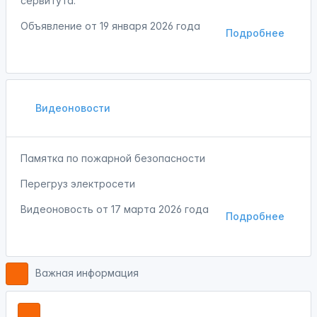
сервитута.
Объявление от
19 января 2026 года
Подробнее
Видеоновости
Памятка по пожарной безопасности
Перегруз электросети
Видеоновость от
17 марта 2026 года
Подробнее
Важная информация