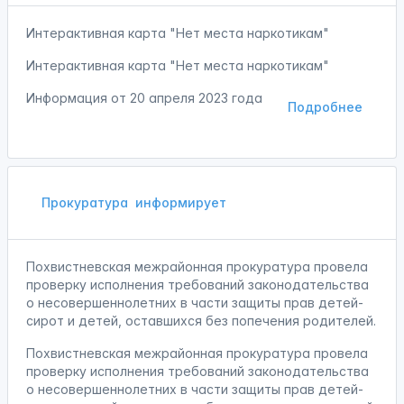
Интерактивная карта "Нет места наркотикам"
Интерактивная карта "Нет места наркотикам"
Информация от
20 апреля 2023 года
Подробнее
Прокуратура
информирует
Похвистневская межрайонная прокуратура провела
проверку исполнения требований законодательства
о несовершеннолетних в части защиты прав детей-
сирот и детей, оставшихся без попечения родителей.
Похвистневская межрайонная прокуратура провела
проверку исполнения требований законодательства
о несовершеннолетних в части защиты прав детей-