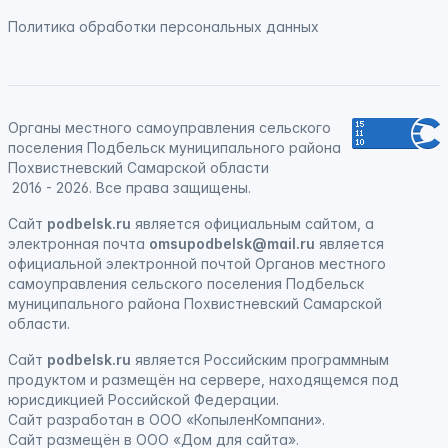
Политика обработки персональных данных
Органы местного самоуправления сельского
поселения Подбельск муниципального района
Похвистневский Самарской области
2016 - 2026. Все права защищены.
Сайт
podbelsk.ru
является официальным сайтом, а
электронная почта
omsupodbelsk@mail.ru
является
официальной электронной почтой Органов местного
самоуправления сельского поселения Подбельск
муниципального района Похвистневский Самарской
области.
Сайт
podbelsk.ru
является
Российским программным
продуктом
и
размещён на сервере, находящемся под
юрисдикцией Российской Федерации
.
Сайт
разработан
в ООО «КопыленКомпани».
Сайт
размещён
в ООО «Дом для сайта».