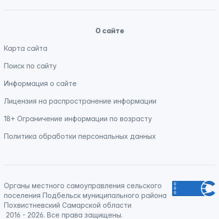
О сайте
Карта сайта
Поиск по сайту
Информация о сайте
Лицензия на распространение информации
18+ Ограничение информации по возрасту
Политика обработки персональных данных
Органы местного самоуправления сельского
поселения Подбельск муниципального района
Похвистневский Самарской области
2016 - 2026. Все права защищены.