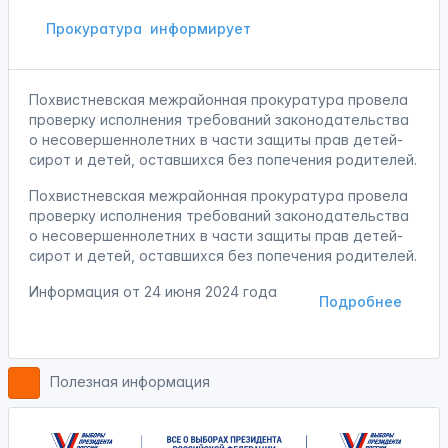
Прокуратура
информирует
Похвистневская межрайонная прокуратура провела
проверку исполнения требований законодательства
о несовершеннолетних в части защиты прав детей-
сирот и детей, оставшихся без попечения родителей.
Похвистневская межрайонная прокуратура провела
проверку исполнения требований законодательства
о несовершеннолетних в части защиты прав детей-
сирот и детей, оставшихся без попечения родителей.
Информация от
24 июня 2024 года
Подробнее
Полезная информация