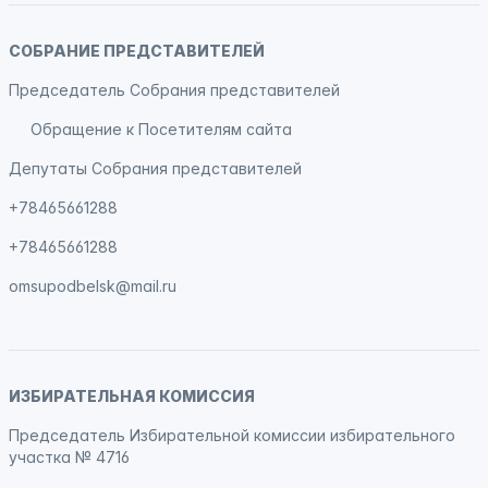
СОБРАНИЕ ПРЕДСТАВИТЕЛЕЙ
Председатель Собрания представителей
Обращение к Посетителям сайта
Депутаты Собрания представителей
+78465661288
+78465661288
omsupodbelsk@mail.ru
ИЗБИРАТЕЛЬНАЯ КОМИССИЯ
Председатель Избирательной комиссии избирательного
участка № 4716