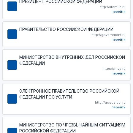
ПРЕЗИДЕНТ РОССИЙСКОЙ ФЕДЕРАЦИИ
http://kremlin.ru
перейти
ПРАВИТЕЛЬСТВО РОССИЙСКОЙ ФЕДЕРАЦИИ
http://government.ru
перейти
МИНИСТЕРСТВО ВНУТРЕННИХ ДЕЛ РОССИЙСКОЙ
ФЕДЕРАЦИИ
https://mvd.ru
перейти
ЭЛЕКТРОННОЕ ПРАВИТЕЛЬСТВО РОССИЙСКОЙ
ФЕДЕРАЦИИ ГОС.УСЛУГИ
http://gosuslugi.ru
перейти
МИНИСТЕРСТВО ПО ЧРЕЗВЫЧАЙНЫМ СИТУАЦИЯМ
РОССИЙСКОЙ ФЕДЕРАЦИИ