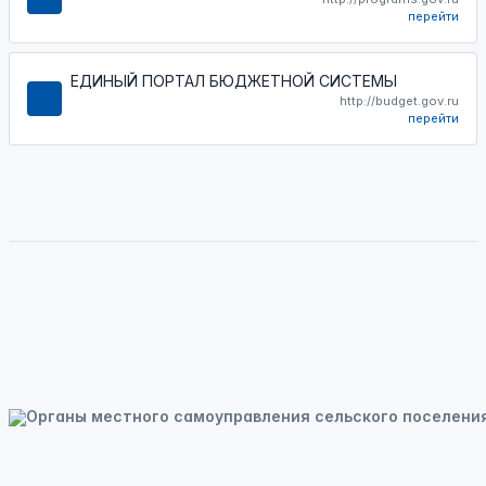
перейти
ЕДИНЫЙ ПОРТАЛ БЮДЖЕТНОЙ СИСТЕМЫ
http://budget.gov.ru
перейти