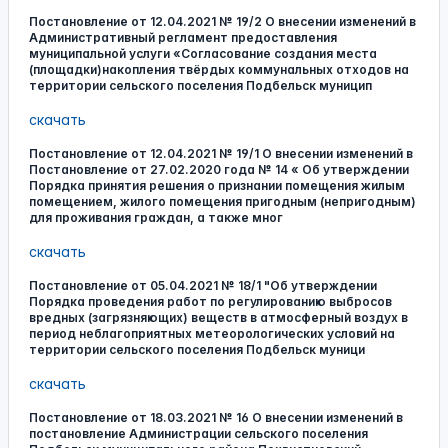
Постановление от 12.04.2021 № 19/2 О внесении изменений в
Административный регламент предоставления
муниципальной услуги «Согласование создания места
(площадки)накопления твёрдых коммунальных отходов на
территории сельского поселения Подбельск муницип
скачать
Постановление от 12.04.2021 № 19/1 О внесении изменений в
Постановление от 27.02.2020 года № 14 « Об утверждении
Порядка принятия решения о признании помещения жилым
помещением, жилого помещения пригодным (непригодным)
для проживания граждан, а также мног
скачать
Постановление от 05.04.2021 № 18/1 "Об утверждении
Порядка проведения работ по регулированию выбросов
вредных (загрязняющих) веществ в атмосферный воздух в
период неблагоприятных метеорологических условий на
территории сельского поселения Подбельск муници
скачать
Постановление от 18.03.2021 № 16 О внесении изменений в
постановление Администрации сельского поселения