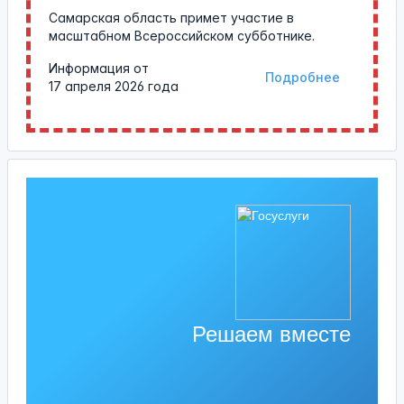
Самарская область примет участие в
масштабном Всероссийском субботнике.
Информация от
Подробнее
17 апреля 2026 года
Решаем вместе