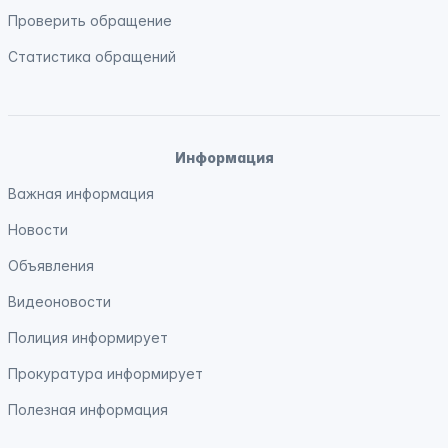
Проверить обращение
Статистика обращений
Информация
Важная информация
Новости
Объявления
Видеоновости
Полиция
информирует
Прокуратура
информирует
Полезная информация