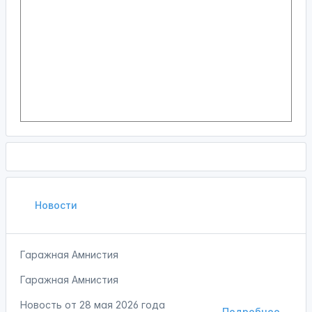
Новости
Гаражная Амнистия
Гаражная Амнистия
Новость от
28 мая 2026 года
Подробнее