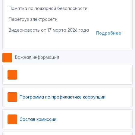
Памятка по пожарной безопасности
Перегруз электросети
Видеоновость от
17 марта 2026 года
Подробнее
Важная информация
Программа по профилактике коррупции
Состав комиссии