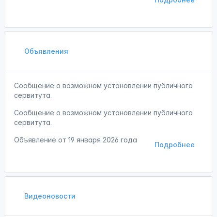
Объявления
Сообщение о возможном установлении публичного
сервитута.
Сообщение о возможном установлении публичного
сервитута.
Объявление от
19 января 2026 года
Подробнее
Видеоновости