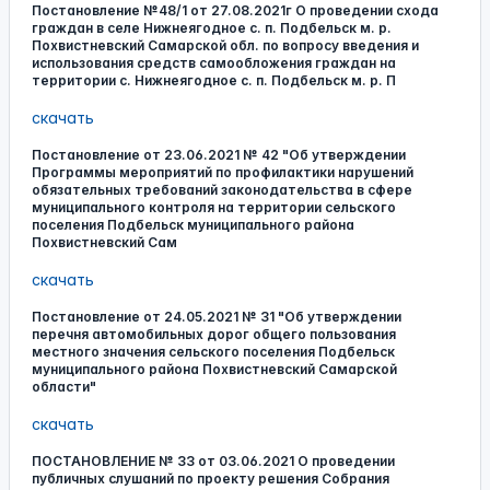
Постановление №48/1 от 27.08.2021г О проведении схода
граждан в селе Нижнеягодное с. п. Подбельск м. р.
Похвистневский Самарской обл. по вопросу введения и
использования средств самообложения граждан на
территории с. Нижнеягодное с. п. Подбельск м. р. П
скачать
Постановление от 23.06.2021 № 42 "Об утверждении
Программы мероприятий по профилактики нарушений
обязательных требований законодательства в сфере
муниципального контроля на территории сельского
поселения Подбельск муниципального района
Похвистневский Сам
скачать
Постановление от 24.05.2021 № 31 "Об утверждении
перечня автомобильных дорог общего пользования
местного значения сельского поселения Подбельск
муниципального района Похвистневский Самарской
области"
скачать
ПОСТАНОВЛЕНИЕ № 33 от 03.06.2021 О проведении
публичных слушаний по проекту решения Собрания