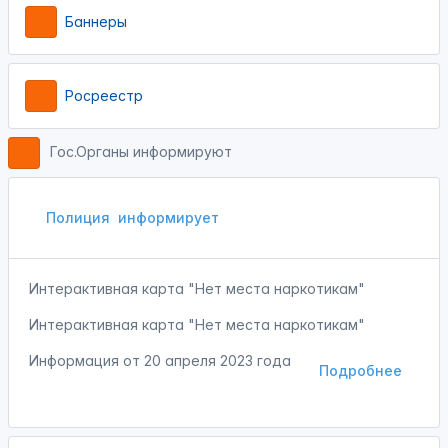
Баннеры
Росреестр
Гос.Органы информируют
Полиция
информирует
Интерактивная карта "Нет места наркотикам"
Интерактивная карта "Нет места наркотикам"
Информация от
20 апреля 2023 года
Подробнее