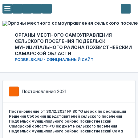
ОРГАНЫ МЕСТНОГО САМОУПРАВЛЕНИЯ
СЕЛЬСКОГО ПОСЕЛЕНИЯ ПОДБЕЛЬСК
МУНИЦИПАЛЬНОГО РАЙОНА ПОХВИСТНЕВСКИЙ
САМАРСКОЙ ОБЛАСТИ
PODBELSK.RU - ОФИЦИАЛЬНЫЙ САЙТ
Постановления 2021
Постановление от 30.12.2021 № 80 "О мерах по реализации
Решения Собрания представителей сельского поселения
Подбельск муниципального района Похвистневский
Самарской области «О бюджете сельского поселения
Подбельск муниципального района Похвистневский Сама