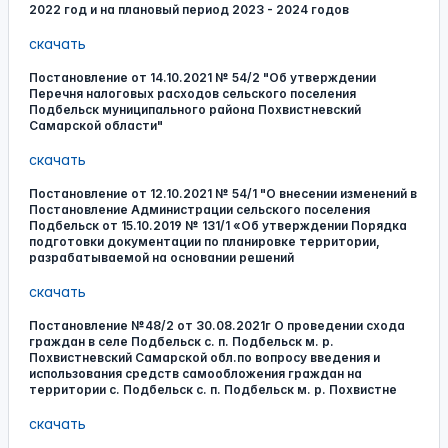
2022 год и на плановый период 2023 - 2024 годов
скачать
Постановление от 14.10.2021 № 54/2 "Об утверждении
Перечня налоговых расходов сельского поселения
Подбельск муниципального района Похвистневский
Самарской области"
скачать
Постановление от 12.10.2021 № 54/1 "О внесении изменений в
Постановление Администрации сельского поселения
Подбельск от 15.10.2019 № 131/1 «Об утверждении Порядка
подготовки документации по планировке территории,
разрабатываемой на основании решений
скачать
Постановление №48/2 от 30.08.2021г О проведении схода
граждан в селе Подбельск с. п. Подбельск м. р.
Похвистневский Самарской обл.по вопросу введения и
использования средств самообложения граждан на
территории с. Подбельск с. п. Подбельск м. р. Похвистне
скачать