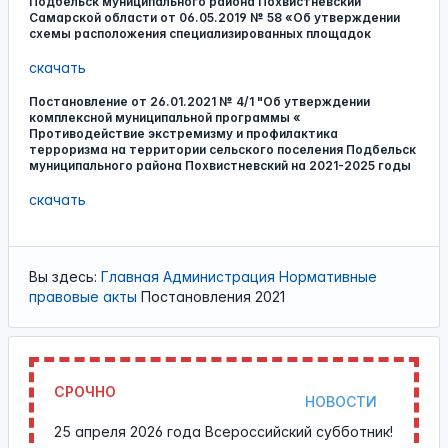
Подбельск муниципального района Похвистневский
Самарской области от 06.05.2019 № 58 «Об утверждении
схемы расположения специализированных площадок
скачать
Постановление от 26.01.2021 № 4/1 "Об утверждении
комплексной муниципальной программы «
Противодействие экстремизму и профилактика
терроризма на территории сельского поселения Подбельск
муниципального района Похвистневский на 2021-2025 годы
скачать
Вы здесь:
Главная
Администрация
Нормативные
правовые акты
Постановления 2021
СРОЧНО
НОВОСТИ
25 апреля 2026 года Всероссийский субботник!