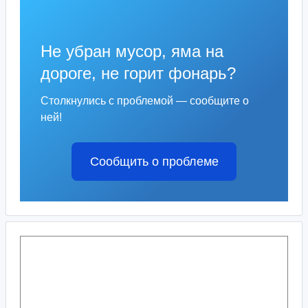
Не убран мусор, яма на
дороге, не горит фонарь?
Столкнулись с проблемой — сообщите о
ней!
Сообщить о проблеме