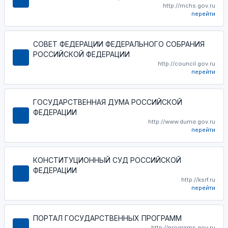
http://mchs.gov.ru
перейти
СОВЕТ ФЕДЕРАЦИИ ФЕДЕРАЛЬНОГО СОБРАНИЯ
РОССИЙСКОЙ ФЕДЕРАЦИИ
http://council.gov.ru
перейти
ГОСУДАРСТВЕННАЯ ДУМА РОССИЙСКОЙ
ФЕДЕРАЦИИ
http://www.duma.gov.ru
перейти
КОНСТИТУЦИОННЫЙ СУД РОССИЙСКОЙ
ФЕДЕРАЦИИ
http://ksrf.ru
перейти
ПОРТАЛ ГОСУДАРСТВЕННЫХ ПРОГРАММ
http://programs.gov.ru