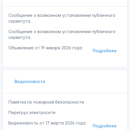
Сообщение о возможном установлении публичного
сервитута.
Сообщение о возможном установлении публичного
сервитута.
Объявление от
19 января 2026 года
Подробнее
Видеоновости
Памятка по пожарной безопасности
Перегруз электросети
Видеоновость от
17 марта 2026 года
Подробнее