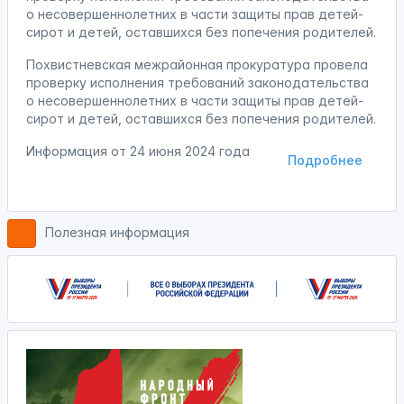
о несовершеннолетних в части защиты прав детей-
сирот и детей, оставшихся без попечения родителей.
Похвистневская межрайонная прокуратура провела
проверку исполнения требований законодательства
о несовершеннолетних в части защиты прав детей-
сирот и детей, оставшихся без попечения родителей.
Информация от
24 июня 2024 года
Подробнее
Полезная информация