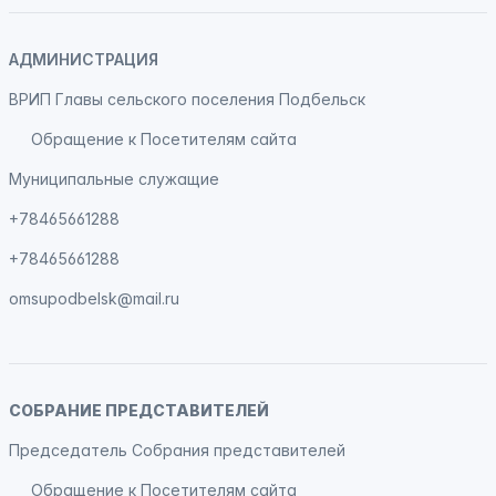
АДМИНИСТРАЦИЯ
ВРИП Главы сельского поселения Подбельск
Обращение к Посетителям сайта
Муниципальные служащие
+78465661288
+78465661288
omsupodbelsk@mail.ru
СОБРАНИЕ ПРЕДСТАВИТЕЛЕЙ
Председатель Собрания представителей
Обращение к Посетителям сайта