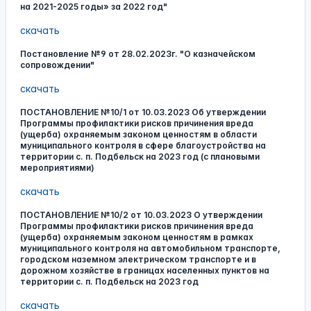
на 2021-2025 годы» за 2022 год"
скачать
Постановление №9 от 28.02.2023г. "О казначейском
сопровождении"
скачать
ПОСТАНОВЛЕНИЕ №10/1 от 10.03.2023 Об утверждении
Программы профилактики рисков причинения вреда
(ущерба) охраняемым законом ценностям в области
муниципального контроля в сфере благоустройства на
территории с. п. Подбельск на 2023 год (с плановыми
мероприятиями)
скачать
ПОСТАНОВЛЕНИЕ №10/2 от 10.03.2023 О утверждении
Программы профилактики рисков причинения вреда
(ущерба) охраняемым законом ценностям в рамках
муниципального контроля на автомобильном транспорте,
городском наземном электрическом транспорте и в
дорожном хозяйстве в границах населенных пунктов на
территории с. п. Подбельск на 2023 год
скачать