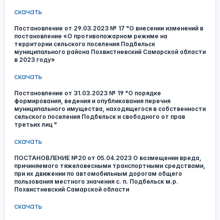
скачать
Постановление от 29.03.2023 № 17 "О внесении изменений в
постановление «О противопожарном режиме на
территории сельского поселения Подбельск
муниципального района Похвистневский Самарской области
в 2023 году»
скачать
Постановление от 31.03.2023 № 19 "О порядке
формирования, ведения и опубликования перечня
муниципального имущества, находящегося в собственности
сельского поселения Подбельск и свободного от прав
третьих лиц "
скачать
ПОСТАНОВЛЕНИЕ №20 от 05.04.2023 О возмещении вреда,
причиняемого тяжеловесными транспортными средствами,
при их движении по автомобильным дорогам общего
пользования местного значения с. п. Подбельск м.р.
Похвистневский Самарской области
скачать