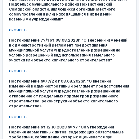
Подбельск муниципального района Похвистневский
Самарской области, являющихся органами местного
самоуправления и (или) находящимися в их ведении
казенными учреждениями"
скачать
Постановление 79/1 от 08.08.2023г. "О внесении изменений
в административный регламент предоставления
муниципальной услуги «Предоставление разрешения на
условно разрешенный вид использования земельного
участка или объекта капитального строительства"
скачать
Постановление №79/2 от 08.08.2023г. "О внесении
изменений в административный регламент предоставления
муниципальной услуги «Предоставление разрешения на
отклонение от предельных параметров разрешенного
строительства, реконструкции объекта капитального
строительства»
скачать
Постановление от 12.10.2023 № 97 "Об утверждении
Перечня нормативных актов, содержащих обязательные
требования, соблюдение которых оценивается при