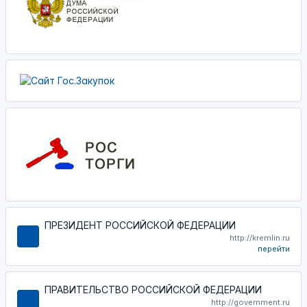
ПРЕЗИДЕНТ РОССИЙСКОЙ ФЕДЕРАЦИИ
http://kremlin.ru
перейти
ПРАВИТЕЛЬСТВО РОССИЙСКОЙ ФЕДЕРАЦИИ
http://government.ru