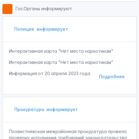
Гос.Органы информируют
Полиция
информирует
Интерактивная карта "Нет места наркотикам"
Интерактивная карта "Нет места наркотикам"
Информация от
20 апреля 2023 года
Подробнее
Прокуратура
информирует
Похвистневская межрайонная прокуратура провела
проверку исполнения требований законодательства