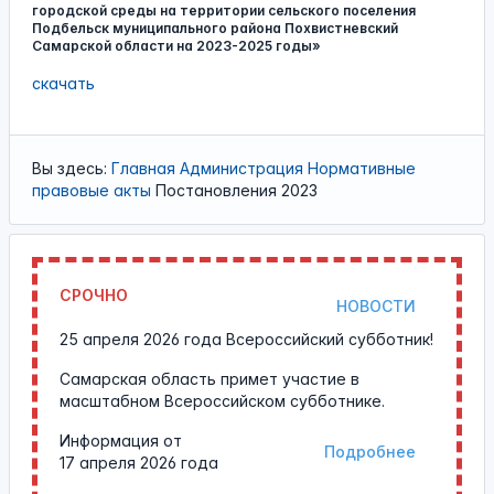
городской среды на территории сельского поселения
Подбельск муниципального района Похвистневский
Самарской области на 2023-2025 годы»
скачать
Вы здесь:
Главная
Администрация
Нормативные
правовые акты
Постановления 2023
СРОЧНО
НОВОСТИ
25 апреля 2026 года Всероссийский субботник!
Самарская область примет участие в
масштабном Всероссийском субботнике.
Информация от
Подробнее
17 апреля 2026 года