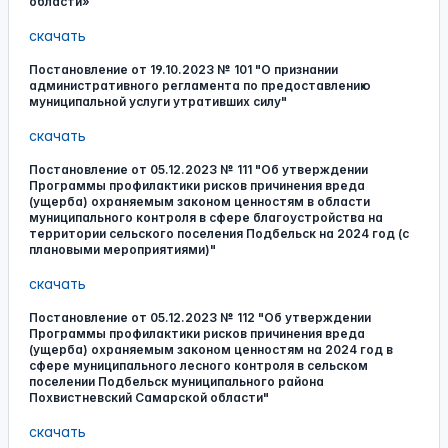
области»
скачать
Постановление от 19.10.2023 № 101 "О признании
административного регламента по предоставлению
муниципальной услуги утративших силу"
скачать
Постановление от 05.12.2023 № 111 "Об утверждении
Программы профилактики рисков причинения вреда
(ущерба) охраняемым законом ценностям в области
муниципального контроля в сфере благоустройства на
территории сельского поселения Подбельск на 2024 год (с
плановыми мероприятиями)"
скачать
Постановление от 05.12.2023 № 112 "Об утверждении
Программы профилактики рисков причинения вреда
(ущерба) охраняемым законом ценностям на 2024 год в
сфере муниципального лесного контроля в сельском
поселении Подбельск муниципального района
Похвистневский Самарской области"
скачать