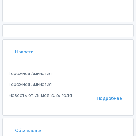
Новости
Гаражная Амнистия
Гаражная Амнистия
Новость от
28 мая 2026 года
Подробнее
Объявления