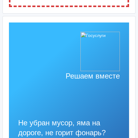
Решаем вместе
Не убран мусор, яма на
дороге, не горит фонарь?