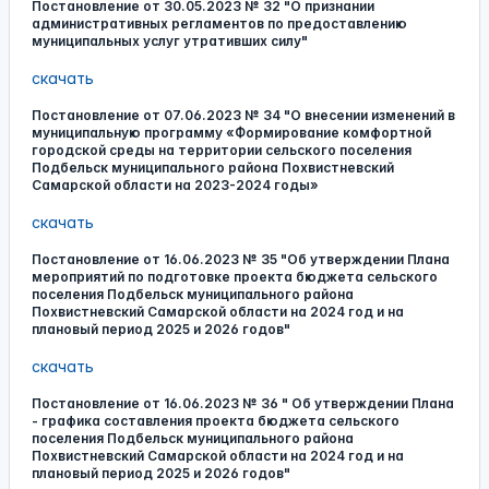
Постановление от 30.05.2023 № 32 "О признании
административных регламентов по предоставлению
муниципальных услуг утративших силу"
скачать
Постановление от 07.06.2023 № 34 "О внесении изменений в
муниципальную программу «Формирование комфортной
городской среды на территории сельского поселения
Подбельск муниципального района Похвистневский
Самарской области на 2023-2024 годы»
скачать
Постановление от 16.06.2023 № 35 "Об утверждении Плана
мероприятий по подготовке проекта бюджета сельского
поселения Подбельск муниципального района
Похвистневский Самарской области на 2024 год и на
плановый период 2025 и 2026 годов"
скачать
Постановление от 16.06.2023 № 36 " Об утверждении Плана
- графика составления проекта бюджета сельского
поселения Подбельск муниципального района
Похвистневский Самарской области на 2024 год и на
плановый период 2025 и 2026 годов"