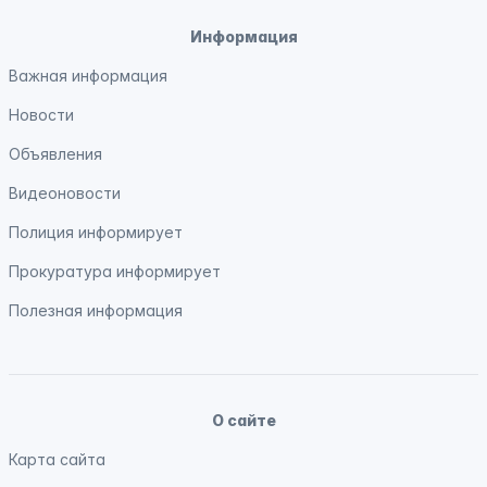
Информация
Важная информация
Новости
Объявления
Видеоновости
Полиция
информирует
Прокуратура
информирует
Полезная информация
О сайте
Карта сайта