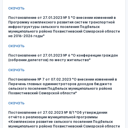
скачать
Постановление от 27.01.2023 № 5 "О внесении изменений в
Программу комплексного развития систем транспортной
инфраструктуры сельского поселения Подбельск
муниципального района Похвистневский Самарской области
на 2016-2026 годы"
скачать
Постановление от 27.01.2023 № 6 "О конференции граждан
(собрании делегатов) по месту жительства"
скачать
Постановление № 7 от 07.02.2023 "О внесении изменений в
Перечень главных администраторов доходов бюджета
сельского поселения Подбельск муниципального района
Похвистневский Самарской области"
скачать
Постановление от 27.02.2023 № 8/1 "Об утверждении
отчёта о реализации муниципальной программы
«Комплексное развитие сельского поселения Подбельск
муниципального района Похвистневский Самарской области