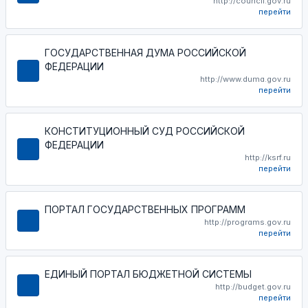
http://council.gov.ru
перейти
ГОСУДАРСТВЕННАЯ ДУМА РОССИЙСКОЙ
ФЕДЕРАЦИИ
http://www.duma.gov.ru
перейти
КОНСТИТУЦИОННЫЙ СУД РОССИЙСКОЙ
ФЕДЕРАЦИИ
http://ksrf.ru
перейти
ПОРТАЛ ГОСУДАРСТВЕННЫХ ПРОГРАММ
http://programs.gov.ru
перейти
ЕДИНЫЙ ПОРТАЛ БЮДЖЕТНОЙ СИСТЕМЫ
http://budget.gov.ru
перейти