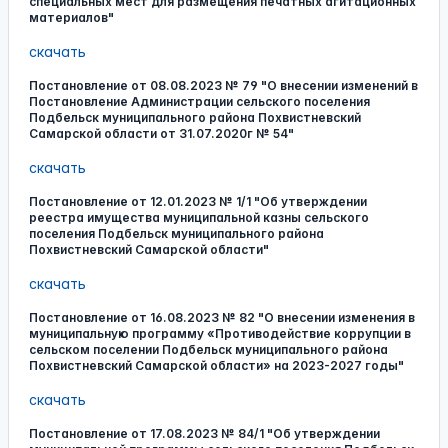
специальных мест для размещения печатных агитационных
материалов"
скачать
Постановление от 08.08.2023 № 79 "О внесении изменений в
Постановление Администрации сельского поселения
Подбельск муниципального района Похвистневский
Самарской области от 31.07.2020г № 54"
скачать
Постановление от 12.01.2023 № 1/1 "Об утверждении
реестра имущества муниципальной казны сельского
поселения Подбельск муниципального района
Похвистневский Самарской области"
скачать
Постановление от 16.08.2023 № 82 "О внесении изменения в
муниципальную программу «Противодействие коррупции в
сельском поселении Подбельск муниципального района
Похвистневский Самарской области» на 2023-2027 годы"
скачать
Постановление от 17.08.2023 № 84/1 "Об утверждении