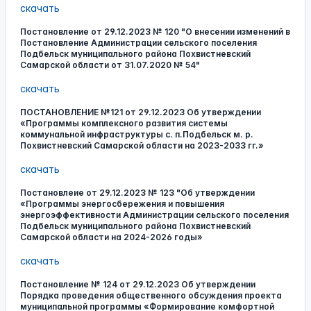
скачать
Постановление от 29.12.2023 № 120 "О внесении изменений в
Постановление Администрации сельского поселения
Подбельск муниципального района Похвистневский
Самарской области от 31.07.2020 № 54"
скачать
ПОСТАНОВЛЕНИЕ №121 от 29.12.2023 Об утверждении
«Программы комплексного развития системы
коммунальной инфраструктуры с. п.Подбельск м. р.
Похвистневский Самарской области на 2023-2033 гг.»
скачать
Постановлеие от 29.12.2023 № 123 "Об утверждении
«Программы энергосбережения и повышения
энергоэффективности Администрации сельского поселения
Подбельск муниципального района Похвистневский
Самарской области на 2024-2026 годы»
скачать
Постановление № 124 от 29.12.2023 Об утверждении
Порядка проведения общественного обсуждения проекта
муниципальной программы «Формирование комфортной