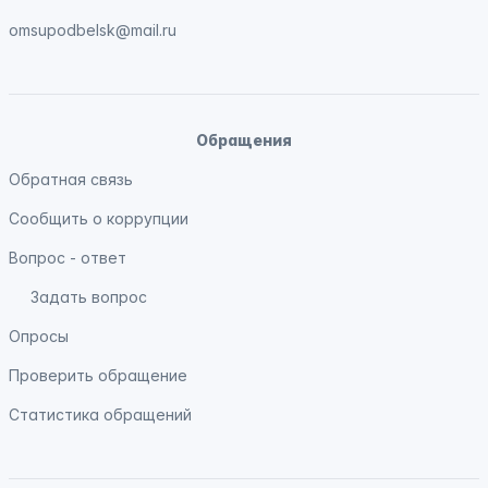
omsupodbelsk@mail.ru
Обращения
Обратная связь
Сообщить о коррупции
Вопрос - ответ
Задать вопрос
Опросы
Проверить обращение
Статистика обращений