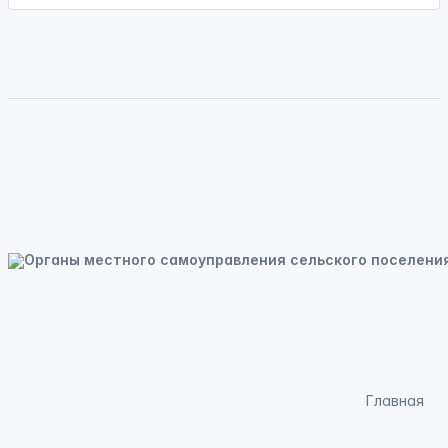
Главная