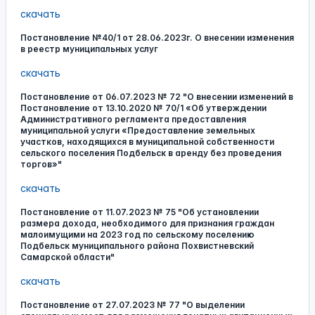
скачать
Постановление №40/1 от 28.06.2023г. О внесении изменения
в реестр муниципальных услуг
скачать
Постановление от 06.07.2023 № 72 "О внесении изменений в
Постановление от 13.10.2020 № 70/1 «Об утверждении
Административного регламента предоставления
муниципальной услуги «Предоставление земельных
участков, находящихся в муниципальной собственности
сельского поселения Подбельск в аренду без проведения
торгов»"
скачать
Постановление от 11.07.2023 № 75 "Об установлении
размера дохода, необходимого для признания граждан
малоимущими на 2023 год по сельскому поселению
Подбельск муниципального района Похвистневский
Самарской области"
скачать
Постановление от 27.07.2023 № 77 "О выделении