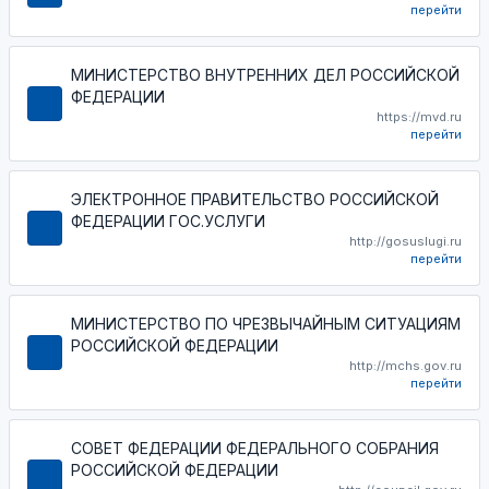
перейти
МИНИСТЕРСТВО ВНУТРЕННИХ ДЕЛ РОССИЙСКОЙ
ФЕДЕРАЦИИ
https://mvd.ru
перейти
ЭЛЕКТРОННОЕ ПРАВИТЕЛЬСТВО РОССИЙСКОЙ
ФЕДЕРАЦИИ ГОС.УСЛУГИ
http://gosuslugi.ru
перейти
МИНИСТЕРСТВО ПО ЧРЕЗВЫЧАЙНЫМ СИТУАЦИЯМ
РОССИЙСКОЙ ФЕДЕРАЦИИ
http://mchs.gov.ru
перейти
СОВЕТ ФЕДЕРАЦИИ ФЕДЕРАЛЬНОГО СОБРАНИЯ
РОССИЙСКОЙ ФЕДЕРАЦИИ