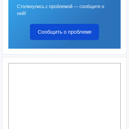
Столкнулись с проблемой — сообщите о
ней!
Сообщить о проблеме