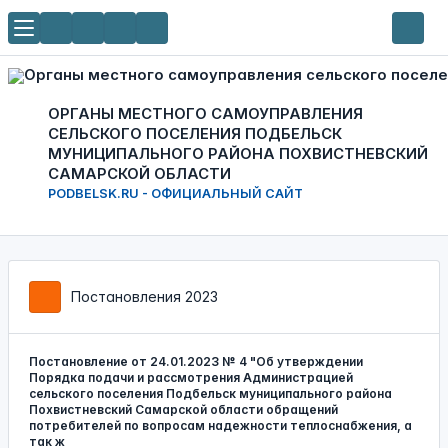
ОРГАНЫ МЕСТНОГО САМОУПРАВЛЕНИЯ
СЕЛЬСКОГО ПОСЕЛЕНИЯ ПОДБЕЛЬСК
МУНИЦИПАЛЬНОГО РАЙОНА ПОХВИСТНЕВСКИЙ
САМАРСКОЙ ОБЛАСТИ
PODBELSK.RU - ОФИЦИАЛЬНЫЙ САЙТ
Постановления 2023
Постановление от 24.01.2023 № 4 "Об утверждении
Порядка подачи и рассмотрения Администрацией
сельского поселения Подбельск муниципального района
Похвистневский Самарской области обращений
потребителей по вопросам надежности теплоснабжения, а
так ж