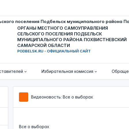
ОРГАНЫ МЕСТНОГО САМОУПРАВЛЕНИЯ
СЕЛЬСКОГО ПОСЕЛЕНИЯ ПОДБЕЛЬСК
МУНИЦИПАЛЬНОГО РАЙОНА ПОХВИСТНЕВСКИЙ
САМАРСКОЙ ОБЛАСТИ
PODBELSK.RU - ОФИЦИАЛЬНЫЙ САЙТ
ставителей
Избирательная комиссия
Обраще
Видеоновость: Все о выборах
Все о выборах