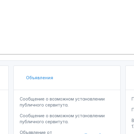
Объявления
Сообщение о возможном установлении
публичного сервитута.
Сообщение о возможном установлении
публичного сервитута.
1
Объявление от