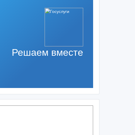
Решаем вместе