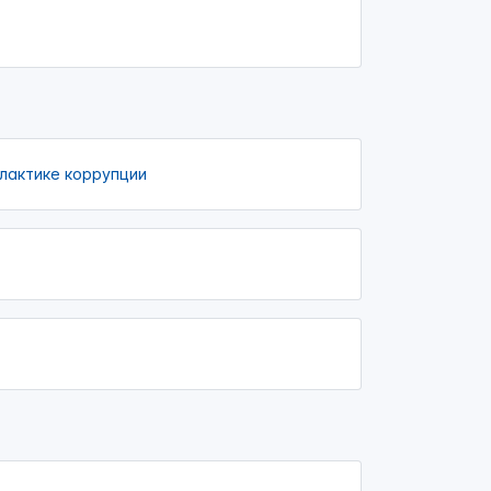
лактике коррупции