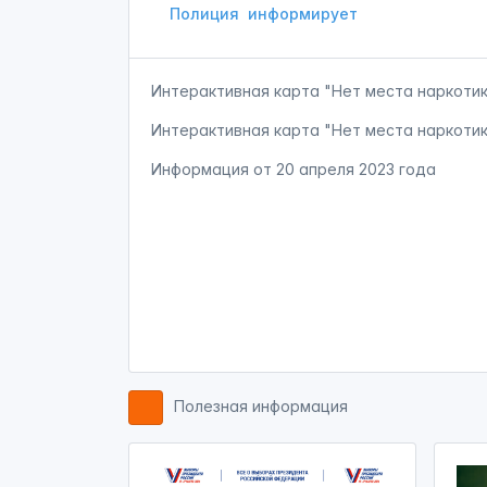
Полиция
информирует
Интерактивная карта "Нет места наркоти
Интерактивная карта "Нет места наркоти
Информация от
20 апреля 2023 года
Полезная информация