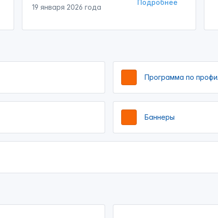
Подробнее
19 января 2026 года
Программа по профи
Баннеры