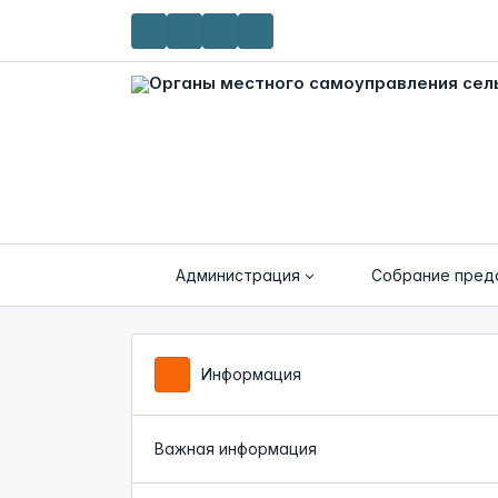
Администрация
Собрание пред
Информация
Важная информация