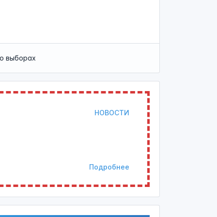
 о выборах
НОВОСТИ
Подробнее