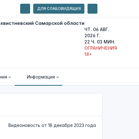
ДЛЯ СЛАБОВИДЯЩИХ
ЧТ. 06 АВГ.
2026 Г.
22 Ч. 03 МИН.
ОГРАНИЧЕНИЯ
18+
ния
Информация
Видеоновость от
18 декабря 2023 года