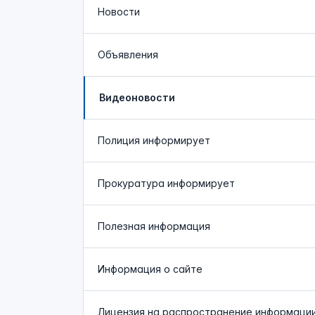
Новости
Объявления
Видеоновости
Полиция
информирует
Прокуратура
информирует
Полезная информация
Информация о сайте
Лицензия на распространение информаци