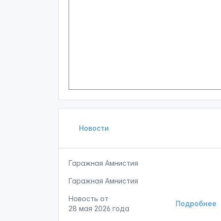
Новости
Гаражная Амнистия
Гаражная Амнистия
Новость от
Подробнее
28 мая 2026 года