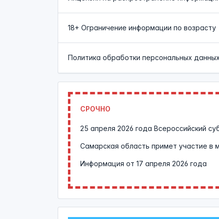
18+ Ограничение информации по возрасту
Политика обработки персональных данны
СРОЧНО
25 апреля 2026 года Всероссийский су
Самарская область примет участие в 
Информация от
17 апреля 2026 года