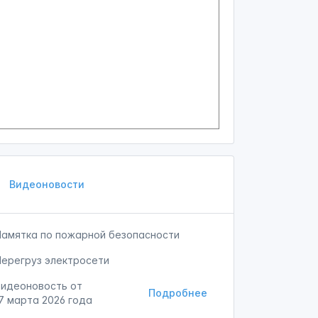
Видеоновости
Памятка по пожарной безопасности
Перегруз электросети
Видеоновость от
Подробнее
7 марта 2026 года