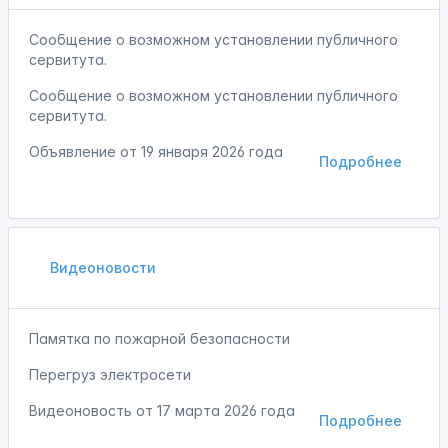
Сообщение о возможном установлении публичного
сервитута.
Сообщение о возможном установлении публичного
сервитута.
Объявление от
19 января 2026 года
Подробнее
Видеоновости
Памятка по пожарной безопасности
Перегруз электросети
Видеоновость от
17 марта 2026 года
Подробнее