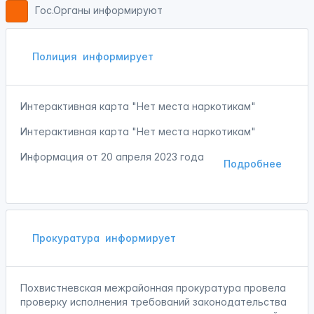
Гос.Органы информируют
Полиция
информирует
Интерактивная карта "Нет места наркотикам"
Интерактивная карта "Нет места наркотикам"
Информация от
20 апреля 2023 года
Подробнее
Прокуратура
информирует
Похвистневская межрайонная прокуратура провела
проверку исполнения требований законодательства