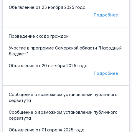
Объявление от
25 ноября 2025 года
Подробнее
Проведение схода граждан
Участие в программе Самарской области "Народный
бюджет"
Объявление от
20 октября 2025 года
Подробнее
Сообщение о возможном установлении публичного
сервитута
Сообщение о возможном установлении публичного
сервитута
Объявление от
01 апреля 2025 года