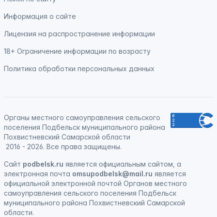
Информация о сайте
Лицензия на распространение информации
18+ Ограничение информации по возрасту
Политика обработки персональных данных
Органы местного самоуправления сельского
поселения Подбельск муниципального района
Похвистневский Самарской области
2016 - 2026. Все права защищены.
Сайт
podbelsk.ru
является официальным сайтом, а
электронная почта
omsupodbelsk@mail.ru
является
официальной электронной почтой Органов местного
самоуправления сельского поселения Подбельск
муниципального района Похвистневский Самарской
области.