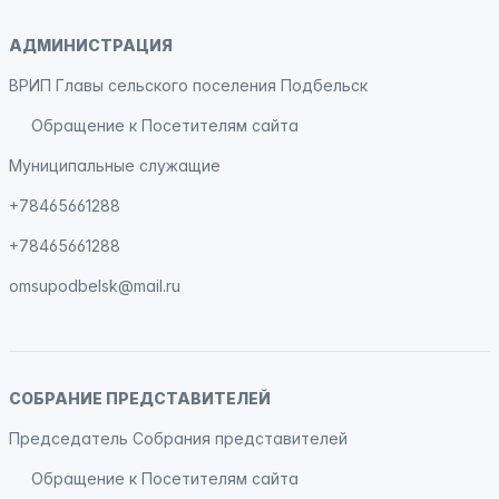
АДМИНИСТРАЦИЯ
ВРИП Главы сельского поселения Подбельск
Обращение к Посетителям сайта
Муниципальные служащие
+78465661288
+78465661288
omsupodbelsk@mail.ru
СОБРАНИЕ ПРЕДСТАВИТЕЛЕЙ
Председатель Собрания представителей
Обращение к Посетителям сайта