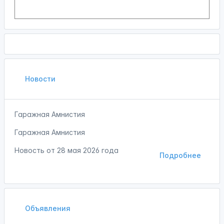
Новости
Гаражная Амнистия
Гаражная Амнистия
Новость от
28 мая 2026 года
Подробнее
Объявления