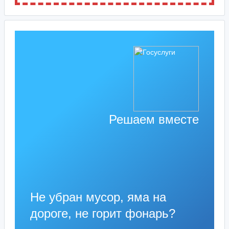
Решаем вместе
Не убран мусор, яма на
дороге, не горит фонарь?