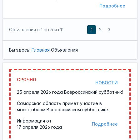
Подробнее
Объявления с
1
по
5
из
11
1
2
3
Вы здесь:
Главная
Объявления
СРОЧНО
НОВОСТИ
25 апреля 2026 года Всероссийский субботник!
Самарская область примет участие в
масштабном Всероссийском субботнике.
Информация от
Подробнее
17 апреля 2026 года