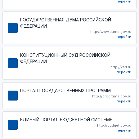
перейти
ГОСУДАРСТВЕННАЯ ДУМА РОССИЙСКОЙ
ФЕДЕРАЦИИ
http://www.duma.gov.ru
перейти
КОНСТИТУЦИОННЫЙ СУД РОССИЙСКОЙ
ФЕДЕРАЦИИ
http://ksrf.ru
перейти
ПОРТАЛ ГОСУДАРСТВЕННЫХ ПРОГРАММ
http://programs.gov.ru
перейти
ЕДИНЫЙ ПОРТАЛ БЮДЖЕТНОЙ СИСТЕМЫ
http://budget.gov.ru
перейти