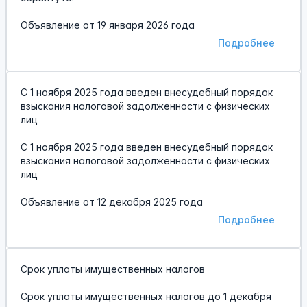
Объявление от
19 января 2026 года
Подробнее
С 1 ноября 2025 года введен внесудебный порядок
взыскания налоговой задолженности с физических
лиц
С 1 ноября 2025 года введен внесудебный порядок
взыскания налоговой задолженности с физических
лиц
Объявление от
12 декабря 2025 года
Подробнее
Срок уплаты имущественных налогов
Срок уплаты имущественных налогов до 1 декабря