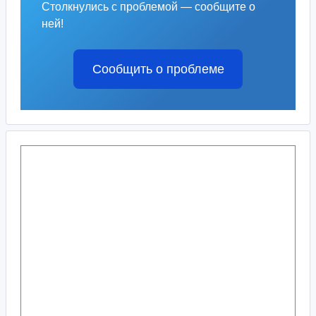
Столкнулись с проблемой — сообщите о
ней!
Сообщить о проблеме