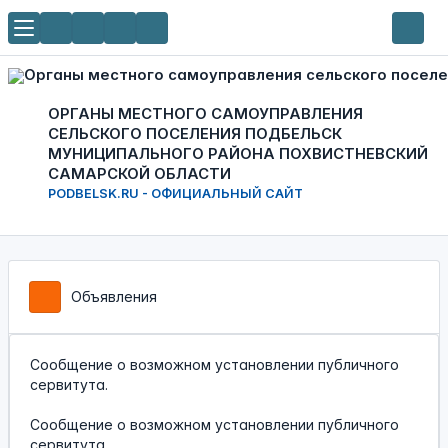
ОРГАНЫ МЕСТНОГО САМОУПРАВЛЕНИЯ
СЕЛЬСКОГО ПОСЕЛЕНИЯ ПОДБЕЛЬСК
МУНИЦИПАЛЬНОГО РАЙОНА ПОХВИСТНЕВСКИЙ
САМАРСКОЙ ОБЛАСТИ
PODBELSK.RU - ОФИЦИАЛЬНЫЙ САЙТ
Объявления
Сообщение о возможном установлении публичного
сервитута.
Сообщение о возможном установлении публичного
сервитута.