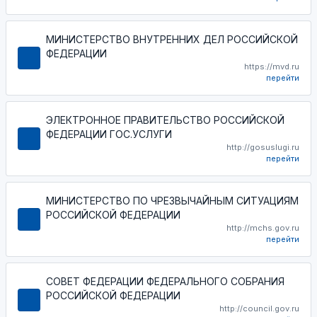
МИНИСТЕРСТВО ВНУТРЕННИХ ДЕЛ РОССИЙСКОЙ
ФЕДЕРАЦИИ
https://mvd.ru
перейти
ЭЛЕКТРОННОЕ ПРАВИТЕЛЬСТВО РОССИЙСКОЙ
ФЕДЕРАЦИИ ГОС.УСЛУГИ
http://gosuslugi.ru
перейти
МИНИСТЕРСТВО ПО ЧРЕЗВЫЧАЙНЫМ СИТУАЦИЯМ
РОССИЙСКОЙ ФЕДЕРАЦИИ
http://mchs.gov.ru
перейти
СОВЕТ ФЕДЕРАЦИИ ФЕДЕРАЛЬНОГО СОБРАНИЯ
РОССИЙСКОЙ ФЕДЕРАЦИИ
http://council.gov.ru