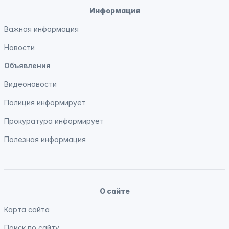
Информация
Важная информация
Новости
Объявления
Видеоновости
Полиция
информирует
Прокуратура
информирует
Полезная информация
О сайте
Карта сайта
Поиск по сайту