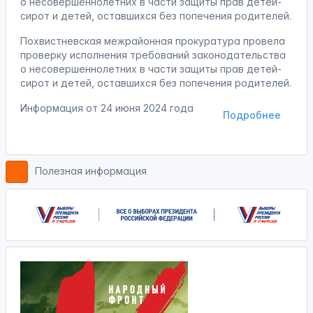
о несовершеннолетних в части защиты прав детей-
сирот и детей, оставшихся без попечения родителей.
Похвистневская межрайонная прокуратура провела
проверку исполнения требований законодательства
о несовершеннолетних в части защиты прав детей-
сирот и детей, оставшихся без попечения родителей.
Информация от
24 июня 2024 года
Подробнее
Полезная информация