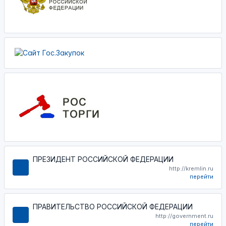
ПРЕЗИДЕНТ РОССИЙСКОЙ ФЕДЕРАЦИИ
http://kremlin.ru
перейти
ПРАВИТЕЛЬСТВО РОССИЙСКОЙ ФЕДЕРАЦИИ
http://government.ru
перейти