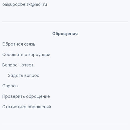
omsupodbelsk@mail.ru
Обращения
Обратная связь
Сообщить о коррупции
Вопрос - ответ
Задать вопрос
Опросы
Проверить обращение
Статистика обращений