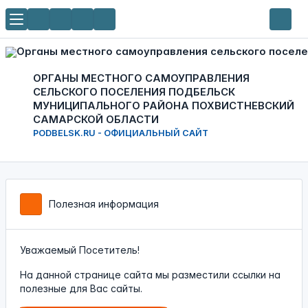
ОРГАНЫ МЕСТНОГО САМОУПРАВЛЕНИЯ
СЕЛЬСКОГО ПОСЕЛЕНИЯ ПОДБЕЛЬСК
МУНИЦИПАЛЬНОГО РАЙОНА ПОХВИСТНЕВСКИЙ
САМАРСКОЙ ОБЛАСТИ
PODBELSK.RU - ОФИЦИАЛЬНЫЙ САЙТ
Полезная информация
Уважаемый Посетитель!
На данной странице сайта мы разместили ссылки на
полезные для Вас сайты.