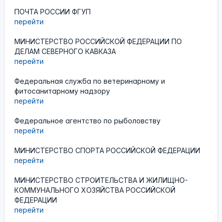
ПОЧТА РОССИИ ФГУП
перейти
МИНИСТЕРСТВО РОССИЙСКОЙ ФЕДЕРАЦИИ ПО
ДЕЛАМ СЕВЕРНОГО КАВКАЗА
перейти
Федеральная служба по ветеринарному и
фитосанитарному надзору
перейти
Федеральное агентство по рыболовству
перейти
МИНИСТЕРСТВО СПОРТА РОССИЙСКОЙ ФЕДЕРАЦИИ
перейти
МИНИСТЕРСТВО СТРОИТЕЛЬСТВА И ЖИЛИЩНО-
КОММУНАЛЬНОГО ХОЗЯЙСТВА РОССИЙСКОЙ
ФЕДЕРАЦИИ
перейти