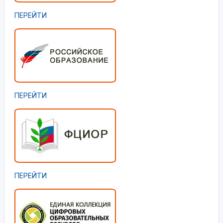
ПЕРЕЙТИ
ПЕРЕЙТИ
ПЕРЕЙТИ