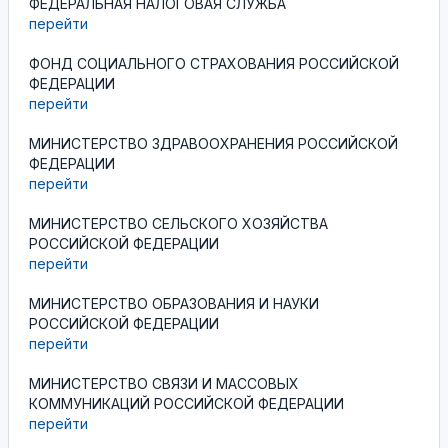
ФЕДЕРАЛЬНАЯ НАЛОГОВАЯ СЛУЖБА
перейти
ФОНД СОЦИАЛЬНОГО СТРАХОВАНИЯ РОССИЙСКОЙ
ФЕДЕРАЦИИ
перейти
МИНИСТЕРСТВО ЗДРАВООХРАНЕНИЯ РОССИЙСКОЙ
ФЕДЕРАЦИИ
перейти
МИНИСТЕРСТВО СЕЛЬСКОГО ХОЗЯЙСТВА
РОССИЙСКОЙ ФЕДЕРАЦИИ
перейти
МИНИСТЕРСТВО ОБРАЗОВАНИЯ И НАУКИ
РОССИЙСКОЙ ФЕДЕРАЦИИ
перейти
МИНИСТЕРСТВО СВЯЗИ И МАССОВЫХ
КОММУНИКАЦИЙ РОССИЙСКОЙ ФЕДЕРАЦИИ
перейти