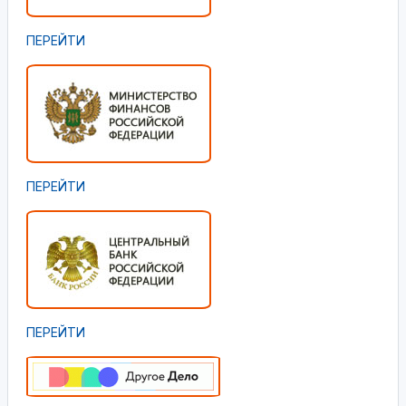
ПЕРЕЙТИ
ПЕРЕЙТИ
ПЕРЕЙТИ