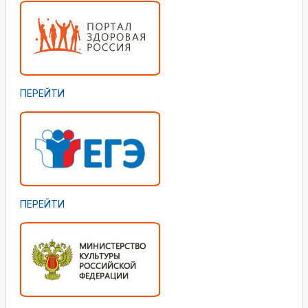
ПЕРЕЙТИ
ПЕРЕЙТИ