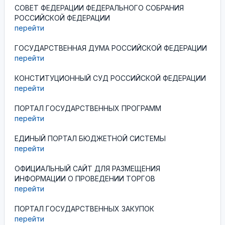
СОВЕТ ФЕДЕРАЦИИ ФЕДЕРАЛЬНОГО СОБРАНИЯ
РОССИЙСКОЙ ФЕДЕРАЦИИ
перейти
ГОСУДАРСТВЕННАЯ ДУМА РОССИЙСКОЙ ФЕДЕРАЦИИ
перейти
КОНСТИТУЦИОННЫЙ СУД РОССИЙСКОЙ ФЕДЕРАЦИИ
перейти
ПОРТАЛ ГОСУДАРСТВЕННЫХ ПРОГРАММ
перейти
ЕДИНЫЙ ПОРТАЛ БЮДЖЕТНОЙ СИСТЕМЫ
перейти
ОФИЦИАЛЬНЫЙ САЙТ ДЛЯ РАЗМЕЩЕНИЯ
ИНФОРМАЦИИ О ПРОВЕДЕНИИ ТОРГОВ
перейти
ПОРТАЛ ГОСУДАРСТВЕННЫХ ЗАКУПОК
перейти