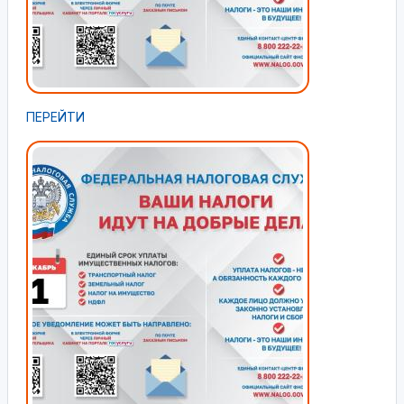
ПЕРЕЙТИ