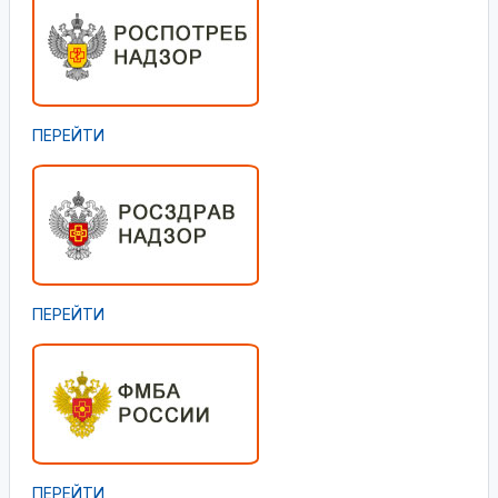
ПЕРЕЙТИ
ПЕРЕЙТИ
ПЕРЕЙТИ