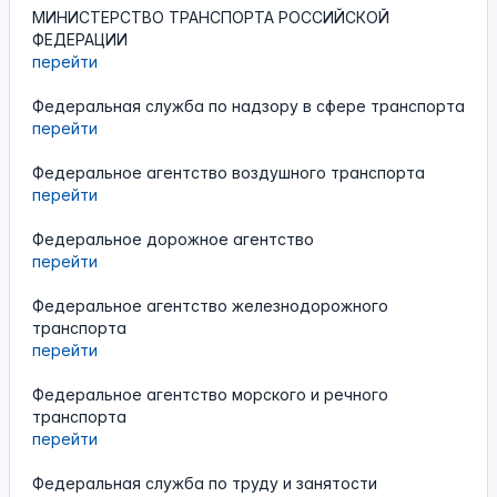
МИНИСТЕРСТВО ТРАНСПОРТА РОССИЙСКОЙ
ФЕДЕРАЦИИ
перейти
Федеральная служба по надзору в сфере транспорта
перейти
Федеральное агентство воздушного транспорта
перейти
Федеральное дорожное агентство
перейти
Федеральное агентство железнодорожного
транспорта
перейти
Федеральное агентство морского и речного
транспорта
перейти
Федеральная служба по труду и занятости