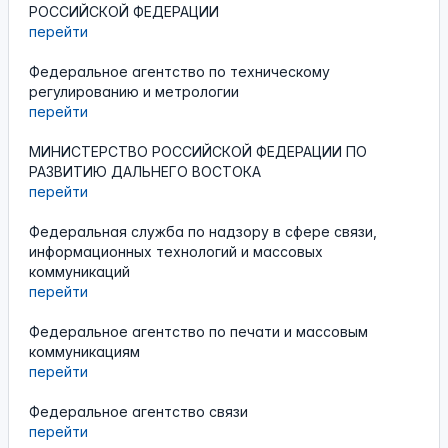
РОССИЙСКОЙ ФЕДЕРАЦИИ
перейти
Федеральное агентство по техническому
регулированию и метрологии
перейти
МИНИСТЕРСТВО РОССИЙСКОЙ ФЕДЕРАЦИИ ПО
РАЗВИТИЮ ДАЛЬНЕГО ВОСТОКА
перейти
Федеральная служба по надзору в сфере связи,
информационных технологий и массовых
коммуникаций
перейти
Федеральное агентство по печати и массовым
коммуникациям
перейти
Федеральное агентство связи
перейти