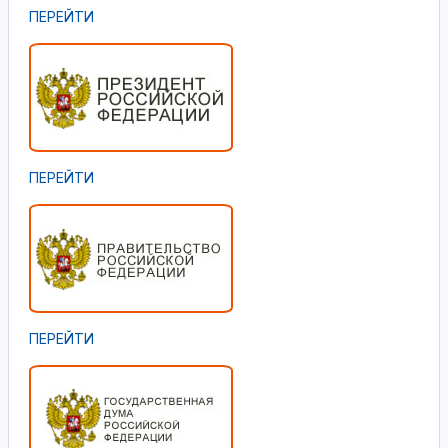
ПЕРЕЙТИ
ПЕРЕЙТИ
ПЕРЕЙТИ