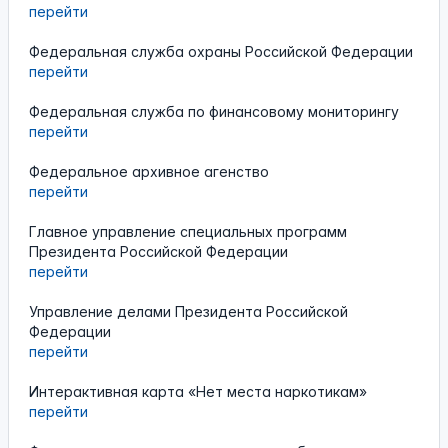
перейти
Федеральная служба охраны Российской Федерации
перейти
Федеральная служба по финансовому мониторингу
перейти
Федеральное архивное агенство
перейти
Главное управление специальных программ
Президента Российской Федерации
перейти
Управление делами Президента Российской
Федерации
перейти
Интерактивная карта «Нет места наркотикам»
перейти