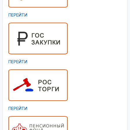
ПЕРЕЙТИ
ПЕРЕЙТИ
ПЕРЕЙТИ