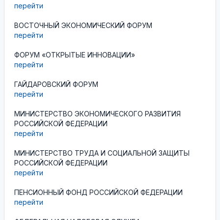
перейти
ВОСТОЧНЫЙ ЭКОНОМИЧЕСКИЙ ФОРУМ
перейти
ФОРУМ «ОТКРЫТЫЕ ИННОВАЦИИ»
перейти
ГАЙДАРОВСКИЙ ФОРУМ
перейти
МИНИСТЕРСТВО ЭКОНОМИЧЕСКОГО РАЗВИТИЯ
РОССИЙСКОЙ ФЕДЕРАЦИИ
перейти
МИНИСТЕРСТВО ТРУДА И СОЦИАЛЬНОЙ ЗАЩИТЫ
РОССИЙСКОЙ ФЕДЕРАЦИИ
перейти
ПЕНСИОННЫЙ ФОНД РОССИЙСКОЙ ФЕДЕРАЦИИ
перейти