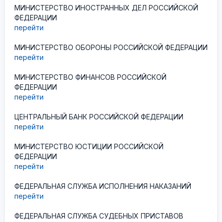
МИНИСТЕРСТВО ИНОСТРАННЫХ ДЕЛ РОССИЙСКОЙ
ФЕДЕРАЦИИ
перейти
МИНИСТЕРСТВО ОБОРОНЫ РОССИЙСКОЙ ФЕДЕРАЦИИ
перейти
МИНИСТЕРСТВО ФИНАНСОВ РОССИЙСКОЙ
ФЕДЕРАЦИИ
перейти
ЦЕНТРАЛЬНЫЙ БАНК РОССИЙСКОЙ ФЕДЕРАЦИИ
перейти
МИНИСТЕРСТВО ЮСТИЦИИ РОССИЙСКОЙ
ФЕДЕРАЦИИ
перейти
ФЕДЕРАЛЬНАЯ СЛУЖБА ИСПОЛНЕНИЯ НАКАЗАНИЙ
перейти
ФЕДЕРАЛЬНАЯ СЛУЖБА СУДЕБНЫХ ПРИСТАВОВ