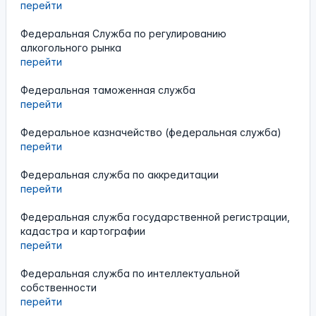
перейти
Федеральная Служба по регулированию
алкогольного рынка
перейти
Федеральная таможенная служба
перейти
Федеральное казначейство (федеральная служба)
перейти
Федеральная служба по аккредитации
перейти
Федеральная служба государственной регистрации,
кадастра и картографии
перейти
Федеральная служба по интеллектуальной
собственности
перейти