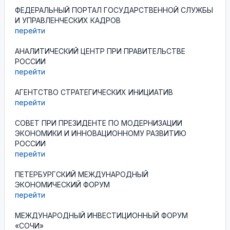
ФЕДЕРАЛЬНЫЙ ПОРТАЛ ГОСУДАРСТВЕННОЙ СЛУЖБЫ
И УПРАВЛЕНЧЕСКИХ КАДРОВ
перейти
АНАЛИТИЧЕСКИЙ ЦЕНТР ПРИ ПРАВИТЕЛЬСТВЕ
РОССИИ
перейти
АГЕНТСТВО СТРАТЕГИЧЕСКИХ ИНИЦИАТИВ
перейти
СОВЕТ ПРИ ПРЕЗИДЕНТЕ ПО МОДЕРНИЗАЦИИ
ЭКОНОМИКИ И ИННОВАЦИОННОМУ РАЗВИТИЮ
РОССИИ
перейти
ПЕТЕРБУРГСКИЙ МЕЖДУНАРОДНЫЙ
ЭКОНОМИЧЕСКИЙ ФОРУМ
перейти
МЕЖДУНАРОДНЫЙ ИНВЕСТИЦИОННЫЙ ФОРУМ
«СОЧИ»