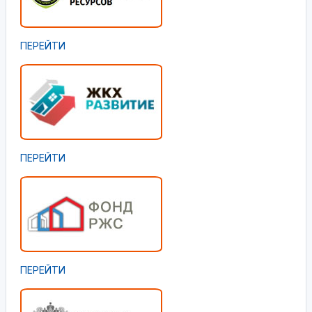
ПЕРЕЙТИ
ПЕРЕЙТИ
ПЕРЕЙТИ