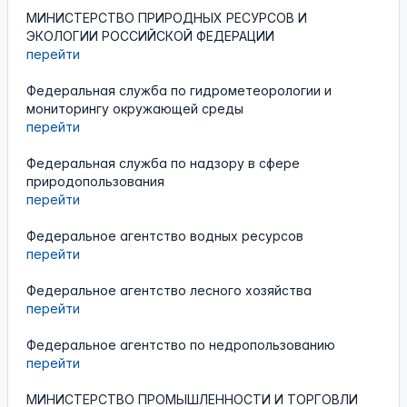
МИНИСТЕРСТВО ПРИРОДНЫХ РЕСУРСОВ И
ЭКОЛОГИИ РОССИЙСКОЙ ФЕДЕРАЦИИ
перейти
Федеральная служба по гидрометеорологии и
мониторингу окружающей среды
перейти
Федеральная служба по надзору в сфере
природопользования
перейти
Федеральное агентство водных ресурсов
перейти
Федеральное агентство лесного хозяйства
перейти
Федеральное агентство по недропользованию
перейти
МИНИСТЕРСТВО ПРОМЫШЛЕННОСТИ И ТОРГОВЛИ