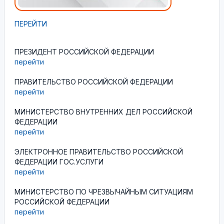
ПЕРЕЙТИ
ПРЕЗИДЕНТ РОССИЙСКОЙ ФЕДЕРАЦИИ
перейти
ПРАВИТЕЛЬСТВО РОССИЙСКОЙ ФЕДЕРАЦИИ
перейти
МИНИСТЕРСТВО ВНУТРЕННИХ ДЕЛ РОССИЙСКОЙ
ФЕДЕРАЦИИ
перейти
ЭЛЕКТРОННОЕ ПРАВИТЕЛЬСТВО РОССИЙСКОЙ
ФЕДЕРАЦИИ ГОС.УСЛУГИ
перейти
МИНИСТЕРСТВО ПО ЧРЕЗВЫЧАЙНЫМ СИТУАЦИЯМ
РОССИЙСКОЙ ФЕДЕРАЦИИ
перейти