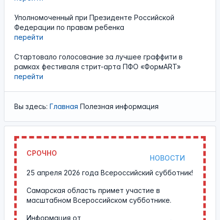
Уполномоченный при Президенте Российской
Федерации по правам ребенка
перейти
Стартовало голосование за лучшее граффити в
рамках фестиваля стрит-арта ПФО «ФормART»
перейти
Вы здесь:
Главная
Полезная информация
СРОЧНО
НОВОСТИ
25 апреля 2026 года Всероссийский субботник!
Самарская область примет участие в
масштабном Всероссийском субботнике.
Информация от