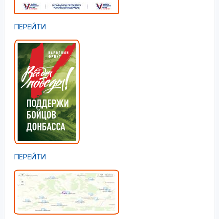
ПЕРЕЙТИ
ПЕРЕЙТИ