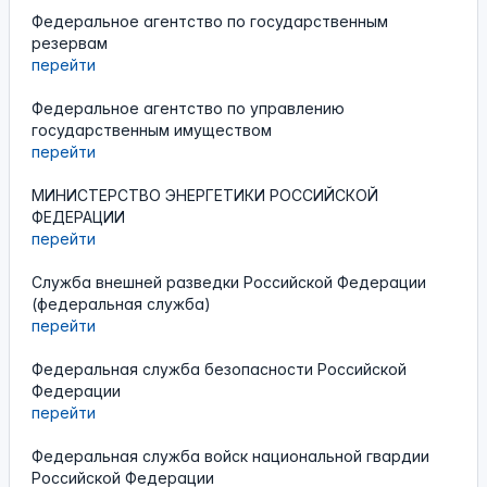
Федеральное агентство по государственным
резервам
перейти
Федеральное агентство по управлению
государственным имуществом
перейти
МИНИСТЕРСТВО ЭНЕРГЕТИКИ РОССИЙСКОЙ
ФЕДЕРАЦИИ
перейти
Служба внешней разведки Российской Федерации
(федеральная служба)
перейти
Федеральная служба безопасности Российской
Федерации
перейти
Федеральная служба войск национальной гвардии
Российской Федерации