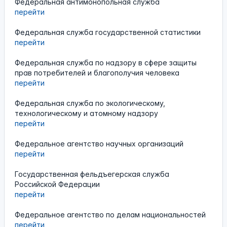
Федеральная антимонопольная служба
перейти
Федеральная служба государственной статистики
перейти
Федеральная служба по надзору в сфере защиты
прав потребителей и благополучия человека
перейти
Федеральная служба по экологическому,
технологическому и атомному надзору
перейти
Федеральное агентство научных организаций
перейти
Государственная фельдъегерская служба
Российской Федерации
перейти
Федеральное агентство по делам национальностей
перейти