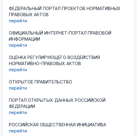
ФЕДЕРАЛЬНЫЙ ПОРТАЛ ПРОЕКТОВ НОРМАТИВНЫХ
ПРАВОВЫХ АКТОВ
перейти
ОФИЦИАЛЬНЫЙ ИНТЕРНЕТ-ПОРТАЛ ПРАВОВОЙ
ИНФОРМАЦИИ
перейти
ОЦЕНКА РЕГУЛИРУЮЩЕГО ВОЗДЕЙСТВИЯ
НОРМАТИВНО-ПРАВОВЫХ АКТОВ
перейти
ОТКРЫТОЕ ПРАВИТЕЛЬСТВО
перейти
ПОРТАЛ ОТКРЫТЫХ ДАННЫХ РОССИЙСКОЙ
ФЕДЕРАЦИИ
перейти
РОССИЙСКАЯ ОБЩЕСТВЕННАЯ ИНИЦИАТИВА
перейти