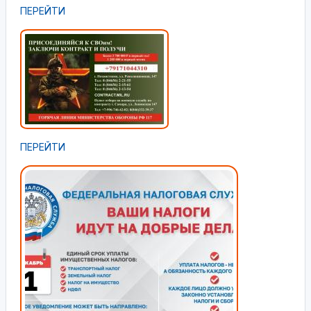
ПЕРЕЙТИ
ПЕРЕЙТИ