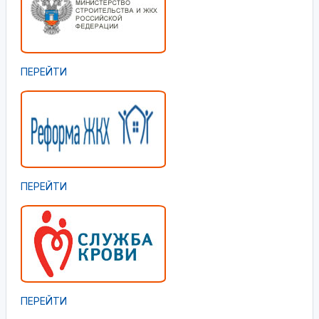
ПЕРЕЙТИ
ПЕРЕЙТИ
ПЕРЕЙТИ