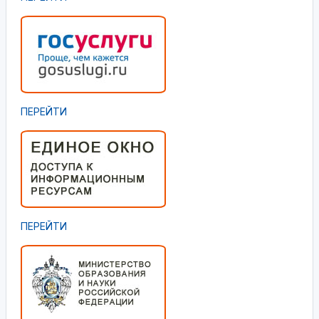
ПЕРЕЙТИ
ПЕРЕЙТИ