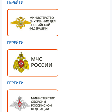
ПЕРЕЙТИ
ПЕРЕЙТИ
ПЕРЕЙТИ