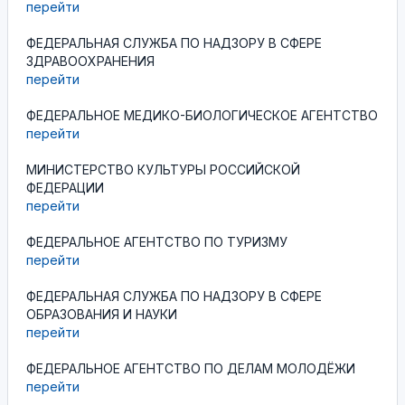
перейти
ФЕДЕРАЛЬНАЯ СЛУЖБА ПО НАДЗОРУ В СФЕРЕ
ЗДРАВООХРАНЕНИЯ
перейти
ФЕДЕРАЛЬНОЕ МЕДИКО-БИОЛОГИЧЕСКОЕ АГЕНТСТВО
перейти
МИНИСТЕРСТВО КУЛЬТУРЫ РОССИЙСКОЙ
ФЕДЕРАЦИИ
перейти
ФЕДЕРАЛЬНОЕ АГЕНТСТВО ПО ТУРИЗМУ
перейти
ФЕДЕРАЛЬНАЯ СЛУЖБА ПО НАДЗОРУ В СФЕРЕ
ОБРАЗОВАНИЯ И НАУКИ
перейти
ФЕДЕРАЛЬНОЕ АГЕНТСТВО ПО ДЕЛАМ МОЛОДЁЖИ
перейти