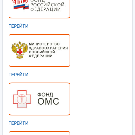
ПЕРЕЙТИ
ПЕРЕЙТИ
ПЕРЕЙТИ