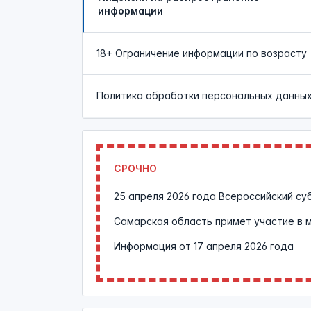
информации
18+ Ограничение информации по возрасту
Политика обработки персональных данны
СРОЧНО
25 апреля 2026 года Всероссийский су
Самарская область примет участие в 
Информация от
17 апреля 2026 года