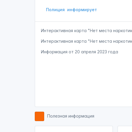
Полиция
информирует
Интерактивная карта "Нет места наркоти
Интерактивная карта "Нет места наркоти
Информация от
20 апреля 2023 года
Полезная информация