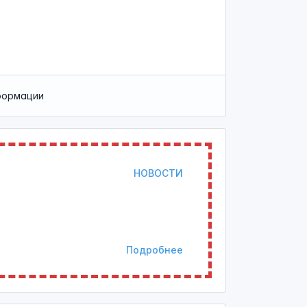
формации
НОВОСТИ
Подробнее