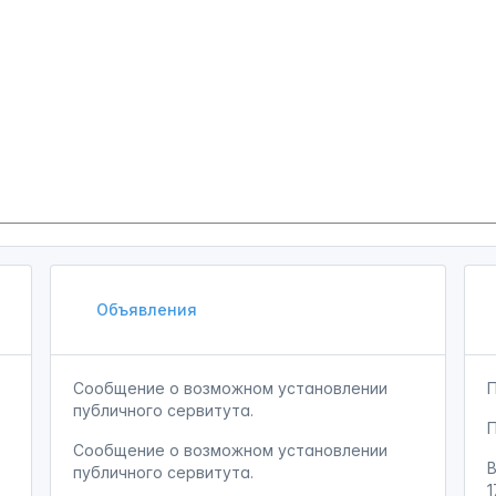
Объявления
Сообщение о возможном установлении
публичного сервитута.
Сообщение о возможном установлении
публичного сервитута.
1