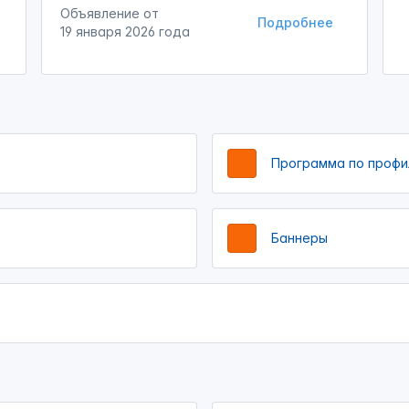
Объявление от
Подробнее
19 января 2026 года
Программа по профи
Баннеры