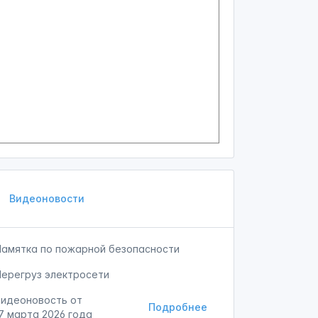
Видеоновости
Памятка по пожарной безопасности
Перегруз электросети
Видеоновость от
Подробнее
7 марта 2026 года