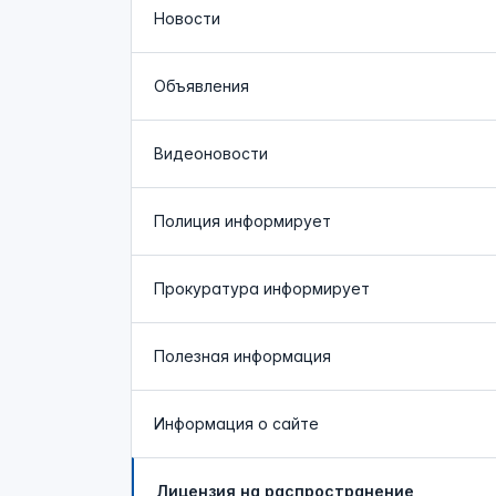
Новости
Объявления
Видеоновости
Полиция
информирует
Прокуратура
информирует
Полезная информация
Информация о сайте
Лицензия на распространение