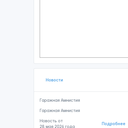
Новости
Гаражная Амнистия
Гаражная Амнистия
Новость от
Подробнее
28 мая 2026 года