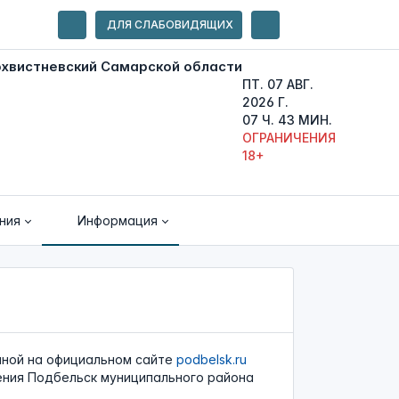
ДЛЯ СЛАБОВИДЯЩИХ
ПТ. 07 АВГ.
2026 Г.
07 Ч. 43 МИН.
ОГРАНИЧЕНИЯ
18+
ния
Информация
нной на официальном сайте
podbelsk.ru
ения Подбельск муниципального района