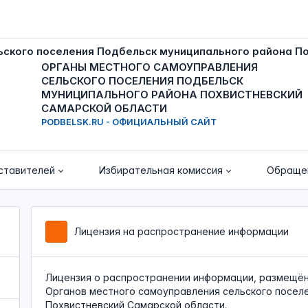
ОРГАНЫ МЕСТНОГО САМОУПРАВЛЕНИЯ
СЕЛЬСКОГО ПОСЕЛЕНИЯ ПОДБЕЛЬСК
МУНИЦИПАЛЬНОГО РАЙОНА ПОХВИСТНЕВСКИЙ
САМАРСКОЙ ОБЛАСТИ
PODBELSK.RU - ОФИЦИАЛЬНЫЙ САЙТ
ставителей
Избирательная комиссия
Обраще
Лицензия на распространение информации
Лицензия о распространении информации, размещё
Органов местного самоуправления сельского посел
Похвистневский Самарской области.