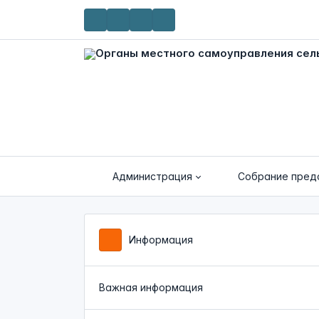
Администрация
Собрание пред
Информация
Важная информация