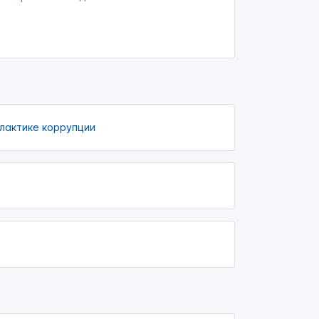
лактике коррупции