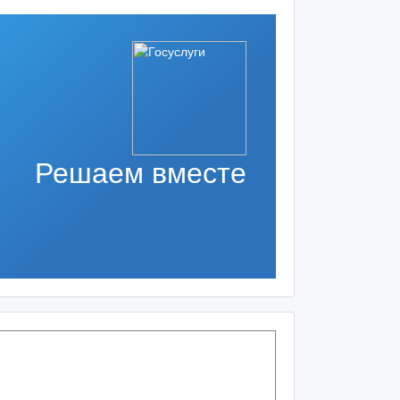
Решаем вместе