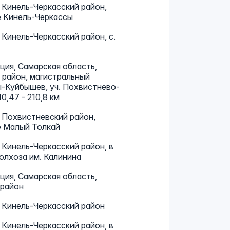
 Кинель-Черкасский район,
е Кинель-Черкассы
 Кинель-Черкасский район, с.
ия, Самарская область,
 район, магистральный
-Куйбышев, уч. Похвистнево-
0,47 - 210,8 км
 Похвистневский район,
е Малый Толкай
 Кинель-Черкасский район, в
олхоза им. Калинина
ия, Самарская область,
 район
 Кинель-Черкасский район
 Кинель-Черкасский район, в