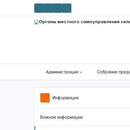
Администрация
Собрание пред
Информация
Важная информация