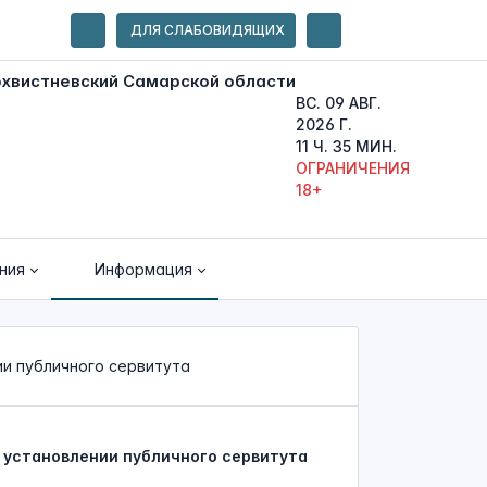
ДЛЯ СЛАБОВИДЯЩИХ
ВС. 09 АВГ.
2026 Г.
11 Ч. 35 МИН.
ОГРАНИЧЕНИЯ
18+
ния
Информация
и публичного сервитута
установлении публичного сервитута