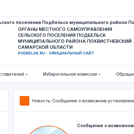
ОРГАНЫ МЕСТНОГО САМОУПРАВЛЕНИЯ
СЕЛЬСКОГО ПОСЕЛЕНИЯ ПОДБЕЛЬСК
МУНИЦИПАЛЬНОГО РАЙОНА ПОХВИСТНЕВСКИЙ
САМАРСКОЙ ОБЛАСТИ
PODBELSK.RU - ОФИЦИАЛЬНЫЙ САЙТ
ставителей
Избирательная комиссия
Обраще
Новость: Сообщение о возможном установлени
Сообщение о возможном 