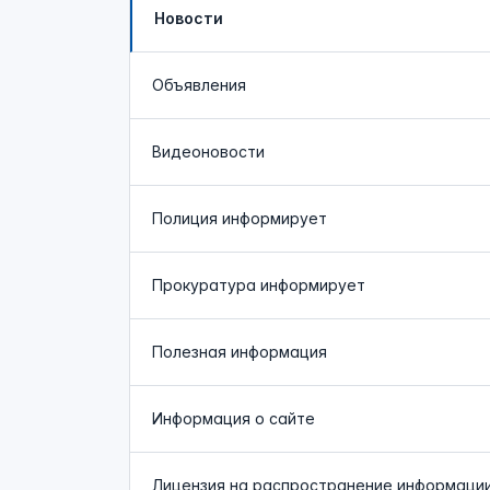
Новости
Объявления
Видеоновости
Полиция
информирует
Прокуратура
информирует
Полезная информация
Информация о сайте
Лицензия на распространение информаци