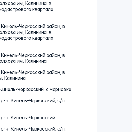
олхоза им, Калинина, в
кадастрового квартала
 Кинель-Черкасский район, в
олхоза им, Калинина, в
кадастрового квартала
 Кинель-Черкасский район, в
олхоза им. Калинина
 Кинель-Черкасский район, в
м. Калинина
 Кинель-Черкасский, с Черновка
р-н, Кинель-Черкасский, с/п.
 р-н, Кинель-Черкасский
р-н, Кинель-Черкасский, с/п.