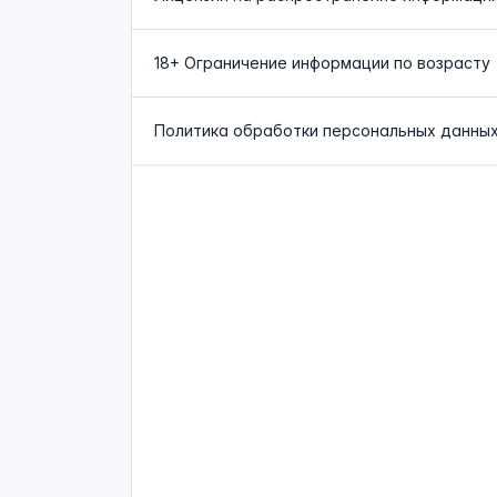
18+ Ограничение информации по возрасту
Политика обработки персональных данны