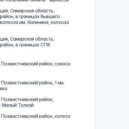
ия, Самарская область,
район, в границах бывшего
 колхоза им. Калинина, колхоза
ия, Самарская область,
район, в границах СПК
 Похвистневский район, совхоз
 Похвистневский район, 1 км.
вка
 Похвистневский район,
е Малый Толкай
 Похвистневский район, колхоз