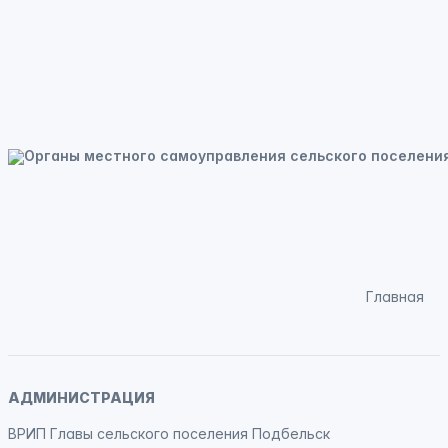
Главная
АДМИНИСТРАЦИЯ
ВРИП Главы сельского поселения Подбельск