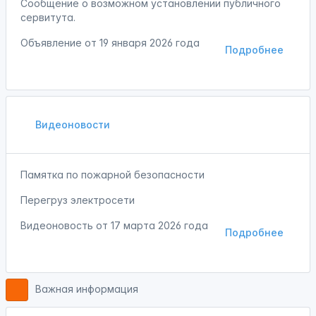
Сообщение о возможном установлении публичного
сервитута.
Объявление от
19 января 2026 года
Подробнее
Видеоновости
Памятка по пожарной безопасности
Перегруз электросети
Видеоновость от
17 марта 2026 года
Подробнее
Важная информация