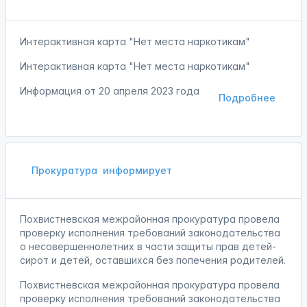
Интерактивная карта "Нет места наркотикам"
Интерактивная карта "Нет места наркотикам"
Информация от
20 апреля 2023 года
Подробнее
Прокуратура
информирует
Похвистневская межрайонная прокуратура провела
проверку исполнения требований законодательства
о несовершеннолетних в части защиты прав детей-
сирот и детей, оставшихся без попечения родителей.
Похвистневская межрайонная прокуратура провела
проверку исполнения требований законодательства