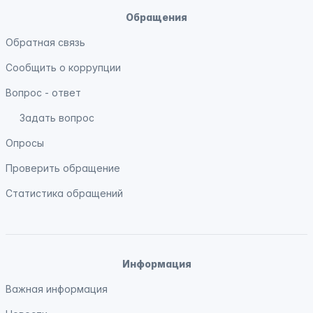
Обращения
Обратная связь
Сообщить о коррупции
Вопрос - ответ
Задать вопрос
Опросы
Проверить обращение
Статистика обращений
Информация
Важная информация