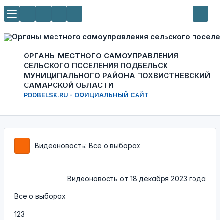
ОРГАНЫ МЕСТНОГО САМОУПРАВЛЕНИЯ
СЕЛЬСКОГО ПОСЕЛЕНИЯ ПОДБЕЛЬСК
МУНИЦИПАЛЬНОГО РАЙОНА ПОХВИСТНЕВСКИЙ
САМАРСКОЙ ОБЛАСТИ
PODBELSK.RU - ОФИЦИАЛЬНЫЙ САЙТ
Видеоновость: Все о выборах
Видеоновость от
18 декабря 2023 года
Все о выборах
123