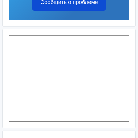
Сообщить о проблеме