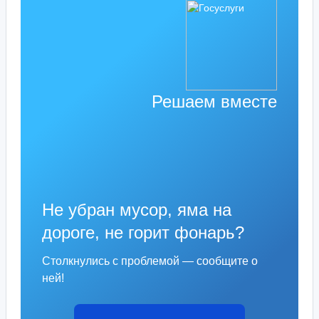
Решаем вместе
Не убран мусор, яма на
дороге, не горит фонарь?
Столкнулись с проблемой — сообщите о
ней!