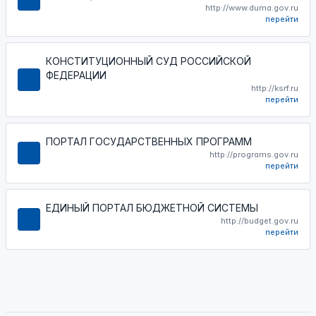
http://www.duma.gov.ru
перейти
КОНСТИТУЦИОННЫЙ СУД РОССИЙСКОЙ
ФЕДЕРАЦИИ
http://ksrf.ru
перейти
ПОРТАЛ ГОСУДАРСТВЕННЫХ ПРОГРАММ
http://programs.gov.ru
перейти
ЕДИНЫЙ ПОРТАЛ БЮДЖЕТНОЙ СИСТЕМЫ
http://budget.gov.ru
перейти