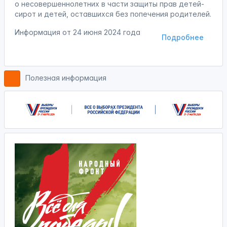
о несовершеннолетних в части защиты прав детей-
сирот и детей, оставшихся без попечения родителей.
Информация от
24 июня 2024 года
Подробнее
Полезная информация