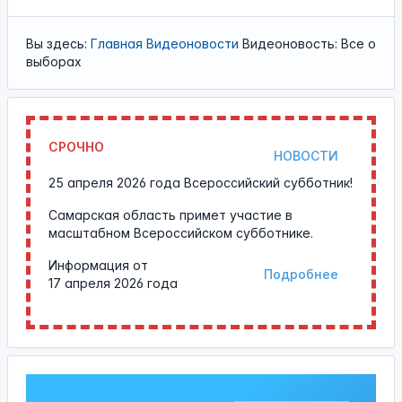
Вы здесь:
Главная
Видеоновости
Видеоновость: Все о
выборах
СРОЧНО
НОВОСТИ
25 апреля 2026 года Всероссийский субботник!
Самарская область примет участие в
масштабном Всероссийском субботнике.
Информация от
Подробнее
17 апреля 2026 года