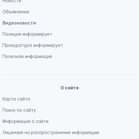
Новости
Объявления
Видеоновости
Полиция
информирует
Прокуратура
информирует
Полезная информация
О сайте
Карта сайта
Поиск по сайту
Информация о сайте
Лицензия на распространение информации