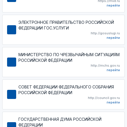
https://mvd.ru
перейти
ЭЛЕКТРОННОЕ ПРАВИТЕЛЬСТВО РОССИЙСКОЙ
ФЕДЕРАЦИИ ГОС.УСЛУГИ
http://gosuslugi.ru
перейти
МИНИСТЕРСТВО ПО ЧРЕЗВЫЧАЙНЫМ СИТУАЦИЯМ
РОССИЙСКОЙ ФЕДЕРАЦИИ
http://mchs.gov.ru
перейти
СОВЕТ ФЕДЕРАЦИИ ФЕДЕРАЛЬНОГО СОБРАНИЯ
РОССИЙСКОЙ ФЕДЕРАЦИИ
http://council.gov.ru
перейти
ГОСУДАРСТВЕННАЯ ДУМА РОССИЙСКОЙ
ФЕДЕРАЦИИ