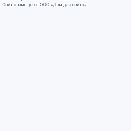
Сайт
размещён
в ООО «Дом для сайта».