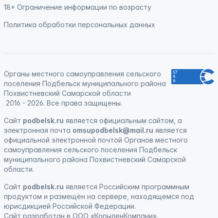
18+ Ограничение информации по возрасту
Политика обработки персональных данных
Органы местного самоуправления сельского
поселения Подбельск муниципального района
Похвистневский Самарской области
2016 - 2026. Все права защищены.
Сайт
podbelsk.ru
является официальным сайтом, а
электронная почта
omsupodbelsk@mail.ru
является
официальной электронной почтой Органов местного
самоуправления сельского поселения Подбельск
муниципального района Похвистневский Самарской
области.
Сайт
podbelsk.ru
является
Российским программным
продуктом
и
размещён на сервере, находящемся под
юрисдикцией Российской Федерации
.
Сайт
разработан
в ООО «КопыленКомпани».