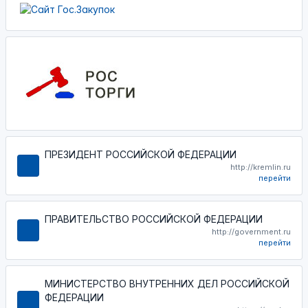
ПРЕЗИДЕНТ РОССИЙСКОЙ ФЕДЕРАЦИИ
http://kremlin.ru
перейти
ПРАВИТЕЛЬСТВО РОССИЙСКОЙ ФЕДЕРАЦИИ
http://government.ru
перейти
МИНИСТЕРСТВО ВНУТРЕННИХ ДЕЛ РОССИЙСКОЙ
ФЕДЕРАЦИИ