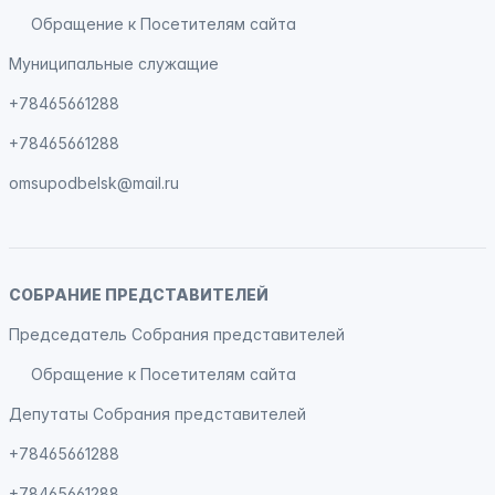
Обращение к Посетителям сайта
Муниципальные служащие
+78465661288
+78465661288
omsupodbelsk@mail.ru
СОБРАНИЕ ПРЕДСТАВИТЕЛЕЙ
Председатель Собрания представителей
Обращение к Посетителям сайта
Депутаты Собрания представителей
+78465661288
+78465661288