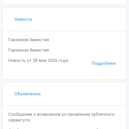
Новости
Гаражная Амнистия
Гаражная Амнистия
Новость от
28 мая 2026 года
Подробнее
Объявления
Сообщение о возможном установлении публичного
сервитута.